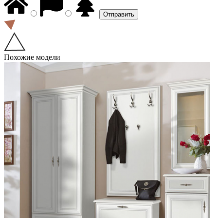
Похожие модели