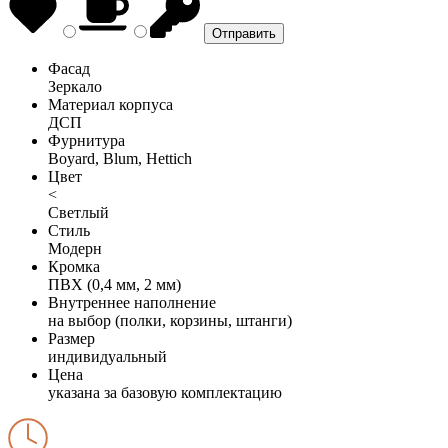
Фасад
Зеркало
Материал корпуса
ДСП
Фурнитура
Boyard, Blum, Hettich
Цвет
<
Светлый
Стиль
Модерн
Кромка
ПВХ (0,4 мм, 2 мм)
Внутреннее наполнение
на выбор (полки, корзины, штанги)
Размер
индивидуальный
Цена
указана за базовую комплектацию