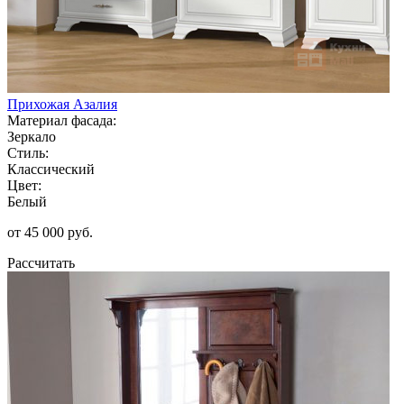
Прихожая Азалия
Материал фасада:
Зеркало
Стиль:
Классический
Цвет:
Белый
от 45 000 руб.
Рассчитать