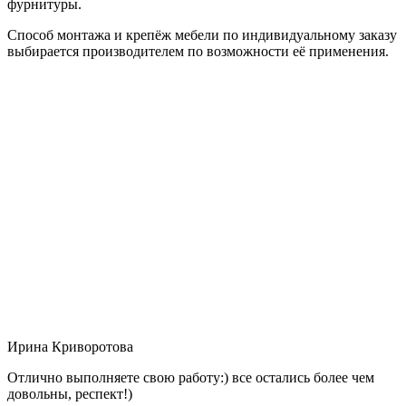
фурнитуры.
Способ монтажа и крепёж мебели по индивидуальному заказу
выбирается производителем по возможности её применения.
Ирина Криворотова
Отлично выполняете свою работу:) все остались более чем
довольны, респект!)