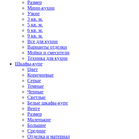
Размер
Мини-кухни
Узкие
3 кв. м.
5 кв. м.
6 кв. м.
9 кв. м.
Все для кухни
Варианты отделки
Мойки и смесители
Техника для кухни
Шкафы-купе
Цвет
Коричневые
Серые
Темные
Черные
Светлые
Белые шкафы-купе
Венге
Размер
Маленькие
Большие
Средние
Отделка и материал