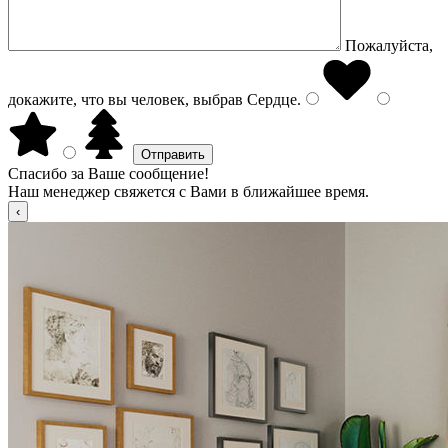
Пожалуйста,
докажите, что вы человек, выбрав
Сердце
.
Спасибо за Ваше сообщение!
Наш менеджер свяжется с Вами в ближайшее время.