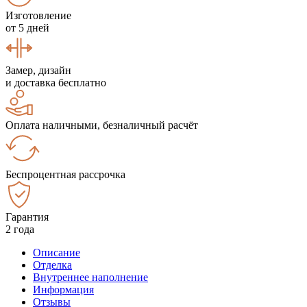
Изготовление
от 5 дней
Замер, дизайн
и доставка бесплатно
Оплата наличными, безналичный расчёт
Беспроцентная рассрочка
Гарантия
2 года
Описание
Отделка
Внутреннее наполнение
Информация
Отзывы