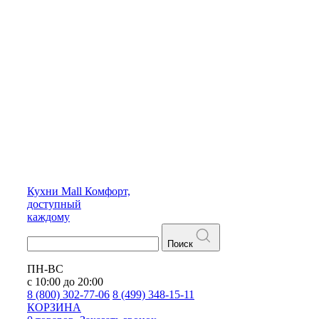
Кухни
Mall
Комфорт,
доступный
каждому
Поиск
ПН-ВС
с 10:00 до 20:00
8 (800) 302-77-06
8 (499) 348-15-11
КОРЗИНА