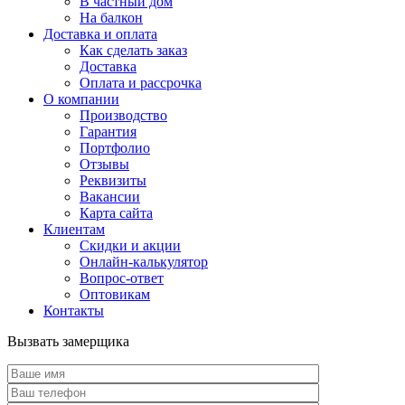
В частный дом
На балкон
Доставка и оплата
Как сделать заказ
Доставка
Оплата и рассрочка
О компании
Производство
Гарантия
Портфолио
Отзывы
Реквизиты
Вакансии
Карта сайта
Клиентам
Скидки и акции
Онлайн-калькулятор
Вопрос-ответ
Оптовикам
Контакты
Вызвать замерщика