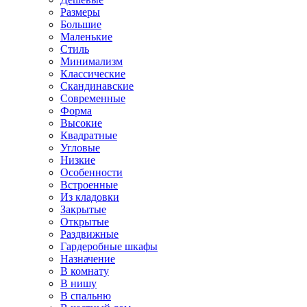
Размеры
Большие
Маленькие
Стиль
Минимализм
Классические
Скандинавские
Современные
Форма
Высокие
Квадратные
Угловые
Низкие
Особенности
Встроенные
Из кладовки
Закрытые
Открытые
Раздвижные
Гардеробные шкафы
Назначение
В комнату
В нишу
В спальню