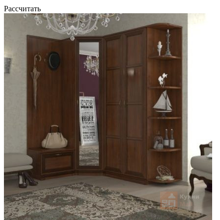
Рассчитать