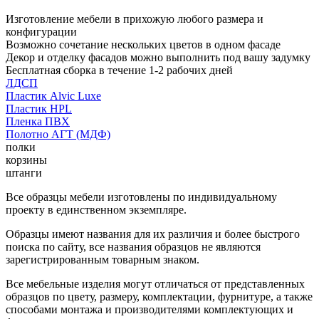
Изготовление мебели в прихожую любого размера и
конфигурации
Возможно сочетание нескольких цветов в одном фасаде
Декор и отделку фасадов можно выполнить под вашу задумку
Бесплатная сборка в течение 1-2 рабочих дней
ЛДСП
Пластик Alvic Luxe
Пластик HPL
Пленка ПВХ
Полотно АГТ (МДФ)
полки
корзины
штанги
Все образцы мебели изготовлены по индивидуальному
проекту в единственном экземпляре.
Образцы имеют названия для их различия и более быстрого
поиска по сайту, все названия образцов не являются
зарегистрированным товарным знаком.
Все мебельные изделия могут отличаться от представленных
образцов по цвету, размеру, комплектации, фурнитуре, а также
способами монтажа и производителями комплектующих и