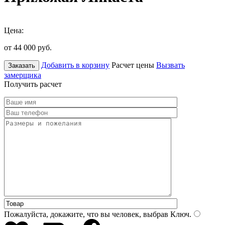
Цена:
от 44 000
руб.
Добавить в корзину
Расчет цены
Вызвать
Заказать
замерщика
Получить расчет
Пожалуйста, докажите, что вы человек, выбрав
Ключ
.