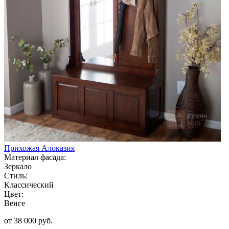
Прихожая Алоказия
Материал фасада:
Зеркало
Стиль:
Классический
Цвет:
Венге
от 38 000 руб.