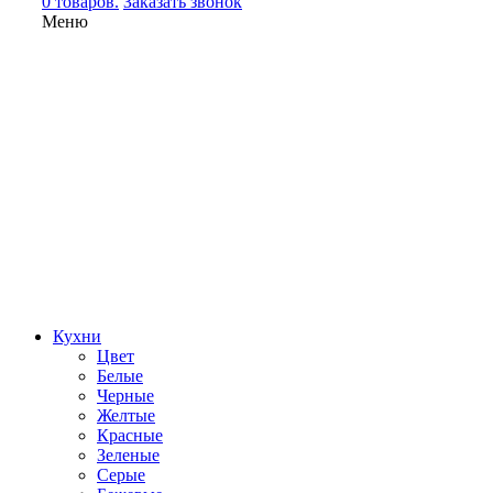
0 товаров.
Заказать звонок
Меню
Кухни
Цвет
Белые
Черные
Желтые
Красные
Зеленые
Серые