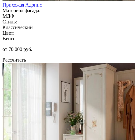
Прихожая Адонис
Материал фасада:
МДФ
Стиль:
Классический
Цвет:
Венге
от 70 000 руб.
Рассчитать