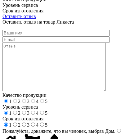
Уровень сервиса
Срок изготовления
Оставить отзыв
Оставить отзыв на товар Ликаста
Качество продукции
1
2
3
4
5
Уровень сервиса
1
2
3
4
5
Срок изготовления
1
2
3
4
5
Пожалуйста, докажите, что вы человек, выбрав
Дом
.