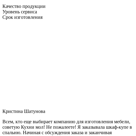
Качество продукции
Уровень сервиса
Срок изготовления
Кристина Шатунова
Всем, кто еще выбирает компанию для изготовления мебели,
советую Кухни мол! Не пожалеете! Я заказывала шкаф-купе в
спальню. Начиная с обсуждения заказа и заканчивая