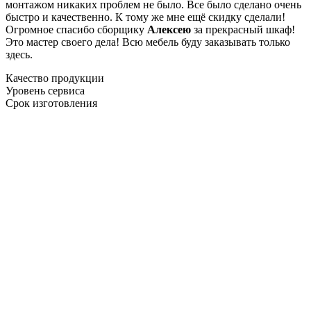
монтажом никаких проблем не было. Все было сделано очень
быстро и качественно. К тому же мне ещё скидку сделали!
Огромное спасибо сборщику
Алексею
за прекрасный шкаф!
Это мастер своего дела! Всю мебель буду заказывать только
здесь.
Качество продукции
Уровень сервиса
Срок изготовления