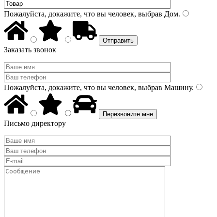
Пожалуйста, докажите, что вы человек, выбрав
Дом
.
Заказать звонок
Пожалуйста, докажите, что вы человек, выбрав
Машину
.
Письмо директору