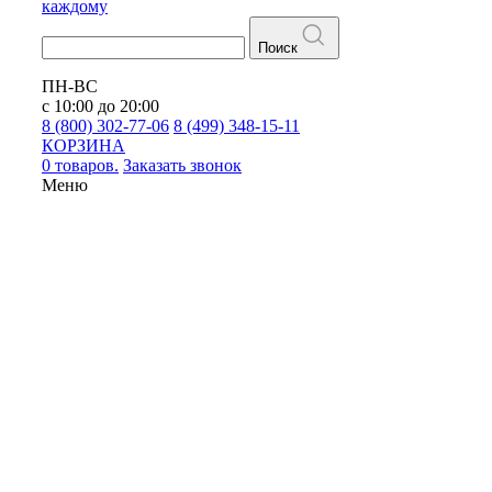
каждому
Поиск
ПН-ВС
с 10:00 до 20:00
8 (800) 302-77-06
8 (499) 348-15-11
КОРЗИНА
0 товаров.
Заказать звонок
Меню