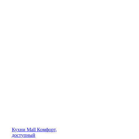
Кухни
Mall
Комфорт,
доступный