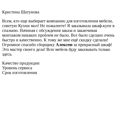
Кристина Шатунова
Всем, кто еще выбирает компанию для изготовления мебели,
советую Кухни мол! Не пожалеете! Я заказывала шкаф-купе в
спальню. Начиная с обсуждения заказа и заканчивая
монтажом никаких проблем не было. Все было сделано очень
быстро и качественно. К тому же мне ещё скидку сделали!
Огромное спасибо сборщику
Алексею
за прекрасный шкаф!
Это мастер своего дела! Всю мебель буду заказывать только
здесь.
Качество продукции
Уровень сервиса
Срок изготовления