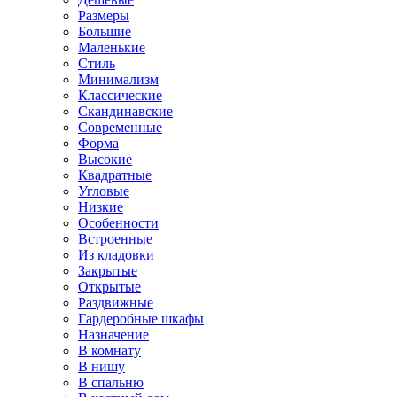
Размеры
Большие
Маленькие
Стиль
Минимализм
Классические
Скандинавские
Современные
Форма
Высокие
Квадратные
Угловые
Низкие
Особенности
Встроенные
Из кладовки
Закрытые
Открытые
Раздвижные
Гардеробные шкафы
Назначение
В комнату
В нишу
В спальню