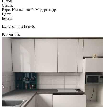
Шпон
Стиль:
Евро, Итальянский, Модерн и др.
Цвет:
Белый
Цена: от 44 213 руб.
Рассчитать