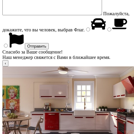
Пожалуйста,
докажите, что вы человек, выбрав
Флаг
.
Спасибо за Ваше сообщение!
Наш менеджер свяжется с Вами в ближайшее время.