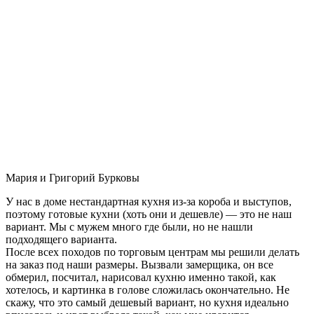
Мария и Григорий Бурковы
У нас в доме нестандартная кухня из-за короба и выступов,
поэтому готовые кухни (хоть они и дешевле) — это не наш
вариант. Мы с мужем много где были, но не нашли
подходящего варианта.
После всех походов по торговым центрам мы решили делать
на заказ под наши размеры. Вызвали замерщика, он все
обмерил, посчитал, нарисовал кухню именно такой, как
хотелось, и картинка в голове сложилась окончательно. Не
скажу, что это самый дешевый вариант, но кухня идеально