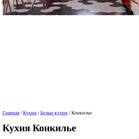
Главная
/
Кухни
/
Белые кухни
/ Конкилье
Кухня Конкилье