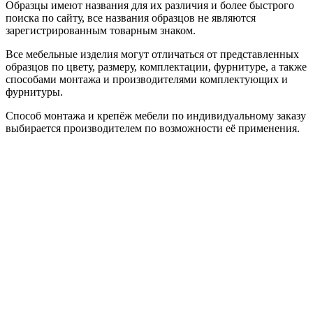
Образцы имеют названия для их различия и более быстрого
поиска по сайту, все названия образцов не являются
зарегистрированным товарным знаком.
Все мебельные изделия могут отличаться от представленных
образцов по цвету, размеру, комплектации, фурнитуре, а также
способами монтажа и производителями комплектующих и
фурнитуры.
Способ монтажа и крепёж мебели по индивидуальному заказу
выбирается производителем по возможности её применения.