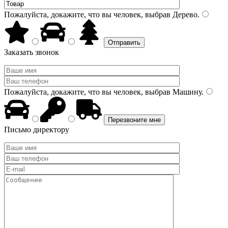
Пожалуйста, докажите, что вы человек, выбрав
Дерево
.
Заказать звонок
Пожалуйста, докажите, что вы человек, выбрав
Машину
.
Письмо директору