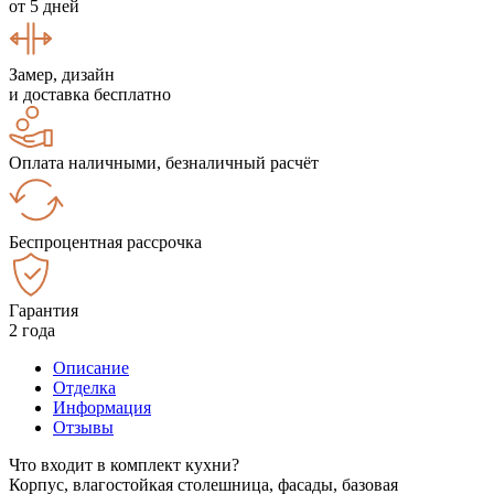
от 5 дней
Замер, дизайн
и доставка бесплатно
Оплата наличными, безналичный расчёт
Беспроцентная рассрочка
Гарантия
2 года
Описание
Отделка
Информация
Отзывы
Что входит в комплект кухни?
Корпус, влагостойкая столешница, фасады, базовая