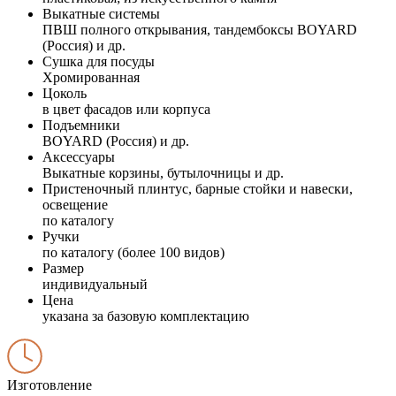
Выкатные системы
ПВШ полного открывания, тандембоксы BOYARD
(Россия) и др.
Сушка для посуды
Хромированная
Цоколь
в цвет фасадов или корпуса
Подъемники
BOYARD (Россия) и др.
Аксессуары
Выкатные корзины, бутылочницы и др.
Пристеночный плинтус, барные стойки и навески,
освещение
по каталогу
Ручки
по каталогу (более 100 видов)
Размер
индивидуальный
Цена
указана за базовую комплектацию
Изготовление