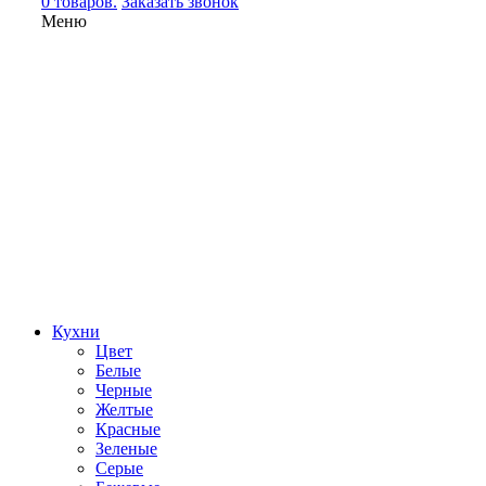
0 товаров.
Заказать звонок
Меню
Кухни
Цвет
Белые
Черные
Желтые
Красные
Зеленые
Серые