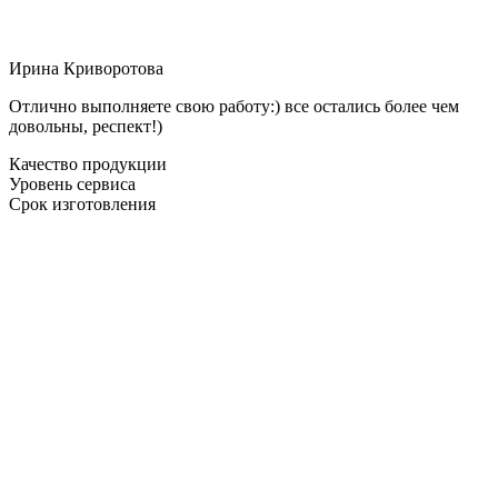
Ирина Криворотова
Отлично выполняете свою работу:) все остались более чем
довольны, респект!)
Качество продукции
Уровень сервиса
Срок изготовления