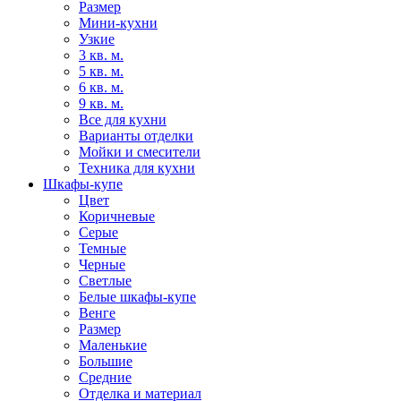
Размер
Мини-кухни
Узкие
3 кв. м.
5 кв. м.
6 кв. м.
9 кв. м.
Все для кухни
Варианты отделки
Мойки и смесители
Техника для кухни
Шкафы-купе
Цвет
Коричневые
Серые
Темные
Черные
Светлые
Белые шкафы-купе
Венге
Размер
Маленькие
Большие
Средние
Отделка и материал