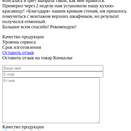
вписалась и цвет выбрала такой, как мне нравится.
Примерно через 2 недели нам установили нашу кухню-
красавицу! «Благодаря» нашим кривым стенам, им пришлось
помучиться с монтажом верхних шкафчиков, но результат
получился отменный.
Большое всем спасибо! Рекомендую!
Качество продукции
Уровень сервиса
Срок изготовления
Оставить отзыв
Оставить отзыв на товар Конкилье
Качество продукции