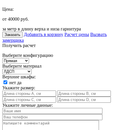
Цена:
от 40000
руб.
за метр в длину верха и низа гарнитура
Добавить в корзину
Расчет цены
Вызвать
Заказать
замерщика
Получить расчет
Выберите конфигурацию
Выберите материал
Верхние шкафы:
нет
да
Укажите размер:
Укажите личные данные: