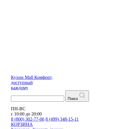
Кухни
Mall
Комфорт,
доступный
каждому
Поиск
ПН-ВС
с 10:00 до 20:00
8 (800) 302-77-06
8 (499) 348-15-11
КОРЗИНА