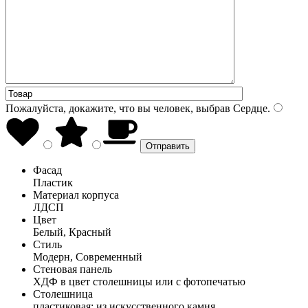
Пожалуйста, докажите, что вы человек, выбрав
Сердце
.
Фасад
Пластик
Материал корпуса
ЛДСП
Цвет
Белый, Красный
Стиль
Модерн, Современный
Стеновая панель
ХДФ в цвет столешницы или с фотопечатью
Столешница
пластиковая; из искусственного камня