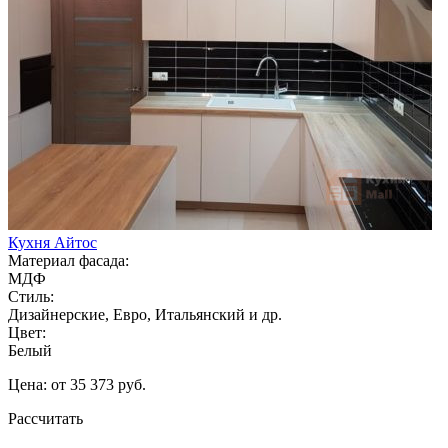
Кухня Айтос
Материал фасада:
МДФ
Стиль:
Дизайнерские, Евро, Итальянский и др.
Цвет:
Белый
Цена: от 35 373 руб.
Рассчитать