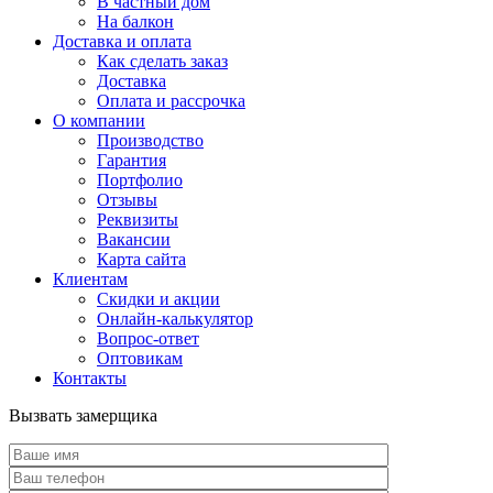
В частный дом
На балкон
Доставка и оплата
Как сделать заказ
Доставка
Оплата и рассрочка
О компании
Производство
Гарантия
Портфолио
Отзывы
Реквизиты
Вакансии
Карта сайта
Клиентам
Скидки и акции
Онлайн-калькулятор
Вопрос-ответ
Оптовикам
Контакты
Вызвать замерщика