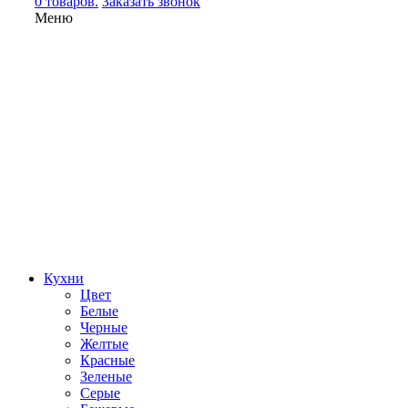
0 товаров.
Заказать звонок
Меню
Кухни
Цвет
Белые
Черные
Желтые
Красные
Зеленые
Серые