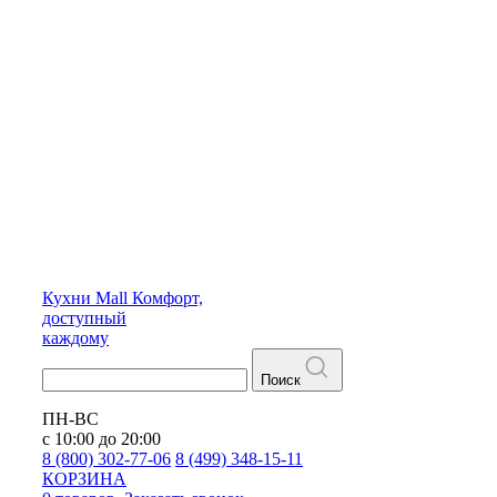
Кухни
Mall
Комфорт,
доступный
каждому
Поиск
ПН-ВС
с 10:00 до 20:00
8 (800) 302-77-06
8 (499) 348-15-11
КОРЗИНА