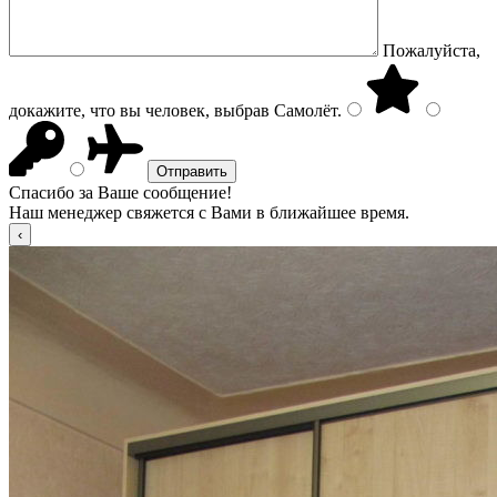
Пожалуйста,
докажите, что вы человек, выбрав
Самолёт
.
Спасибо за Ваше сообщение!
Наш менеджер свяжется с Вами в ближайшее время.