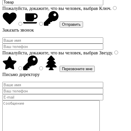
Пожалуйста, докажите, что вы человек, выбрав
Ключ
.
Заказать звонок
Пожалуйста, докажите, что вы человек, выбрав
Звезду
.
Письмо директору