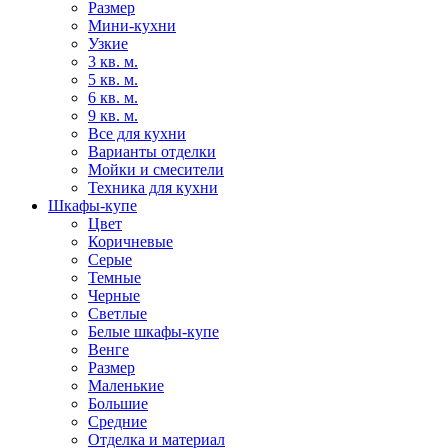
Размер
Мини-кухни
Узкие
3 кв. м.
5 кв. м.
6 кв. м.
9 кв. м.
Все для кухни
Варианты отделки
Мойки и смесители
Техника для кухни
Шкафы-купе
Цвет
Коричневые
Серые
Темные
Черные
Светлые
Белые шкафы-купе
Венге
Размер
Маленькие
Большие
Средние
Отделка и материал