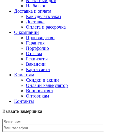
В частный дом
На балкон
Доставка и оплата
Как сделать заказ
Доставка
Оплата и рассрочка
О компании
Производство
Гарантия
Портфолио
Отзывы
Реквизиты
Вакансии
Карта сайта
Клиентам
Скидки и акции
Онлайн-калькулятор
Вопрос-ответ
Оптовикам
Контакты
Вызвать замерщика