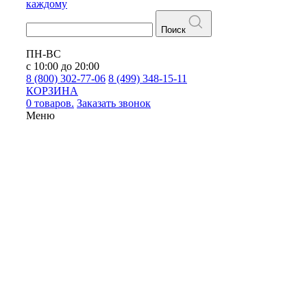
каждому
Поиск
ПН-ВС
с 10:00 до 20:00
8 (800) 302-77-06
8 (499) 348-15-11
КОРЗИНА
0 товаров.
Заказать звонок
Меню