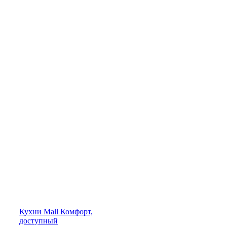
Кухни
Mall
Комфорт,
доступный