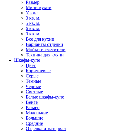
Размер
Мини-кухни
Узкие
3 кв. м.
5 кв. м.
6 кв. м.
9 кв. м.
Все для кухни
Варианты отделки
Мойки и смесители
Техника для кухни
Шкафы-купе
Цвет
Коричневые
Серые
Темные
Черные
Светлые
Белые шкафы-купе
Венге
Размер
Маленькие
Большие
Средние
Отделка и материал