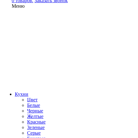
0 товаров.
Заказать звонок
Меню
Кухни
Цвет
Белые
Черные
Желтые
Красные
Зеленые
Серые