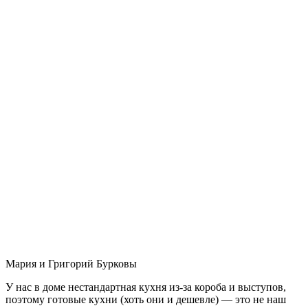
Мария и Григорий Бурковы
У нас в доме нестандартная кухня из-за короба и выступов,
поэтому готовые кухни (хоть они и дешевле) — это не наш