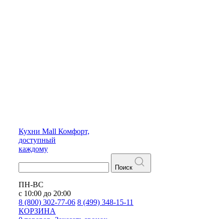
Кухни
Mall
Комфорт,
доступный
каждому
Поиск
ПН-ВС
с 10:00 до 20:00
8 (800) 302-77-06
8 (499) 348-15-11
КОРЗИНА