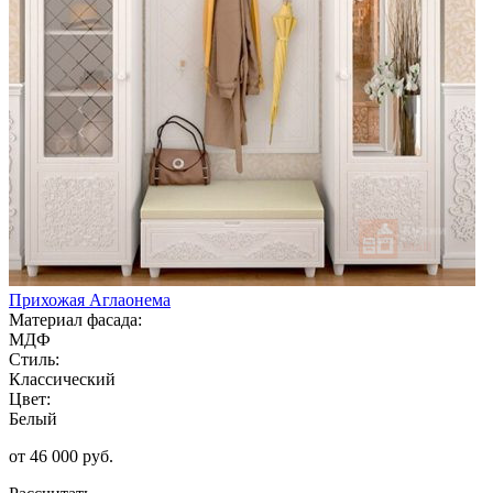
Прихожая Аглаонема
Материал фасада:
МДФ
Стиль:
Классический
Цвет:
Белый
от 46 000 руб.