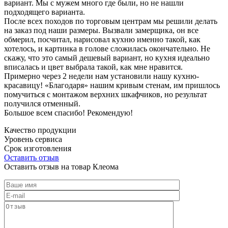
вариант. Мы с мужем много где были, но не нашли
подходящего варианта.
После всех походов по торговым центрам мы решили делать
на заказ под наши размеры. Вызвали замерщика, он все
обмерил, посчитал, нарисовал кухню именно такой, как
хотелось, и картинка в голове сложилась окончательно. Не
скажу, что это самый дешевый вариант, но кухня идеально
вписалась и цвет выбрала такой, как мне нравится.
Примерно через 2 недели нам установили нашу кухню-
красавицу! «Благодаря» нашим кривым стенам, им пришлось
помучиться с монтажом верхних шкафчиков, но результат
получился отменный.
Большое всем спасибо! Рекомендую!
Качество продукции
Уровень сервиса
Срок изготовления
Оставить отзыв
Оставить отзыв на товар Клеома