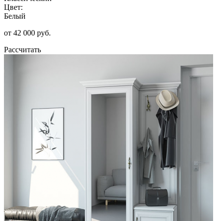
Цвет:
Белый
от 42 000 руб.
Рассчитать