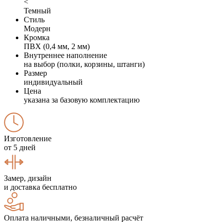
<
Темный
Стиль
Модерн
Кромка
ПВХ (0,4 мм, 2 мм)
Внутреннее наполнение
на выбор (полки, корзины, штанги)
Размер
индивидуальный
Цена
указана за базовую комплектацию
Изготовление
от 5 дней
Замер, дизайн
и доставка бесплатно
Оплата наличными, безналичный расчёт