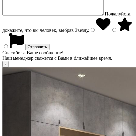
Пожалуйста,
докажите, что вы человек, выбрав
Звезду
.
Спасибо за Ваше сообщение!
Наш менеджер свяжется с Вами в ближайшее время.