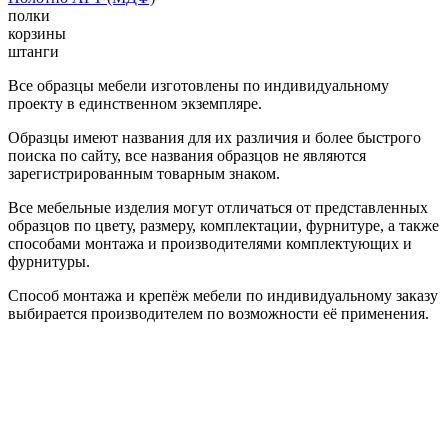
полки
корзины
штанги
Все образцы мебели изготовлены по индивидуальному
проекту в единственном экземпляре.
Образцы имеют названия для их различия и более быстрого
поиска по сайту, все названия образцов не являются
зарегистрированным товарным знаком.
Все мебельные изделия могут отличаться от представленных
образцов по цвету, размеру, комплектации, фурнитуре, а также
способами монтажа и производителями комплектующих и
фурнитуры.
Способ монтажа и крепёж мебели по индивидуальному заказу
выбирается производителем по возможности её применения.