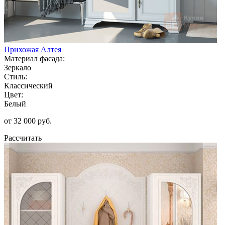
Прихожая Алтея
Материал фасада:
Зеркало
Стиль:
Классический
Цвет:
Белый
от 32 000 руб.
Рассчитать