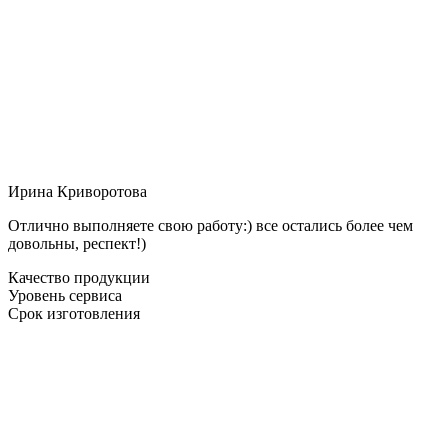
Ирина Криворотова
Отлично выполняете свою работу:) все остались более чем
довольны, респект!)
Качество продукции
Уровень сервиса
Срок изготовления