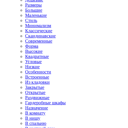
Размеры
Большие
Маленькие
Стиль
Минимализм
Классические
Скандинавские
Современные
Форма
Высокие
Квадратные
Угловые
Низкие
Особенности
Встроенные
Из кладовки
Закрытые
Открытые
Раздвижные
Гардеробные шкафы
Назначение
В комнату
В нишу
В спальню