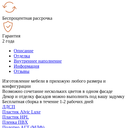
Беспроцентная рассрочка
Гарантия
2 года
Описание
Отделка
Внутреннее наполнение
Информация
Отзывы
Изготовление мебели в прихожую любого размера и
конфигурации
Возможно сочетание нескольких цветов в одном фасаде
Декор и отделку фасадов можно выполнить под вашу задумку
Бесплатная сборка в течение 1-2 рабочих дней
ЛДСП
Пластик Alvic Luxe
Пластик HPL
Пленка ПВХ
Полотно АГТ (МДФ)