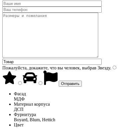
Пожалуйста, докажите, что вы человек, выбрав
Звезду
.
Фасад
МДФ
Материал корпуса
ДСП
Фурнитура
Boyard, Blum, Hettich
Цвет