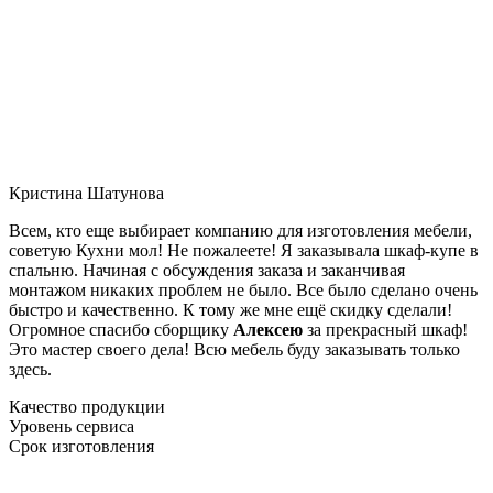
Кристина Шатунова
Всем, кто еще выбирает компанию для изготовления мебели,
советую Кухни мол! Не пожалеете! Я заказывала шкаф-купе в
спальню. Начиная с обсуждения заказа и заканчивая
монтажом никаких проблем не было. Все было сделано очень
быстро и качественно. К тому же мне ещё скидку сделали!
Огромное спасибо сборщику
Алексею
за прекрасный шкаф!
Это мастер своего дела! Всю мебель буду заказывать только
здесь.
Качество продукции
Уровень сервиса
Срок изготовления