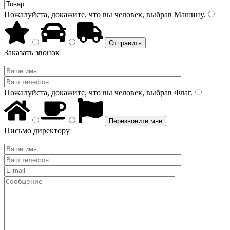
Пожалуйста, докажите, что вы человек, выбрав
Машину
.
Заказать звонок
Пожалуйста, докажите, что вы человек, выбрав
Флаг
.
Письмо директору