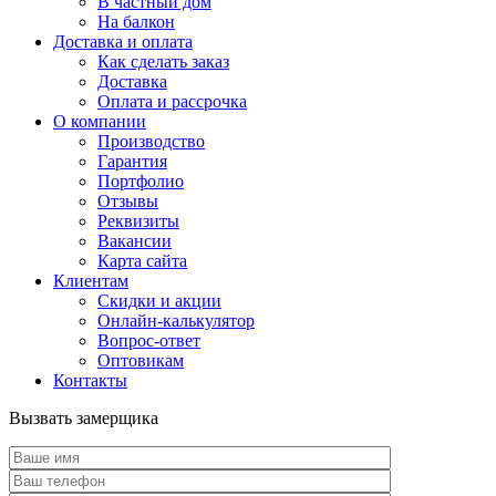
В частный дом
На балкон
Доставка и оплата
Как сделать заказ
Доставка
Оплата и рассрочка
О компании
Производство
Гарантия
Портфолио
Отзывы
Реквизиты
Вакансии
Карта сайта
Клиентам
Скидки и акции
Онлайн-калькулятор
Вопрос-ответ
Оптовикам
Контакты
Вызвать замерщика