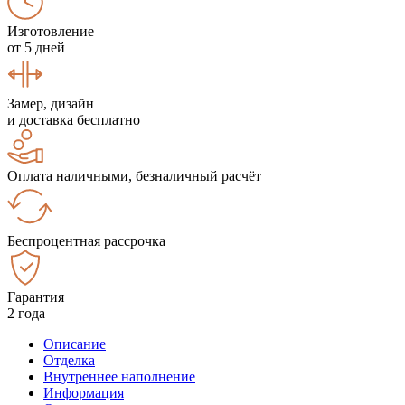
Изготовление
от 5 дней
Замер, дизайн
и доставка бесплатно
Оплата наличными, безналичный расчёт
Беспроцентная рассрочка
Гарантия
2 года
Описание
Отделка
Внутреннее наполнение
Информация