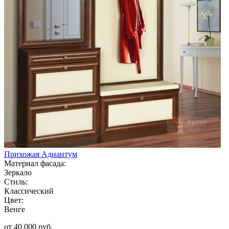
Прихожая Адиантум
Материал фасада:
Зеркало
Стиль:
Классический
Цвет:
Венге
от 40 000 руб.