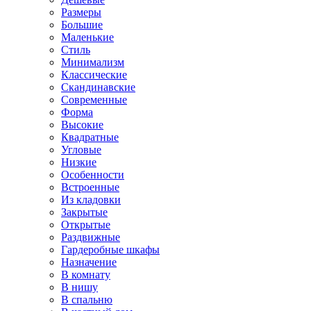
Размеры
Большие
Маленькие
Стиль
Минимализм
Классические
Скандинавские
Современные
Форма
Высокие
Квадратные
Угловые
Низкие
Особенности
Встроенные
Из кладовки
Закрытые
Открытые
Раздвижные
Гардеробные шкафы
Назначение
В комнату
В нишу
В спальню