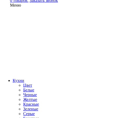
0 товаров.
Заказать звонок
Меню
Кухни
Цвет
Белые
Черные
Желтые
Красные
Зеленые
Серые