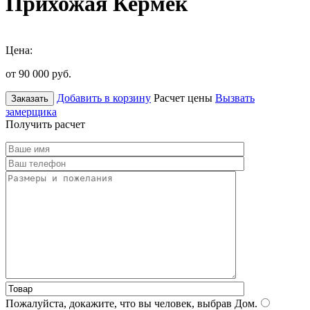
Прихожая Кермек
Цена:
от 90 000
руб.
Добавить в корзину
Расчет цены
Вызвать
Заказать
замерщика
Получить расчет
Пожалуйста, докажите, что вы человек, выбрав
Дом
.