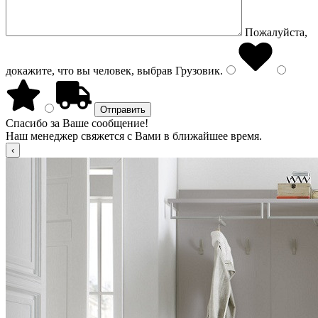
Пожалуйста,
докажите, что вы человек, выбрав
Грузовик
.
Спасибо за Ваше сообщение!
Наш менеджер свяжется с Вами в ближайшее время.