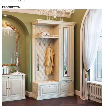
Рассчитать