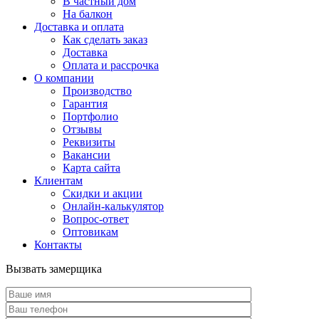
В частный дом
На балкон
Доставка и оплата
Как сделать заказ
Доставка
Оплата и рассрочка
О компании
Производство
Гарантия
Портфолио
Отзывы
Реквизиты
Вакансии
Карта сайта
Клиентам
Скидки и акции
Онлайн-калькулятор
Вопрос-ответ
Оптовикам
Контакты
Вызвать замерщика