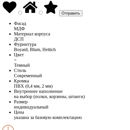
Фасад
МДФ
Материал корпуса
ДСП
Фурнитура
Boyard, Blum, Hettich
Цвет
<
Темный
Стиль
Современный
Кромка
ПВХ (0,4 мм, 2 мм)
Внутреннее наполнение
на выбор (полки, корзины, штанги)
Размер
индивидуальный
Цена
указана за базовую комплектацию