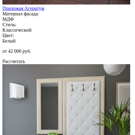
Прихожая Агератум
Материал фасада:
МДФ
Стиль:
Классический
Цвет:
Белый
от 42 000 руб.
Рассчитать