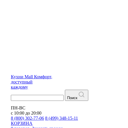
Кухни
Mall
Комфорт,
доступный
каждому
Поиск
ПН-ВС
с 10:00 до 20:00
8 (800) 302-77-06
8 (499) 348-15-11
КОРЗИНА