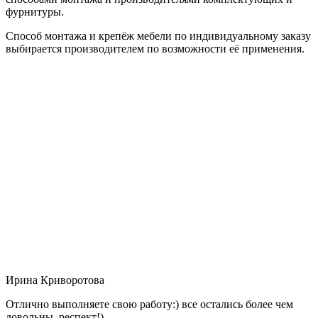
фурнитуры.
Способ монтажа и крепёж мебели по индивидуальному заказу
выбирается производителем по возможности её применения.
Ирина Криворотова
Отлично выполняете свою работу:) все остались более чем
довольны, респект!)