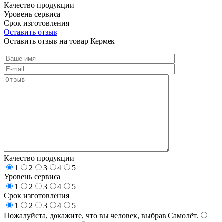
Качество продукции
Уровень сервиса
Срок изготовления
Оставить отзыв
Оставить отзыв на товар Кермек
Качество продукции
1
2
3
4
5
Уровень сервиса
1
2
3
4
5
Срок изготовления
1
2
3
4
5
Пожалуйста, докажите, что вы человек, выбрав
Самолёт
.