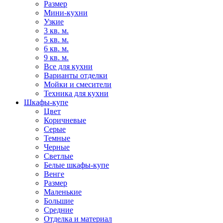
Размер
Мини-кухни
Узкие
3 кв. м.
5 кв. м.
6 кв. м.
9 кв. м.
Все для кухни
Варианты отделки
Мойки и смесители
Техника для кухни
Шкафы-купе
Цвет
Коричневые
Серые
Темные
Черные
Светлые
Белые шкафы-купе
Венге
Размер
Маленькие
Большие
Средние
Отделка и материал