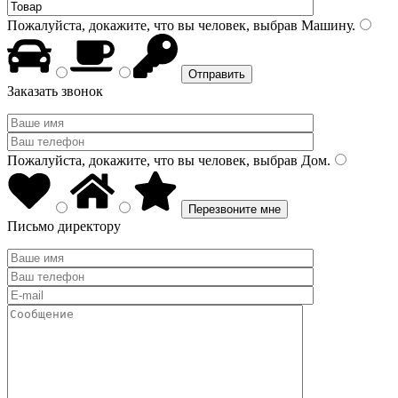
Пожалуйста, докажите, что вы человек, выбрав
Машину
.
Заказать звонок
Пожалуйста, докажите, что вы человек, выбрав
Дом
.
Письмо директору