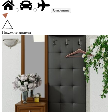
Похожие модели