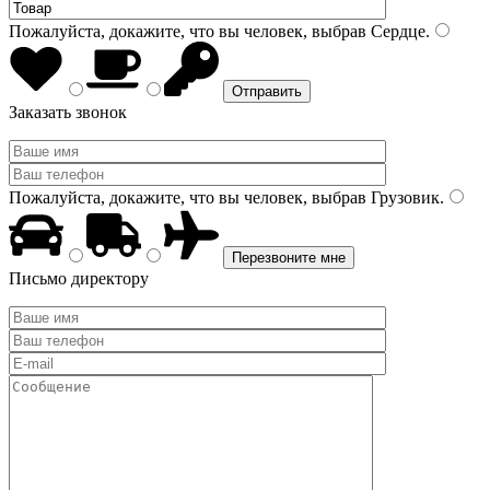
Пожалуйста, докажите, что вы человек, выбрав
Сердце
.
Заказать звонок
Пожалуйста, докажите, что вы человек, выбрав
Грузовик
.
Письмо директору