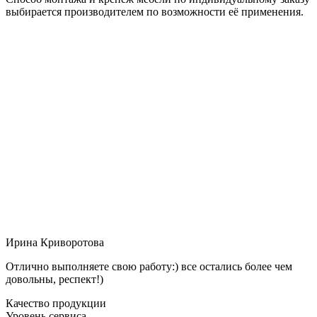
выбирается производителем по возможности её применения.
Ирина Криворотова
Отлично выполняете свою работу:) все остались более чем
довольны, респект!)
Качество продукции
Уровень сервиса