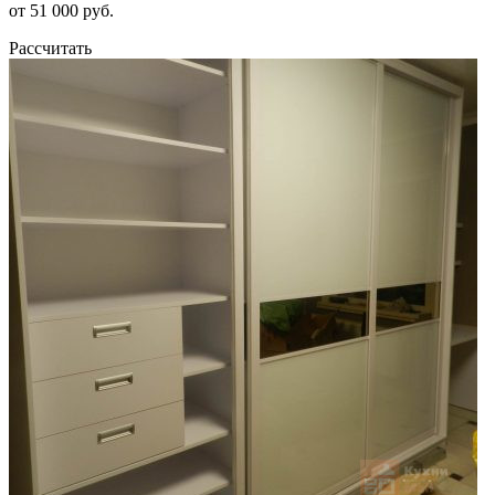
от 51 000 руб.
Рассчитать