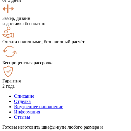
от 5 дней
Замер, дизайн
и доставка бесплатно
Оплата наличными, безналичный расчёт
Беспроцентная рассрочка
Гарантия
2 года
Описание
Отделка
Внутреннее наполнение
Информация
Отзывы
Готовы изготовить шкафы-купе любого размера и