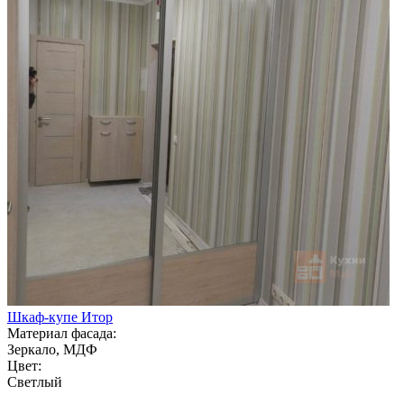
Шкаф-купе Итор
Материал фасада:
Зеркало, МДФ
Цвет:
Светлый