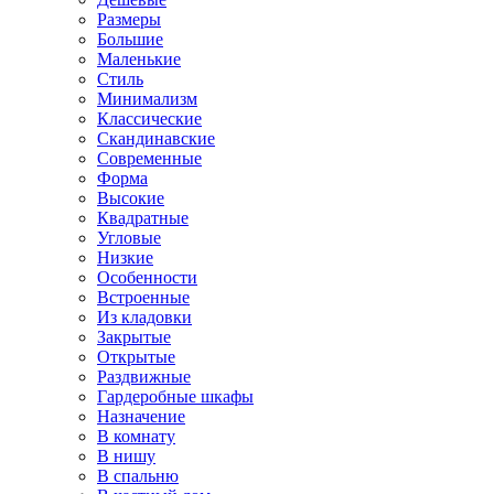
Размеры
Большие
Маленькие
Стиль
Минимализм
Классические
Скандинавские
Современные
Форма
Высокие
Квадратные
Угловые
Низкие
Особенности
Встроенные
Из кладовки
Закрытые
Открытые
Раздвижные
Гардеробные шкафы
Назначение
В комнату
В нишу
В спальню