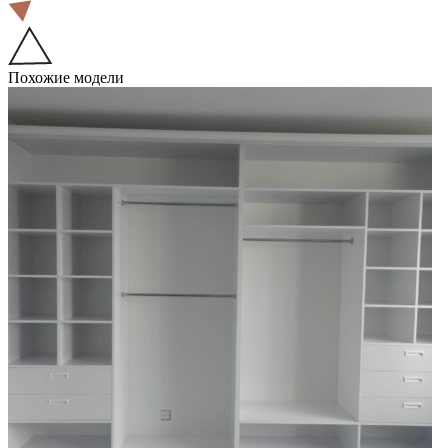
Похожие модели