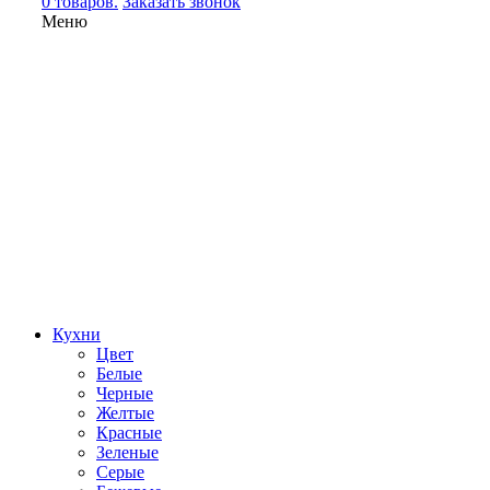
0 товаров.
Заказать звонок
Меню
Кухни
Цвет
Белые
Черные
Желтые
Красные
Зеленые
Серые