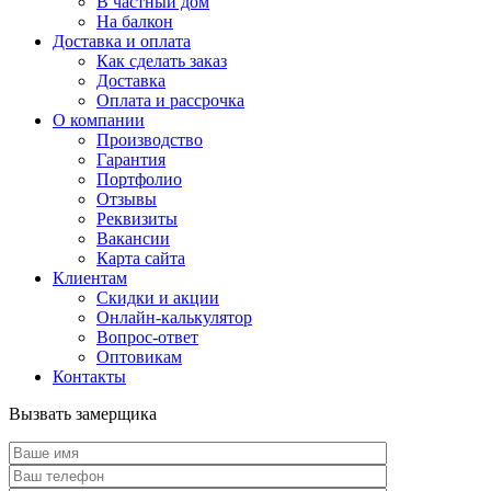
В частный дом
На балкон
Доставка и оплата
Как сделать заказ
Доставка
Оплата и рассрочка
О компании
Производство
Гарантия
Портфолио
Отзывы
Реквизиты
Вакансии
Карта сайта
Клиентам
Скидки и акции
Онлайн-калькулятор
Вопрос-ответ
Оптовикам
Контакты
Вызвать замерщика