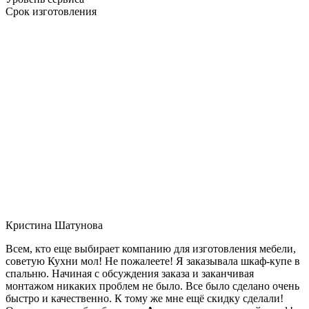
Срок изготовления
Кристина Шатунова
Всем, кто еще выбирает компанию для изготовления мебели,
советую Кухни мол! Не пожалеете! Я заказывала шкаф-купе в
спальню. Начиная с обсуждения заказа и заканчивая
монтажом никаких проблем не было. Все было сделано очень
быстро и качественно. К тому же мне ещё скидку сделали!