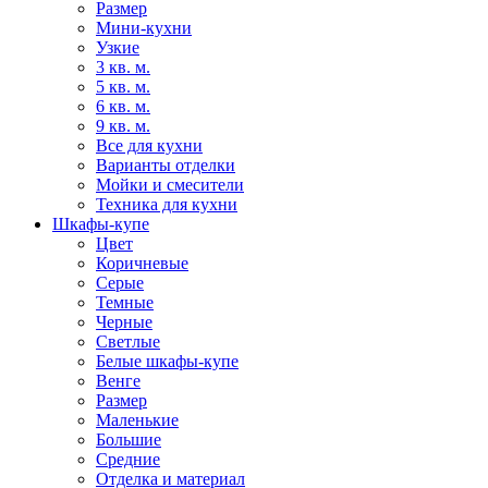
Размер
Мини-кухни
Узкие
3 кв. м.
5 кв. м.
6 кв. м.
9 кв. м.
Все для кухни
Варианты отделки
Мойки и смесители
Техника для кухни
Шкафы-купе
Цвет
Коричневые
Серые
Темные
Черные
Светлые
Белые шкафы-купе
Венге
Размер
Маленькие
Большие
Средние
Отделка и материал