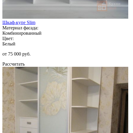
Шкаф-купе Slim
Материал фасада:
Комбинированный
Цвет:
Белый
от 75 000 руб.
Рассчитать