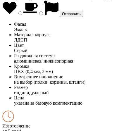
Фасад
Эмаль
Материал корпуса
ЛДСП
Цвет
Серый
Раздвижная система
алюминиевая, нижнеопорная
Кромка
ПВХ (0,4 мм, 2 мм)
Внутреннее наполнение
на выбор (полки, корзины, штанги)
Размер
индивидуальный
Цена
указана за базовую комплектацию
Изготовление