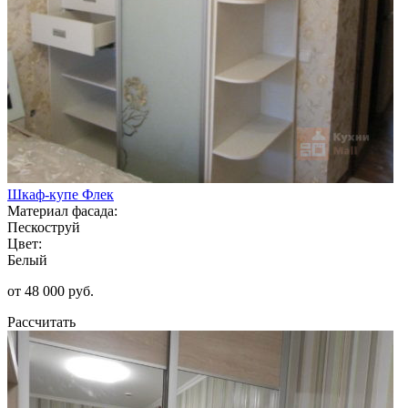
Шкаф-купе Флек
Материал фасада:
Пескоструй
Цвет:
Белый
от 48 000 руб.
Рассчитать