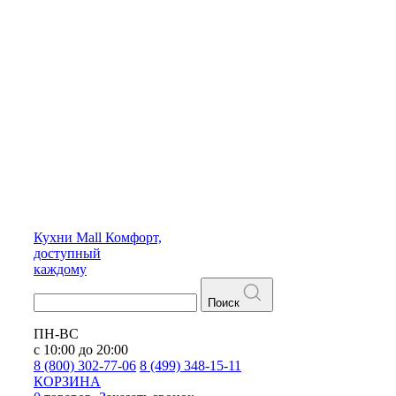
Кухни
Mall
Комфорт,
доступный
каждому
Поиск
ПН-ВС
с 10:00 до 20:00
8 (800) 302-77-06
8 (499) 348-15-11
КОРЗИНА