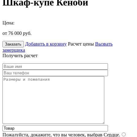
Шкаф-купе Кеноби
Цена:
от 76 000
руб.
Добавить в корзину
Расчет цены
Вызвать
Заказать
замерщика
Получить расчет
Пожалуйста, докажите, что вы человек, выбрав
Сердце
.