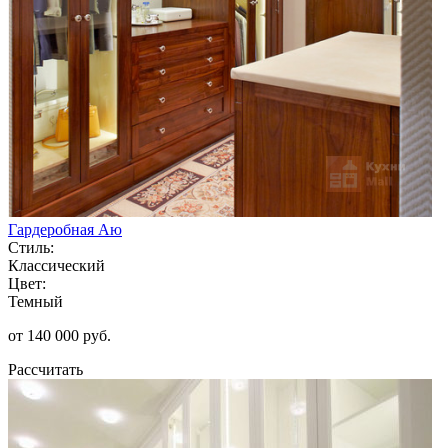
Гардеробная Аю
Стиль:
Классический
Цвет:
Темный
от 140 000 руб.
Рассчитать