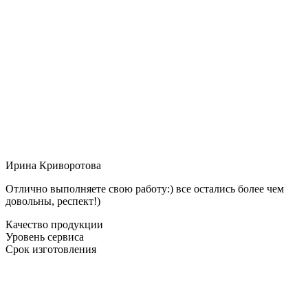
Ирина Криворотова
Отлично выполняете свою работу:) все остались более чем
довольны, респект!)
Качество продукции
Уровень сервиса
Срок изготовления