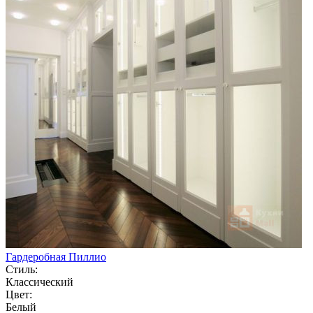
Гардеробная Пиллио
Стиль:
Классический
Цвет:
Белый