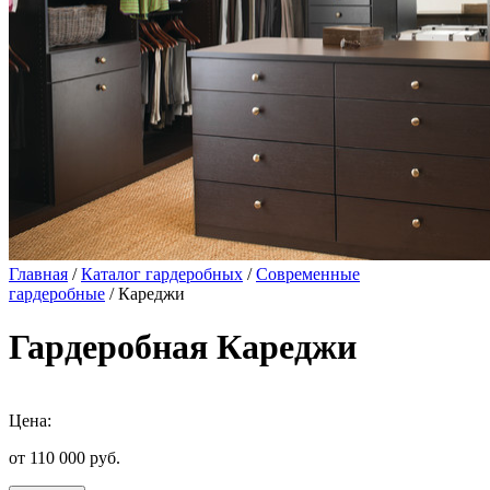
Главная
/
Каталог гардеробных
/
Современные
гардеробные
/ Кареджи
Гардеробная Кареджи
Цена:
от 110 000
руб.