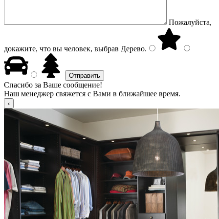
Пожалуйста,
докажите, что вы человек, выбрав
Дерево
.
Спасибо за Ваше сообщение!
Наш менеджер свяжется с Вами в ближайшее время.