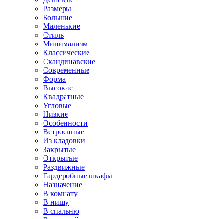
Размеры
Большие
Маленькие
Стиль
Минимализм
Классические
Скандинавские
Современные
Форма
Высокие
Квадратные
Угловые
Низкие
Особенности
Встроенные
Из кладовки
Закрытые
Открытые
Раздвижные
Гардеробные шкафы
Назначение
В комнату
В нишу
В спальню