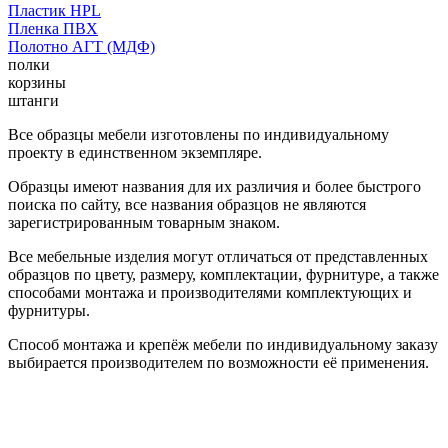
Пластик HPL
Пленка ПВХ
Полотно АГТ (МДФ)
полки
корзины
штанги
Все образцы мебели изготовлены по индивидуальному
проекту в единственном экземпляре.
Образцы имеют названия для их различия и более быстрого
поиска по сайту, все названия образцов не являются
зарегистрированным товарным знаком.
Все мебельные изделия могут отличаться от представленных
образцов по цвету, размеру, комплектации, фурнитуре, а также
способами монтажа и производителями комплектующих и
фурнитуры.
Способ монтажа и крепёж мебели по индивидуальному заказу
выбирается производителем по возможности её применения.