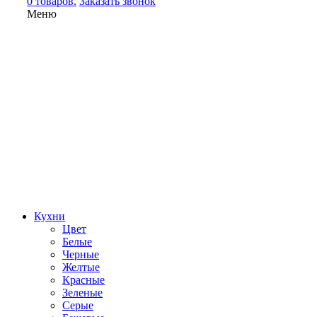
0 товаров.
Заказать звонок
Меню
Кухни
Цвет
Белые
Черные
Желтые
Красные
Зеленые
Серые