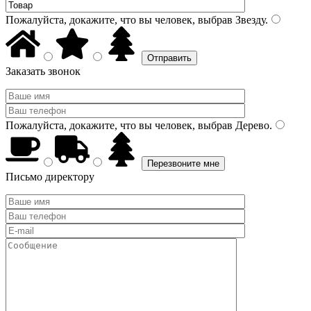
Пожалуйста, докажите, что вы человек, выбрав
Звезду
.
Заказать звонок
Пожалуйста, докажите, что вы человек, выбрав
Дерево
.
Письмо директору