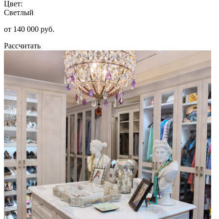
Цвет:
Светлый
от 140 000 руб.
Рассчитать