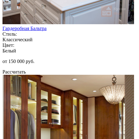
Гардеробная Бальтра
Стиль:
Классический
Цвет:
Белый
от 150 000 руб.
Рассчитать