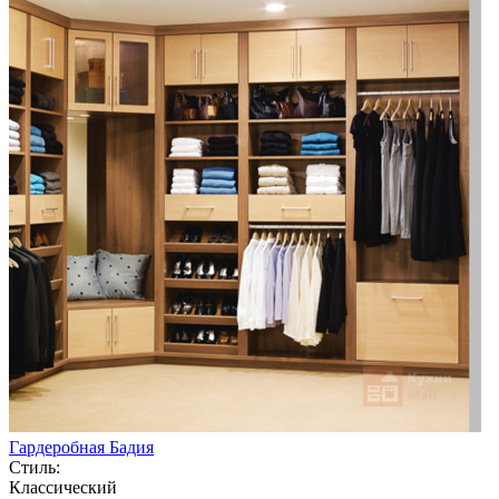
Гардеробная Бадия
Стиль:
Классический