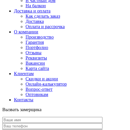
В частный дом
На балкон
Доставка и оплата
Как сделать заказ
Доставка
Оплата и рассрочка
О компании
Производство
Гарантия
Портфолио
Отзывы
Реквизиты
Вакансии
Карта сайта
Клиентам
Скидки и акции
Онлайн-калькулятор
Вопрос-ответ
Оптовикам
Контакты
Вызвать замерщика