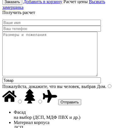
Добавить в корзину
Расчет цены
Вызвать
Заказать
замерщика
Получить расчет
Пожалуйста, докажите, что вы человек, выбрав
Дом
.
Фасад
на выбор (ДСП, МДФ ПВХ и др.)
Материал корпуса
ДСП