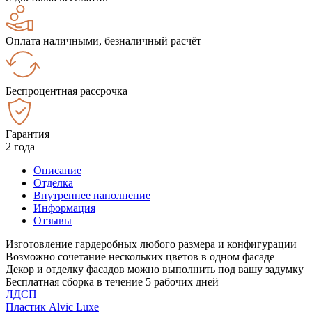
Оплата наличными, безналичный расчёт
Беспроцентная рассрочка
Гарантия
2 года
Описание
Отделка
Внутреннее наполнение
Информация
Отзывы
Изготовление гардеробных любого размера и конфигурации
Возможно сочетание нескольких цветов в одном фасаде
Декор и отделку фасадов можно выполнить под вашу задумку
Бесплатная сборка в течение 5 рабочих дней
ЛДСП
Пластик Alvic Luxe