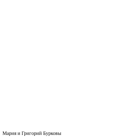
Мария и Григорий Бурковы