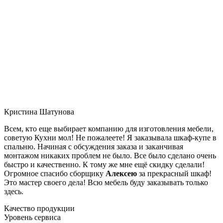
Кристина Шатунова
Всем, кто еще выбирает компанию для изготовления мебели,
советую Кухни мол! Не пожалеете! Я заказывала шкаф-купе в
спальню. Начиная с обсуждения заказа и заканчивая
монтажом никаких проблем не было. Все было сделано очень
быстро и качественно. К тому же мне ещё скидку сделали!
Огромное спасибо сборщику
Алексею
за прекрасный шкаф!
Это мастер своего дела! Всю мебель буду заказывать только
здесь.
Качество продукции
Уровень сервиса