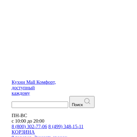
Кухни
Mall
Комфорт,
доступный
каждому
Поиск
ПН-ВС
с 10:00 до 20:00
8 (800) 302-77-06
8 (499) 348-15-11
КОРЗИНА