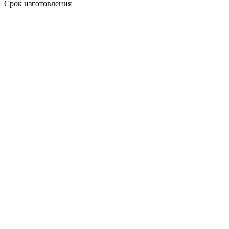
Срок изготовления