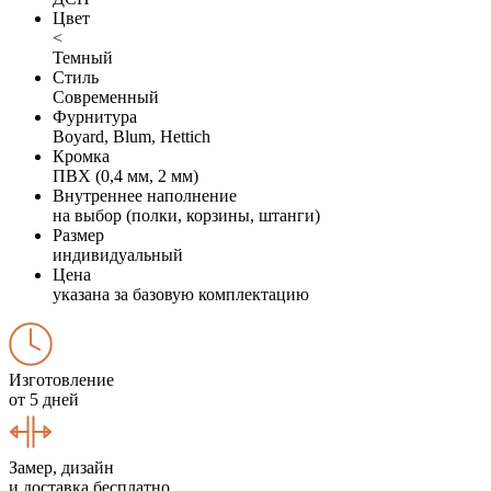
Цвет
<
Темный
Стиль
Современный
Фурнитура
Boyard, Blum, Hettich
Кромка
ПВХ (0,4 мм, 2 мм)
Внутреннее наполнение
на выбор (полки, корзины, штанги)
Размер
индивидуальный
Цена
указана за базовую комплектацию
Изготовление
от 5 дней
Замер, дизайн
и доставка бесплатно