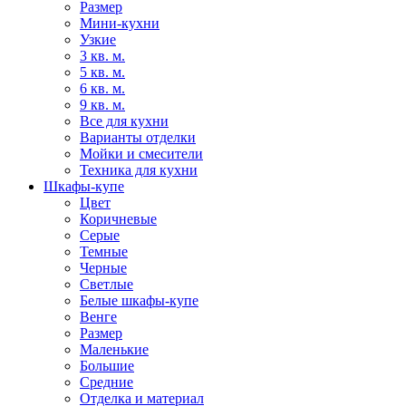
Размер
Мини-кухни
Узкие
3 кв. м.
5 кв. м.
6 кв. м.
9 кв. м.
Все для кухни
Варианты отделки
Мойки и смесители
Техника для кухни
Шкафы-купе
Цвет
Коричневые
Серые
Темные
Черные
Светлые
Белые шкафы-купе
Венге
Размер
Маленькие
Большие
Средние
Отделка и материал