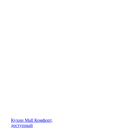
Кухни
Mall
Комфорт,
доступный