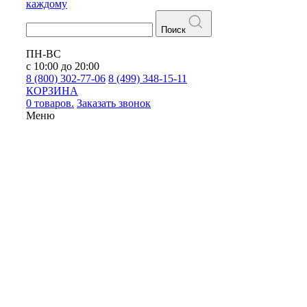
каждому
Поиск
ПН-ВС
с 10:00 до 20:00
8 (800) 302-77-06
8 (499) 348-15-11
КОРЗИНА
0 товаров.
Заказать звонок
Меню