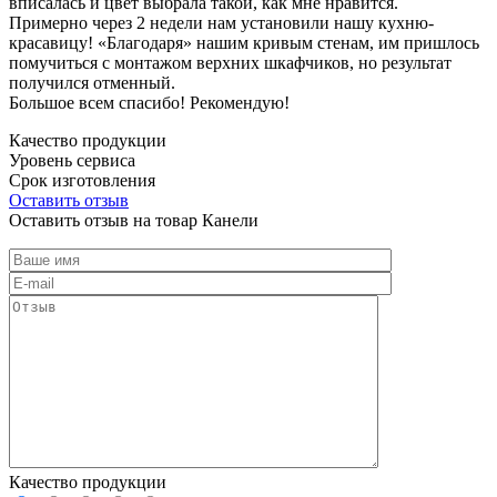
вписалась и цвет выбрала такой, как мне нравится.
Примерно через 2 недели нам установили нашу кухню-
красавицу! «Благодаря» нашим кривым стенам, им пришлось
помучиться с монтажом верхних шкафчиков, но результат
получился отменный.
Большое всем спасибо! Рекомендую!
Качество продукции
Уровень сервиса
Срок изготовления
Оставить отзыв
Оставить отзыв на товар Канели
Качество продукции