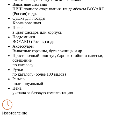
Выкатные системы
ПВШ полного открывания, тандембоксы BOYARD
(Россия) и др.
Сушка для посуды
Хромированная
Цоколь
в цвет фасадов или корпуса
Подъемники
BOYARD (Россия) и др.
Аксессуары
Выкатные корзины, бутылочницы и др.
Пристеночный плинтус, барные стойки и навески,
освещение
по каталогу
Ручки
по каталогу (более 100 видов)
Размер
индивидуальный
Цена
указана за базовую комплектацию
Изготовление