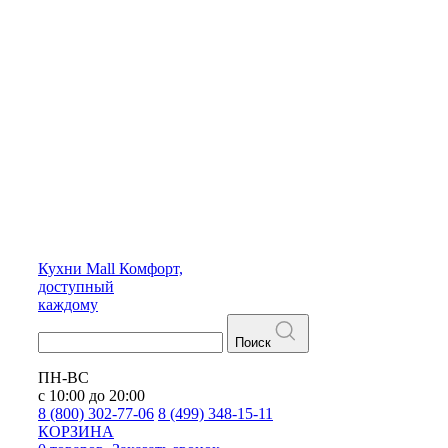
Кухни
Mall
Комфорт,
доступный
каждому
Поиск
ПН-ВС
с 10:00 до 20:00
8 (800) 302-77-06
8 (499) 348-15-11
КОРЗИНА