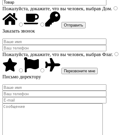
Пожалуйста, докажите, что вы человек, выбрав
Дом
.
Заказать звонок
Пожалуйста, докажите, что вы человек, выбрав
Флаг
.
Письмо директору