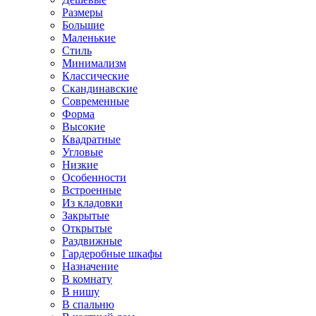
Размеры
Большие
Маленькие
Стиль
Минимализм
Классические
Скандинавские
Современные
Форма
Высокие
Квадратные
Угловые
Низкие
Особенности
Встроенные
Из кладовки
Закрытые
Открытые
Раздвижные
Гардеробные шкафы
Назначение
В комнату
В нишу
В спальню