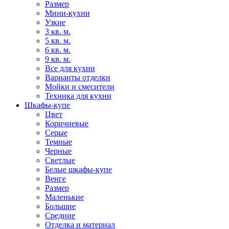
Размер
Мини-кухни
Узкие
3 кв. м.
5 кв. м.
6 кв. м.
9 кв. м.
Все для кухни
Варианты отделки
Мойки и смесители
Техника для кухни
Шкафы-купе
Цвет
Коричневые
Серые
Темные
Черные
Светлые
Белые шкафы-купе
Венге
Размер
Маленькие
Большие
Средние
Отделка и материал