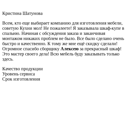
Кристина Шатунова
Всем, кто еще выбирает компанию для изготовления мебели,
советую Кухни мол! Не пожалеете! Я заказывала шкаф-купе в
спальню. Начиная с обсуждения заказа и заканчивая
монтажом никаких проблем не было. Все было сделано очень
быстро и качественно. К тому же мне ещё скидку сделали!
Огромное спасибо сборщику
Алексею
за прекрасный шкаф!
Это мастер своего дела! Всю мебель буду заказывать только
здесь.
Качество продукции
Уровень сервиса
Срок изготовления