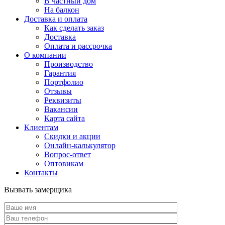
В частный дом
На балкон
Доставка и оплата
Как сделать заказ
Доставка
Оплата и рассрочка
О компании
Производство
Гарантия
Портфолио
Отзывы
Реквизиты
Вакансии
Карта сайта
Клиентам
Скидки и акции
Онлайн-калькулятор
Вопрос-ответ
Оптовикам
Контакты
Вызвать замерщика