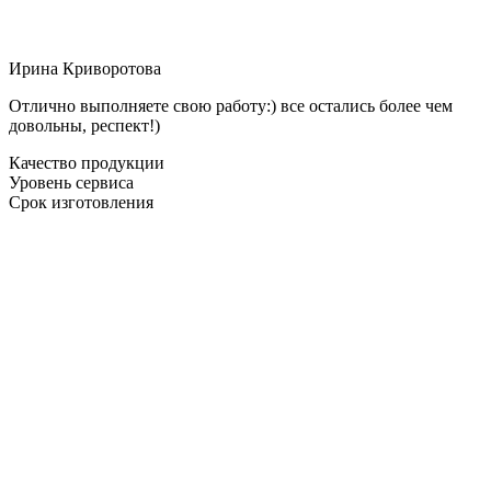
Ирина Криворотова
Отлично выполняете свою работу:) все остались более чем
довольны, респект!)
Качество продукции
Уровень сервиса
Срок изготовления