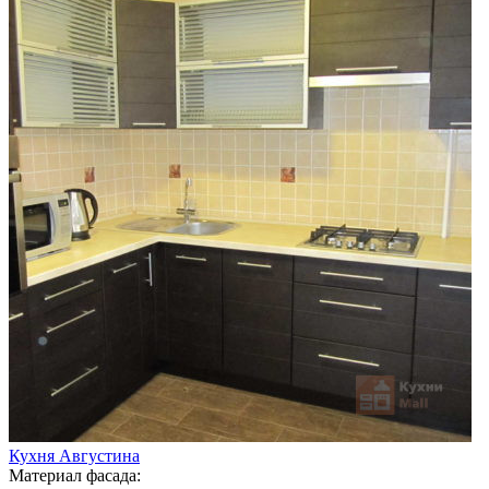
Кухня Августина
Материал фасада: