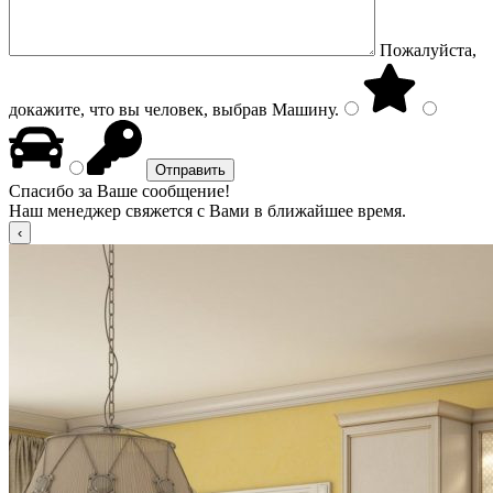
Пожалуйста,
докажите, что вы человек, выбрав
Машину
.
Спасибо за Ваше сообщение!
Наш менеджер свяжется с Вами в ближайшее время.