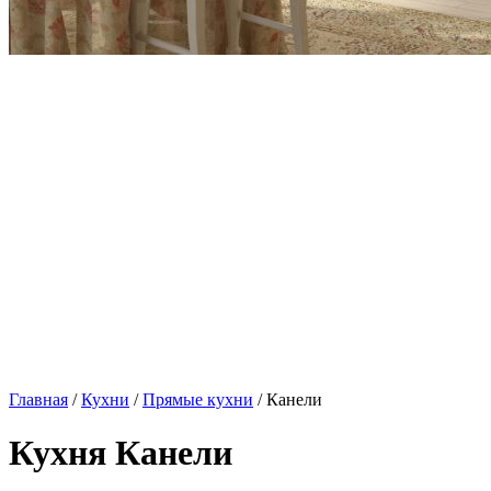
Главная
/
Кухни
/
Прямые кухни
/ Канели
Кухня Канели