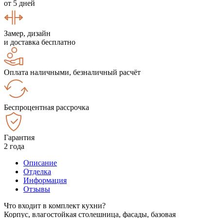
от 5 дней
Замер, дизайн
и доставка бесплатно
Оплата наличными, безналичный расчёт
Беспроцентная рассрочка
Гарантия
2 года
Описание
Отделка
Информация
Отзывы
Что входит в комплект кухни?
Корпус, влагостойкая столешница, фасады, базовая