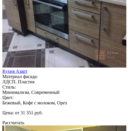
Кухня Азарт
Материал фасада:
ЛДСП, Пластик
Стиль:
Минимализм, Современный
Цвет:
Бежевый, Кофе с молоком, Орех
Цена: от 31 351 руб.
Рассчитать