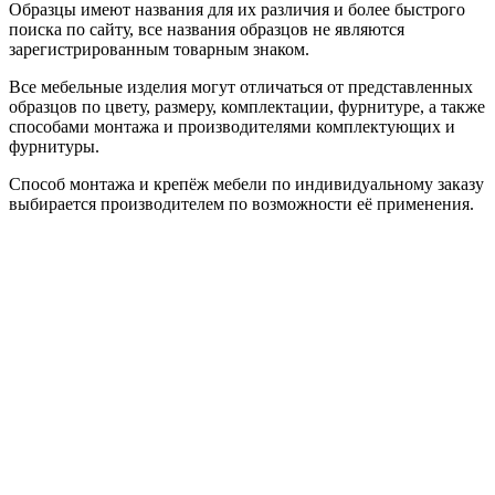
Образцы имеют названия для их различия и более быстрого
поиска по сайту, все названия образцов не являются
зарегистрированным товарным знаком.
Все мебельные изделия могут отличаться от представленных
образцов по цвету, размеру, комплектации, фурнитуре, а также
способами монтажа и производителями комплектующих и
фурнитуры.
Способ монтажа и крепёж мебели по индивидуальному заказу
выбирается производителем по возможности её применения.