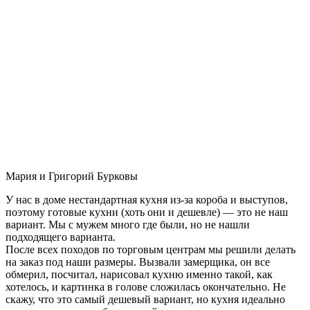
Мария и Григорий Бурковы
У нас в доме нестандартная кухня из-за короба и выступов,
поэтому готовые кухни (хоть они и дешевле) — это не наш
вариант. Мы с мужем много где были, но не нашли
подходящего варианта.
После всех походов по торговым центрам мы решили делать
на заказ под наши размеры. Вызвали замерщика, он все
обмерил, посчитал, нарисовал кухню именно такой, как
хотелось, и картинка в голове сложилась окончательно. Не
скажу, что это самый дешевый вариант, но кухня идеально