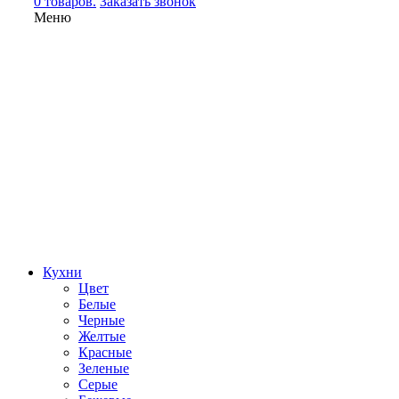
0 товаров.
Заказать звонок
Меню
Кухни
Цвет
Белые
Черные
Желтые
Красные
Зеленые
Серые