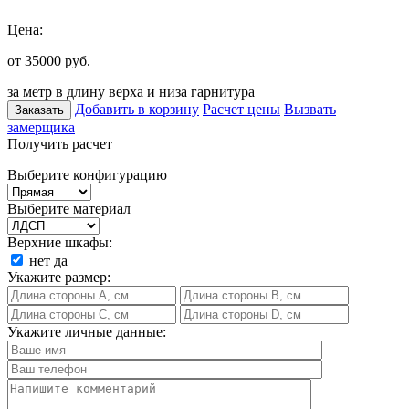
Цена:
от 35000
руб.
за метр в длину верха и низа гарнитура
Добавить в корзину
Расчет цены
Вызвать
Заказать
замерщика
Получить расчет
Выберите конфигурацию
Выберите материал
Верхние шкафы:
нет
да
Укажите размер:
Укажите личные данные: