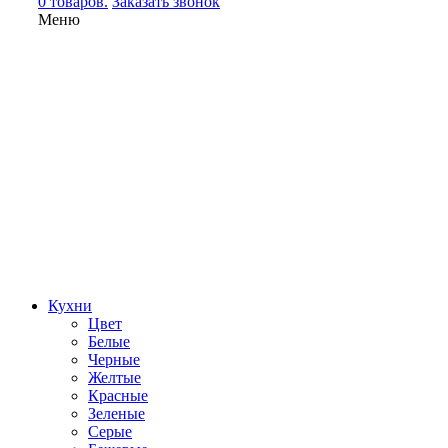
0 товаров.
Заказать звонок
Меню
Кухни
Цвет
Белые
Черные
Желтые
Красные
Зеленые
Серые