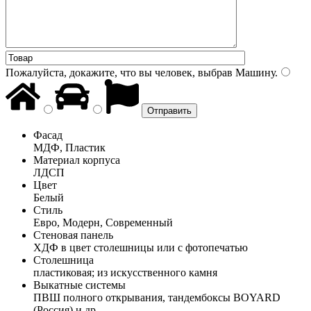
Пожалуйста, докажите, что вы человек, выбрав
Машину
.
Фасад
МДФ, Пластик
Материал корпуса
ЛДСП
Цвет
Белый
Стиль
Евро, Модерн, Современный
Стеновая панель
ХДФ в цвет столешницы или с фотопечатью
Столешница
пластиковая; из искусственного камня
Выкатные системы
ПВШ полного открывания, тандембоксы BOYARD
(Россия) и др.