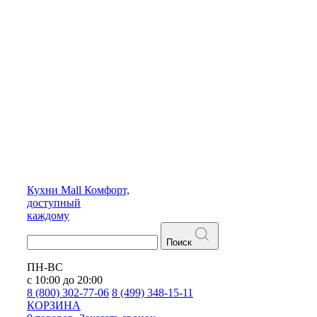
Кухни
Mall
Комфорт,
доступный
каждому
Поиск
ПН-ВС
с 10:00 до 20:00
8 (800) 302-77-06
8 (499) 348-15-11
КОРЗИНА