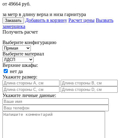
от 49664
руб.
за метр в длину верха и низа гарнитура
Добавить в корзину
Расчет цены
Вызвать
Заказать
замерщика
Получить расчет
Выберите конфигурацию
Выберите материал
Верхние шкафы:
нет
да
Укажите размер:
Укажите личные данные: