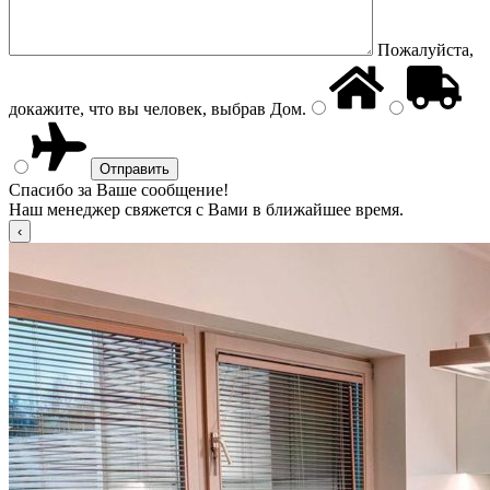
Пожалуйста,
докажите, что вы человек, выбрав
Дом
.
Спасибо за Ваше сообщение!
Наш менеджер свяжется с Вами в ближайшее время.