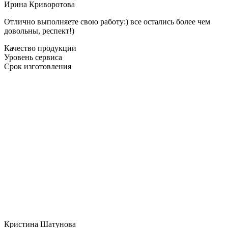
Ирина Криворотова
Отлично выполняете свою работу:) все остались более чем
довольны, респект!)
Качество продукции
Уровень сервиса
Срок изготовления
Кристина Шатунова