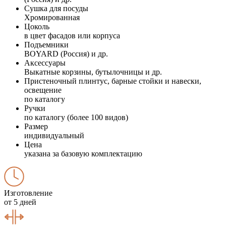
Сушка для посуды
Хромированная
Цоколь
в цвет фасадов или корпуса
Подъемники
BOYARD (Россия) и др.
Аксессуары
Выкатные корзины, бутылочницы и др.
Пристеночный плинтус, барные стойки и навески,
освещение
по каталогу
Ручки
по каталогу (более 100 видов)
Размер
индивидуальный
Цена
указана за базовую комплектацию
Изготовление
от 5 дней