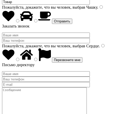
Пожалуйста, докажите, что вы человек, выбрав
Чашку
.
Заказать звонок
Пожалуйста, докажите, что вы человек, выбрав
Сердце
.
Письмо директору