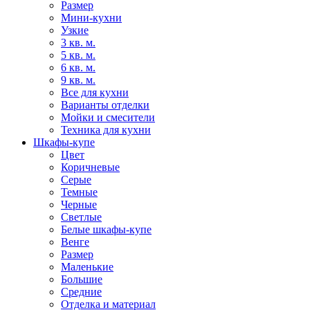
Размер
Мини-кухни
Узкие
3 кв. м.
5 кв. м.
6 кв. м.
9 кв. м.
Все для кухни
Варианты отделки
Мойки и смесители
Техника для кухни
Шкафы-купе
Цвет
Коричневые
Серые
Темные
Черные
Светлые
Белые шкафы-купе
Венге
Размер
Маленькие
Большие
Средние
Отделка и материал