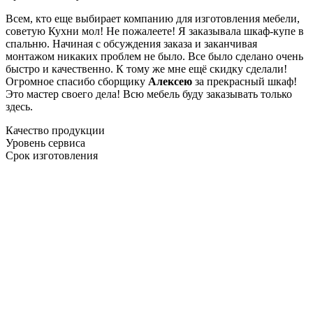
Всем, кто еще выбирает компанию для изготовления мебели,
советую Кухни мол! Не пожалеете! Я заказывала шкаф-купе в
спальню. Начиная с обсуждения заказа и заканчивая
монтажом никаких проблем не было. Все было сделано очень
быстро и качественно. К тому же мне ещё скидку сделали!
Огромное спасибо сборщику
Алексею
за прекрасный шкаф!
Это мастер своего дела! Всю мебель буду заказывать только
здесь.
Качество продукции
Уровень сервиса
Срок изготовления