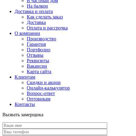
В частный дом
На балкон
Доставка и оплата
Как сделать заказ
Доставка
Оплата и рассрочка
О компании
Производство
Гарантия
Портфолио
Отзывы
Реквизиты
Вакансии
Карта сайта
Клиентам
Скидки и акции
Онлайн-калькулятор
Вопрос-ответ
Оптовикам
Контакты
Вызвать замерщика