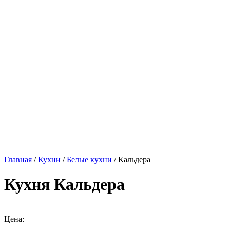
Главная
/
Кухни
/
Белые кухни
/ Кальдера
Кухня Кальдера
Цена: