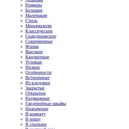
Размеры
Большие
Маленькие
Стиль
Минимализм
Классические
Скандинавские
Современные
Форма
Высокие
Квадратные
Угловые
Низкие
Особенности
Встроенные
Из кладовки
Закрытые
Открытые
Раздвижные
Гардеробные шкафы
Назначение
В комнату
В нишу
В спальню