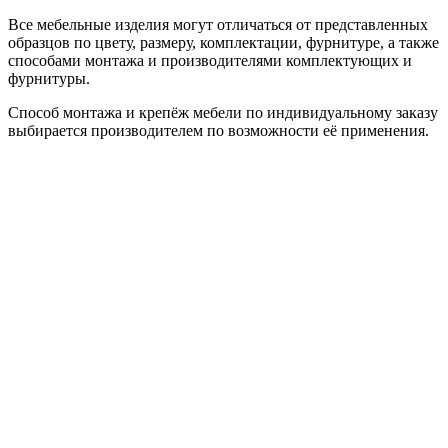
Все мебельные изделия могут отличаться от представленных
образцов по цвету, размеру, комплектации, фурнитуре, а также
способами монтажа и производителями комплектующих и
фурнитуры.
Способ монтажа и крепёж мебели по индивидуальному заказу
выбирается производителем по возможности её применения.