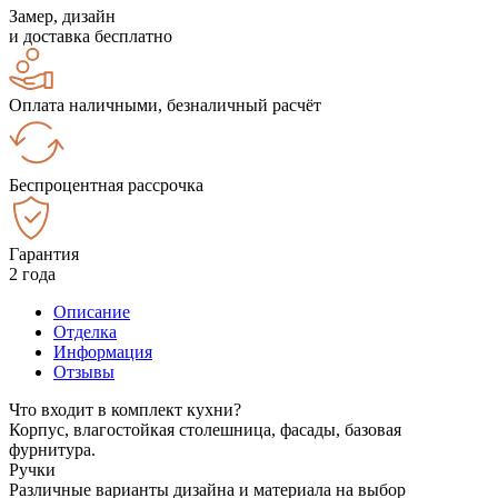
Замер, дизайн
и доставка бесплатно
Оплата наличными, безналичный расчёт
Беспроцентная рассрочка
Гарантия
2 года
Описание
Отделка
Информация
Отзывы
Что входит в комплект кухни?
Корпус, влагостойкая столешница, фасады, базовая
фурнитура.
Ручки
Различные варианты дизайна и материала на выбор