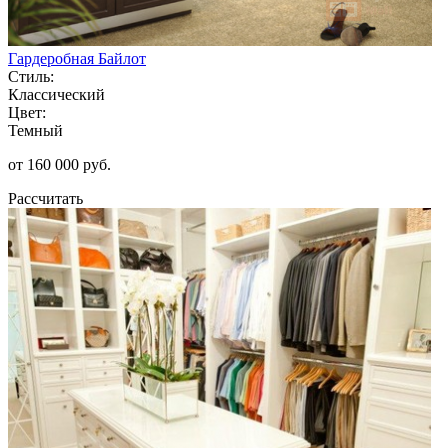
Гардеробная Байлот
Стиль:
Классический
Цвет:
Темный
от 160 000 руб.
Рассчитать