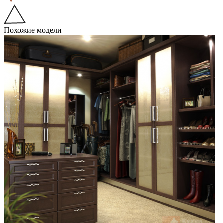
Похожие модели