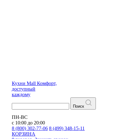
Кухни
Mall
Комфорт,
доступный
каждому
Поиск
ПН-ВС
с 10:00 до 20:00
8 (800) 302-77-06
8 (499) 348-15-11
КОРЗИНА