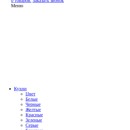
0 товаров.
Заказать звонок
Меню
Кухни
Цвет
Белые
Черные
Желтые
Красные
Зеленые
Серые