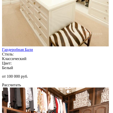
Гардеробная Бали
Стиль:
Классический
Цвет:
Белый
от 100 000 руб.
Рассчитать