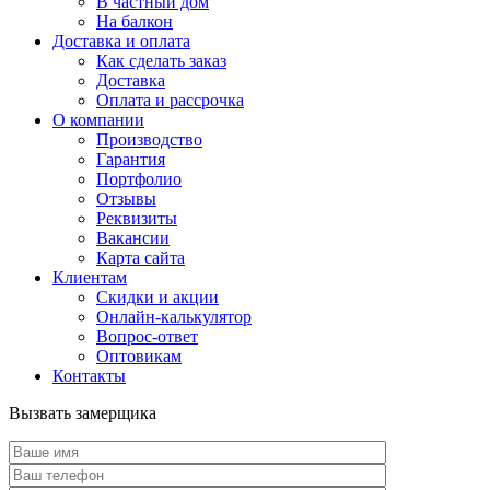
В частный дом
На балкон
Доставка и оплата
Как сделать заказ
Доставка
Оплата и рассрочка
О компании
Производство
Гарантия
Портфолио
Отзывы
Реквизиты
Вакансии
Карта сайта
Клиентам
Скидки и акции
Онлайн-калькулятор
Вопрос-ответ
Оптовикам
Контакты
Вызвать замерщика