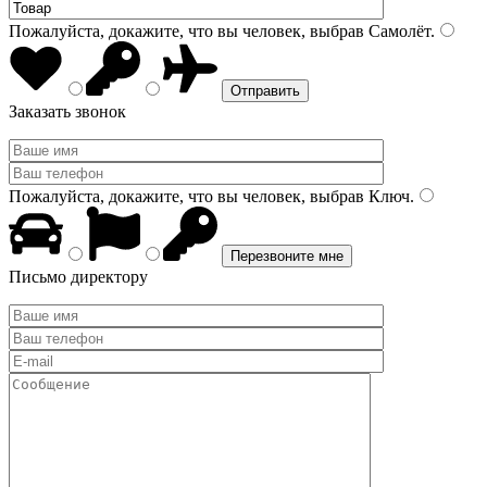
Пожалуйста, докажите, что вы человек, выбрав
Самолёт
.
Заказать звонок
Пожалуйста, докажите, что вы человек, выбрав
Ключ
.
Письмо директору