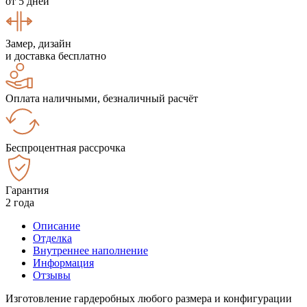
от 5 дней
Замер, дизайн
и доставка бесплатно
Оплата наличными, безналичный расчёт
Беспроцентная рассрочка
Гарантия
2 года
Описание
Отделка
Внутреннее наполнение
Информация
Отзывы
Изготовление гардеробных любого размера и конфигурации