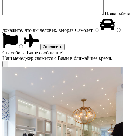
Пожалуйста,
докажите, что вы человек, выбрав
Самолёт
.
Спасибо за Ваше сообщение!
Наш менеджер свяжется с Вами в ближайшее время.