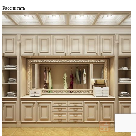
Рассчитать