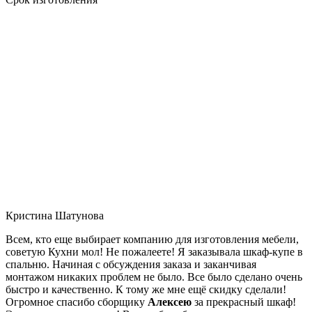
Кристина Шатунова
Всем, кто еще выбирает компанию для изготовления мебели,
советую Кухни мол! Не пожалеете! Я заказывала шкаф-купе в
спальню. Начиная с обсуждения заказа и заканчивая
монтажом никаких проблем не было. Все было сделано очень
быстро и качественно. К тому же мне ещё скидку сделали!
Огромное спасибо сборщику
Алексею
за прекрасный шкаф!