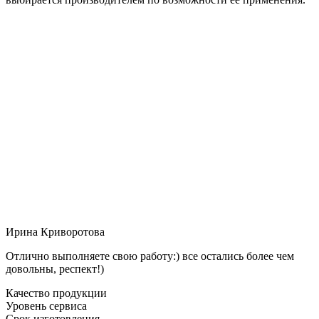
Ирина Криворотова
Отлично выполняете свою работу:) все остались более чем
довольны, респект!)
Качество продукции
Уровень сервиса
Срок изготовления