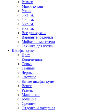
Размер
Мини-кухни
Узкие
3 кв. м.
5 кв. м.
6 кв. м.
9 кв. м.
Все для кухни
Варианты отделки
Мойки и смесители
Техника для кухни
Шкафы-купе
Цвет
Коричневые
Серые
Темные
Черные
Светлые
Белые шкафы-купе
Венге
Размер
Маленькие
Большие
Средние
Отделка и материал