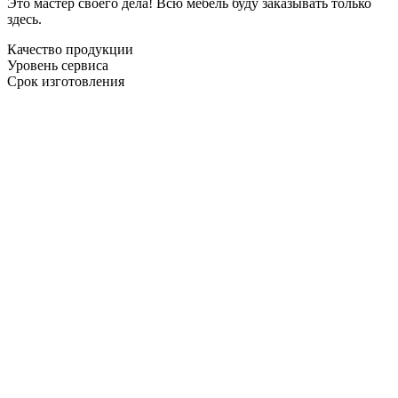
Это мастер своего дела! Всю мебель буду заказывать только
здесь.
Качество продукции
Уровень сервиса
Срок изготовления