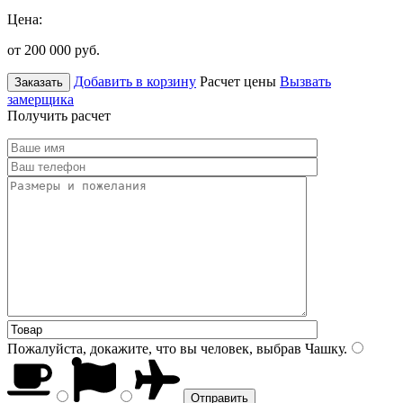
Цена:
от 200 000
руб.
Добавить в корзину
Расчет цены
Вызвать
Заказать
замерщика
Получить расчет
Пожалуйста, докажите, что вы человек, выбрав
Чашку
.