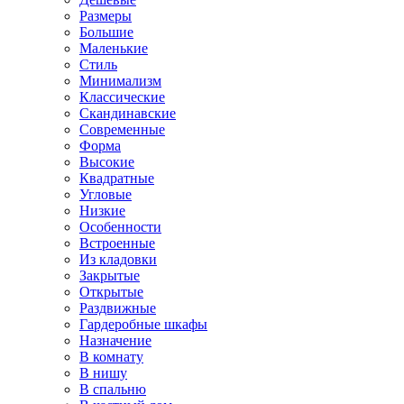
Размеры
Большие
Маленькие
Стиль
Минимализм
Классические
Скандинавские
Современные
Форма
Высокие
Квадратные
Угловые
Низкие
Особенности
Встроенные
Из кладовки
Закрытые
Открытые
Раздвижные
Гардеробные шкафы
Назначение
В комнату
В нишу
В спальню