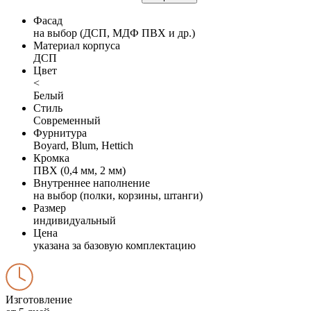
Фасад
на выбор (ДСП, МДФ ПВХ и др.)
Материал корпуса
ДСП
Цвет
<
Белый
Стиль
Современный
Фурнитура
Boyard, Blum, Hettich
Кромка
ПВХ (0,4 мм, 2 мм)
Внутреннее наполнение
на выбор (полки, корзины, штанги)
Размер
индивидуальный
Цена
указана за базовую комплектацию
Изготовление