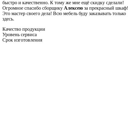
быстро и качественно. К тому же мне ещё скидку сделали!
Огромное спасибо сборщику
Алексею
за прекрасный шкаф!
Это мастер своего дела! Всю мебель буду заказывать только
здесь.
Качество продукции
Уровень сервиса
Срок изготовления