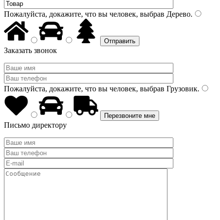
Пожалуйста, докажите, что вы человек, выбрав
Дерево
.
Заказать звонок
Пожалуйста, докажите, что вы человек, выбрав
Грузовик
.
Письмо директору