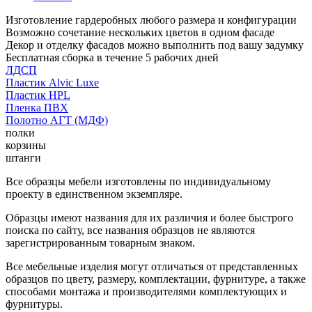
Изготовление гардеробных любого размера и конфигурации
Возможно сочетание нескольких цветов в одном фасаде
Декор и отделку фасадов можно выполнить под вашу задумку
Бесплатная сборка в течение 5 рабочих дней
ЛДСП
Пластик Alvic Luxe
Пластик HPL
Пленка ПВХ
Полотно АГТ (МДФ)
полки
корзины
штанги
Все образцы мебели изготовлены по индивидуальному
проекту в единственном экземпляре.
Образцы имеют названия для их различия и более быстрого
поиска по сайту, все названия образцов не являются
зарегистрированным товарным знаком.
Все мебельные изделия могут отличаться от представленных
образцов по цвету, размеру, комплектации, фурнитуре, а также
способами монтажа и производителями комплектующих и
фурнитуры.