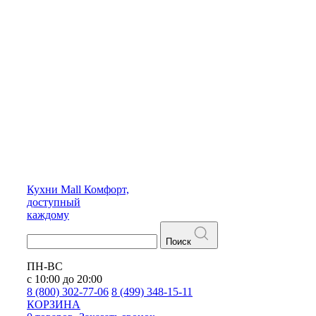
Кухни
Mall
Комфорт,
доступный
каждому
Поиск
ПН-ВС
с 10:00 до 20:00
8 (800) 302-77-06
8 (499) 348-15-11
КОРЗИНА