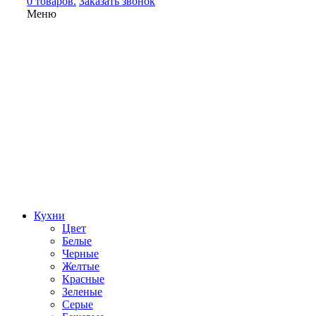
0 товаров.
Заказать звонок
Меню
Кухни
Цвет
Белые
Черные
Желтые
Красные
Зеленые
Серые