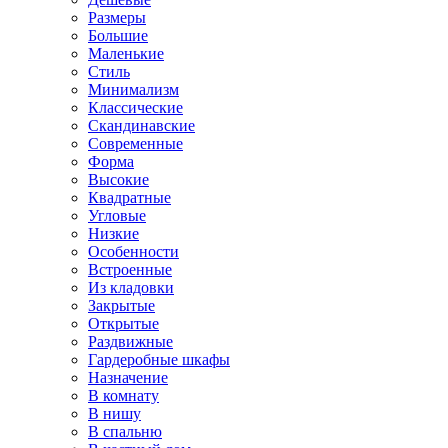
Размеры
Большие
Маленькие
Стиль
Минимализм
Классические
Скандинавские
Современные
Форма
Высокие
Квадратные
Угловые
Низкие
Особенности
Встроенные
Из кладовки
Закрытые
Открытые
Раздвижные
Гардеробные шкафы
Назначение
В комнату
В нишу
В спальню