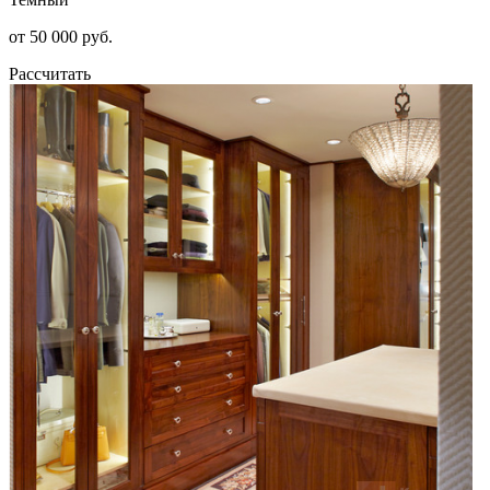
от 50 000 руб.
Рассчитать