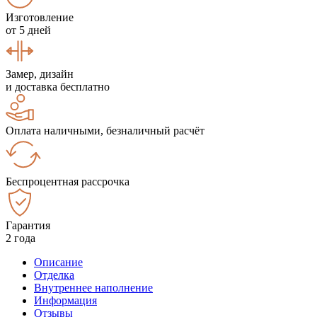
Изготовление
от 5 дней
Замер, дизайн
и доставка бесплатно
Оплата наличными, безналичный расчёт
Беспроцентная рассрочка
Гарантия
2 года
Описание
Отделка
Внутреннее наполнение
Информация
Отзывы