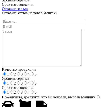
Уровень сервиса
Срок изготовления
Оставить отзыв
Оставить отзыв на товар Исигаки
Качество продукции
1
2
3
4
5
Уровень сервиса
1
2
3
4
5
Срок изготовления
1
2
3
4
5
Пожалуйста, докажите, что вы человек, выбрав
Машину
.