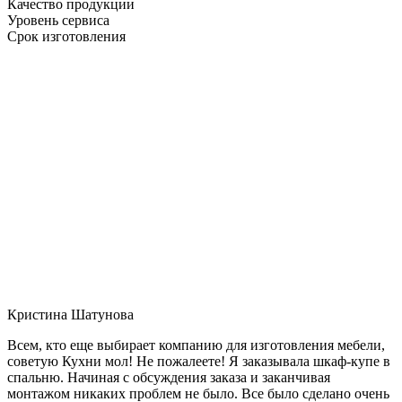
Качество продукции
Уровень сервиса
Срок изготовления
Кристина Шатунова
Всем, кто еще выбирает компанию для изготовления мебели,
советую Кухни мол! Не пожалеете! Я заказывала шкаф-купе в
спальню. Начиная с обсуждения заказа и заканчивая
монтажом никаких проблем не было. Все было сделано очень