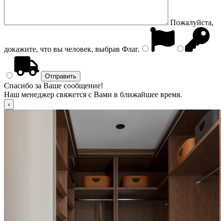
Пожалуйста,
докажите, что вы человек, выбрав
Флаг
.
Спасибо за Ваше сообщение!
Наш менеджер свяжется с Вами в ближайшее время.