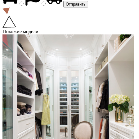
Похожие модели