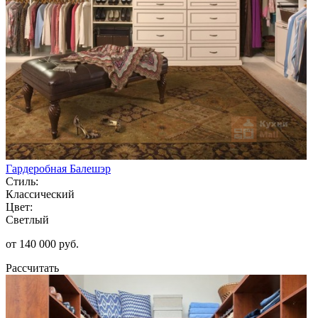
Гардеробная Балешэр
Стиль:
Классический
Цвет:
Светлый
от 140 000 руб.
Рассчитать