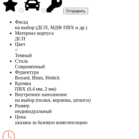
Фасад
на выбор (ДСП, МДФ ПВХ и др.)
Материал корпуса
ДСП
Цвет
<
Темный
Стиль
Современный
Фурнитура
Boyard, Blum, Hettich
Кромка
ПВХ (0,4 мм, 2 мм)
Внутреннее наполнение
на выбор (полки, корзины, штанги)
Размер
индивидуальный
Цена
указана за базовую комплектацию