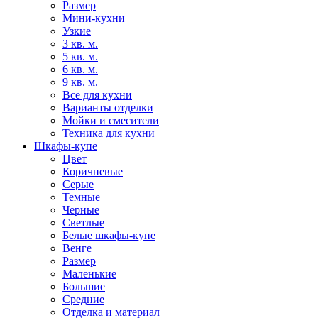
Размер
Мини-кухни
Узкие
3 кв. м.
5 кв. м.
6 кв. м.
9 кв. м.
Все для кухни
Варианты отделки
Мойки и смесители
Техника для кухни
Шкафы-купе
Цвет
Коричневые
Серые
Темные
Черные
Светлые
Белые шкафы-купе
Венге
Размер
Маленькие
Большие
Средние
Отделка и материал