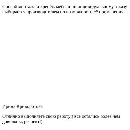
Способ монтажа и крепёж мебели по индивидуальному заказу
выбирается производителем по возможности её применения.
Ирина Криворотова
Отлично выполняете свою работу:) все остались более чем
довольны, респект!)