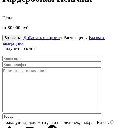
Цена:
от 80 000
руб.
Добавить в корзину
Расчет цены
Вызвать
Заказать
замерщика
Получить расчет
Пожалуйста, докажите, что вы человек, выбрав
Ключ
.