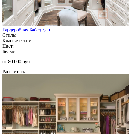
Гардеробная Бабедтуап
Стиль:
Классический
Цвет:
Белый
от 80 000 руб.
Рассчитать