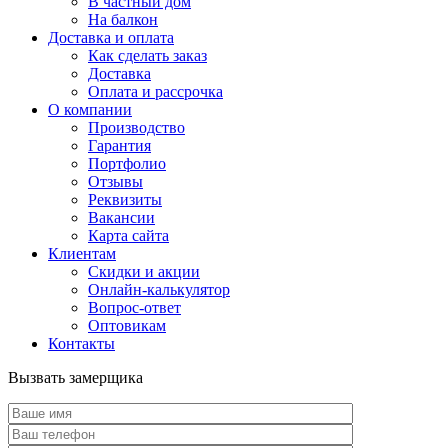
В частный дом
На балкон
Доставка и оплата
Как сделать заказ
Доставка
Оплата и рассрочка
О компании
Производство
Гарантия
Портфолио
Отзывы
Реквизиты
Вакансии
Карта сайта
Клиентам
Скидки и акции
Онлайн-калькулятор
Вопрос-ответ
Оптовикам
Контакты
Вызвать замерщика