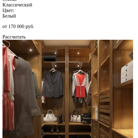
Классический
Цвет:
Белый
от 170 000 руб.
Рассчитать