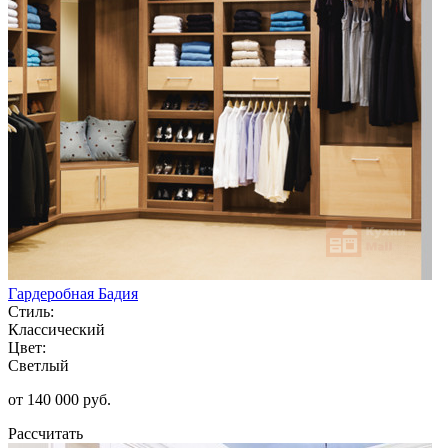
Гардеробная Бадия
Стиль:
Классический
Цвет:
Светлый
от 140 000 руб.
Рассчитать