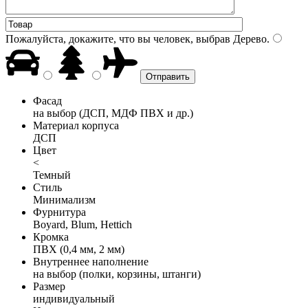
Пожалуйста, докажите, что вы человек, выбрав
Дерево
.
Фасад
на выбор (ДСП, МДФ ПВХ и др.)
Материал корпуса
ДСП
Цвет
<
Темный
Стиль
Минимализм
Фурнитура
Boyard, Blum, Hettich
Кромка
ПВХ (0,4 мм, 2 мм)
Внутреннее наполнение
на выбор (полки, корзины, штанги)
Размер
индивидуальный