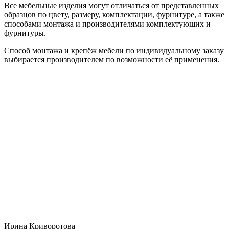
Все мебельные изделия могут отличаться от представленных
образцов по цвету, размеру, комплектации, фурнитуре, а также
способами монтажа и производителями комплектующих и
фурнитуры.
Способ монтажа и крепёж мебели по индивидуальному заказу
выбирается производителем по возможности её применения.
Ирина Криворотова