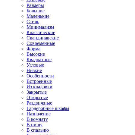
Размеры
Большие
Маленькие
Стиль
Минимализм
Классические
Скандинавские
Современные
Форма
Высокие
Квадратные
Угловые
Низкие
Особенности
Встроенные
Из кладовки
Закрытые
Открытые
Раздвижные
Гардеробные шкафы
Назначение
В комнату
В нишу
В спальню