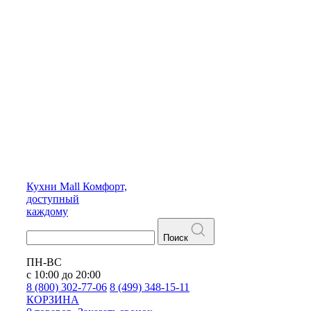
Кухни
Mall
Комфорт,
доступный
каждому
Поиск
ПН-ВС
с 10:00 до 20:00
8 (800) 302-77-06
8 (499) 348-15-11
КОРЗИНА