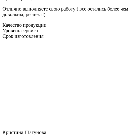
Отлично выполняете свою работу:) все остались более чем
довольны, респект!)
Качество продукции
Уровень сервиса
Срок изготовления
Кристина Шатунова