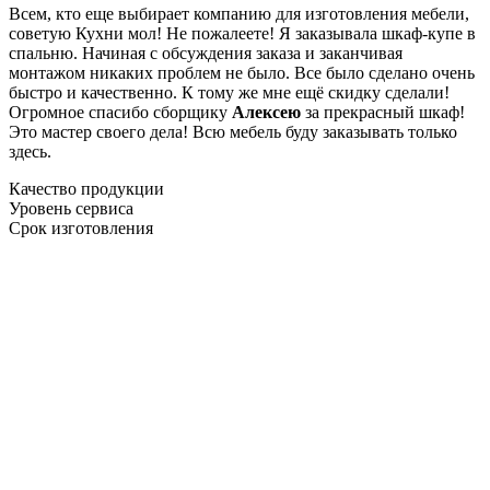
Всем, кто еще выбирает компанию для изготовления мебели,
советую Кухни мол! Не пожалеете! Я заказывала шкаф-купе в
спальню. Начиная с обсуждения заказа и заканчивая
монтажом никаких проблем не было. Все было сделано очень
быстро и качественно. К тому же мне ещё скидку сделали!
Огромное спасибо сборщику
Алексею
за прекрасный шкаф!
Это мастер своего дела! Всю мебель буду заказывать только
здесь.
Качество продукции
Уровень сервиса
Срок изготовления