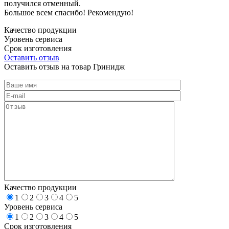
получился отменный.
Большое всем спасибо! Рекомендую!
Качество продукции
Уровень сервиса
Срок изготовления
Оставить отзыв
Оставить отзыв на товар Гринидж
Качество продукции
1
2
3
4
5
Уровень сервиса
1
2
3
4
5
Срок изготовления