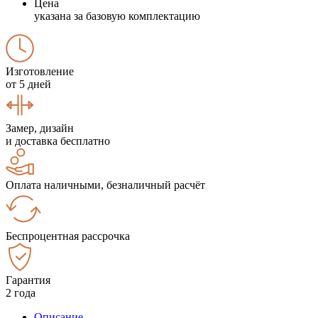
Цена
указана за базовую комплектацию
Изготовление
от 5 дней
Замер, дизайн
и доставка бесплатно
Оплата наличными, безналичный расчёт
Беспроцентная рассрочка
Гарантия
2 года
Описание