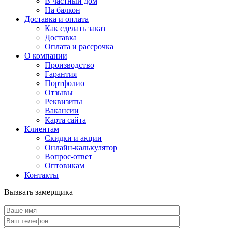
В частный дом
На балкон
Доставка и оплата
Как сделать заказ
Доставка
Оплата и рассрочка
О компании
Производство
Гарантия
Портфолио
Отзывы
Реквизиты
Вакансии
Карта сайта
Клиентам
Скидки и акции
Онлайн-калькулятор
Вопрос-ответ
Оптовикам
Контакты
Вызвать замерщика