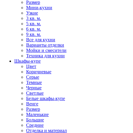
Размер
Мини-кухни
Узкие
3 кв. м.
5 кв. м.
6 кв. м.
9 кв. м.
Все для кухни
Варианты отделки
Мойки и смесители
Техника для кухни
Шкафы-купе
Цвет
Коричневые
Серые
Темные
Черные
Светлые
Белые шкафы-купе
Венге
Размер
Маленькие
Большие
Средние
Отделка и материал