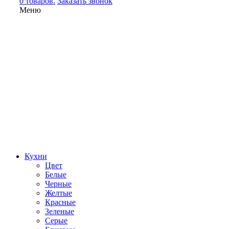
0 товаров.
Заказать звонок
Меню
Кухни
Цвет
Белые
Черные
Желтые
Красные
Зеленые
Серые