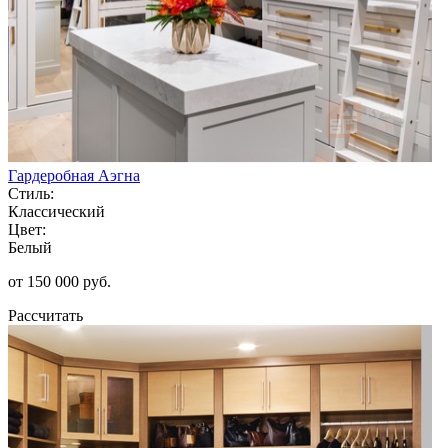
Гардеробная Аэгна
Стиль:
Классический
Цвет:
Белый
от 150 000 руб.
Рассчитать