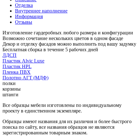
Отделка
Внутреннее наполнение
Информация
Отзывы
Изготовление гардеробных любого размера и конфигурации
Возможно сочетание нескольких цветов в одном фасаде
Декор и отделку фасадов можно выполнить под вашу задумку
Бесплатная сборка в течение 5 рабочих дней
ЛДСП
Пластик Alvic Luxe
Пластик HPL
Пленка ПВХ
Полотно АГТ (МДФ)
полки
корзины
штанги
Все образцы мебели изготовлены по индивидуальному
проекту в единственном экземпляре.
Образцы имеют названия для их различия и более быстрого
поиска по сайту, все названия образцов не являются
зарегистрированным товарным знаком.