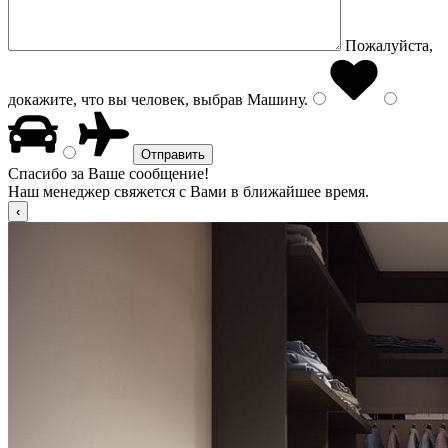
Пожалуйста,
докажите, что вы человек, выбрав
Машину
.
Спасибо за Ваше сообщение!
Наш менеджер свяжется с Вами в ближайшее время.