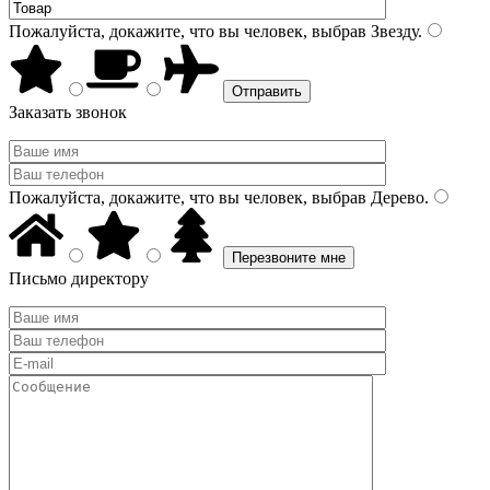
Пожалуйста, докажите, что вы человек, выбрав
Звезду
.
Заказать звонок
Пожалуйста, докажите, что вы человек, выбрав
Дерево
.
Письмо директору