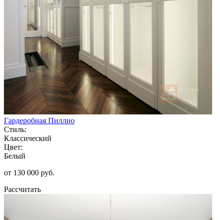
Гардеробная Пиллио
Стиль:
Классический
Цвет:
Белый
от 130 000 руб.
Рассчитать