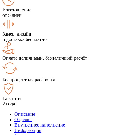
Изготовление
от 5 дней
Замер, дизайн
и доставка бесплатно
Оплата наличными, безналичный расчёт
Беспроцентная рассрочка
Гарантия
2 года
Описание
Отделка
Внутреннее наполнение
Информация