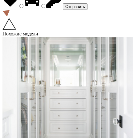
Похожие модели