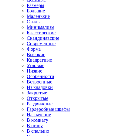
Размеры
Большие
Маленькие
Стиль
Минимализм
Классические
Скандинавские
Современные
Форма
Высокие
Квадратные
Угловые
Низкие
Особенности
Встроенные
Из кладовки
Закрытые
Открытые
Раздвижные
Гардеробные шкафы
Назначение
В комнату
В нишу
В спальню