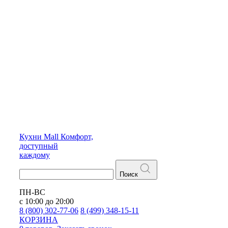
Кухни
Mall
Комфорт,
доступный
каждому
Поиск
ПН-ВС
с 10:00 до 20:00
8 (800) 302-77-06
8 (499) 348-15-11
КОРЗИНА