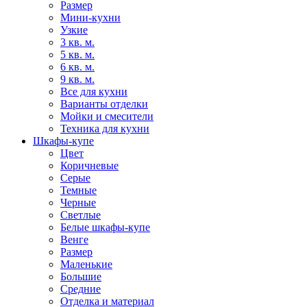
Размер
Мини-кухни
Узкие
3 кв. м.
5 кв. м.
6 кв. м.
9 кв. м.
Все для кухни
Варианты отделки
Мойки и смесители
Техника для кухни
Шкафы-купе
Цвет
Коричневые
Серые
Темные
Черные
Светлые
Белые шкафы-купе
Венге
Размер
Маленькие
Большие
Средние
Отделка и материал