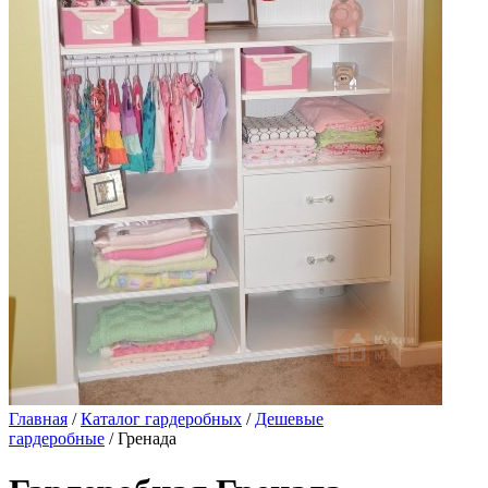
Главная
/
Каталог гардеробных
/
Дешевые
гардеробные
/ Гренада