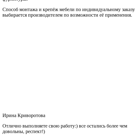
Способ монтажа и крепёж мебели по индивидуальному заказу
выбирается производителем по возможности её применения.
Ирина Криворотова
Отлично выполняете свою работу:) все остались более чем
довольны, респект!)