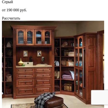
Серый
от 190 000 руб.
Рассчитать