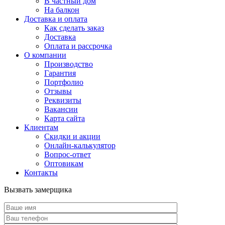
В частный дом
На балкон
Доставка и оплата
Как сделать заказ
Доставка
Оплата и рассрочка
О компании
Производство
Гарантия
Портфолио
Отзывы
Реквизиты
Вакансии
Карта сайта
Клиентам
Скидки и акции
Онлайн-калькулятор
Вопрос-ответ
Оптовикам
Контакты
Вызвать замерщика