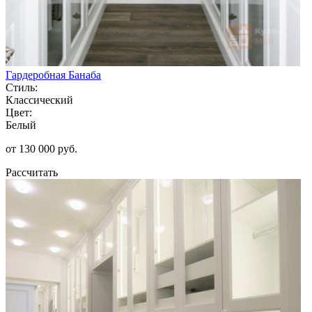
Гардеробная Банаба
Стиль:
Классический
Цвет:
Белый
от 130 000 руб.
Рассчитать