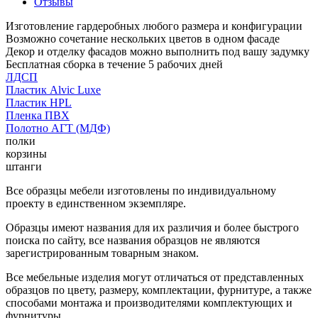
Отзывы
Изготовление гардеробных любого размера и конфигурации
Возможно сочетание нескольких цветов в одном фасаде
Декор и отделку фасадов можно выполнить под вашу задумку
Бесплатная сборка в течение 5 рабочих дней
ЛДСП
Пластик Alvic Luxe
Пластик HPL
Пленка ПВХ
Полотно АГТ (МДФ)
полки
корзины
штанги
Все образцы мебели изготовлены по индивидуальному
проекту в единственном экземпляре.
Образцы имеют названия для их различия и более быстрого
поиска по сайту, все названия образцов не являются
зарегистрированным товарным знаком.
Все мебельные изделия могут отличаться от представленных
образцов по цвету, размеру, комплектации, фурнитуре, а также
способами монтажа и производителями комплектующих и
фурнитуры.