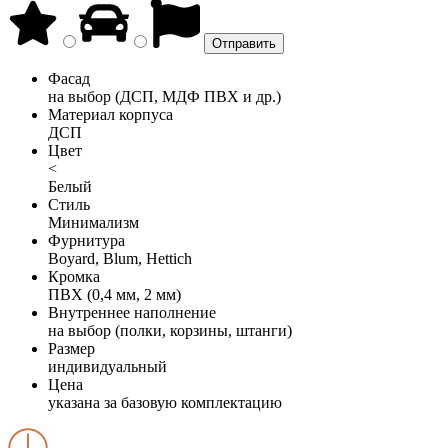
Фасад
на выбор (ДСП, МДФ ПВХ и др.)
Материал корпуса
ДСП
Цвет
<
Белый
Стиль
Минимализм
Фурнитура
Boyard, Blum, Hettich
Кромка
ПВХ (0,4 мм, 2 мм)
Внутреннее наполнение
на выбор (полки, корзины, штанги)
Размер
индивидуальный
Цена
указана за базовую комплектацию