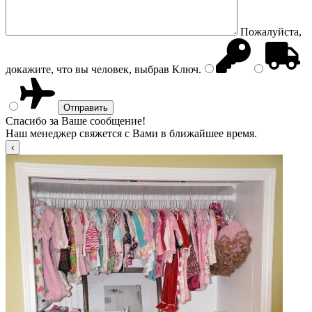
Пожалуйста,
докажите, что вы человек, выбрав
Ключ
.
Спасибо за Ваше сообщение!
Наш менеджер свяжется с Вами в ближайшее время.