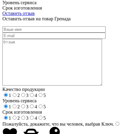
Уровень сервиса
Срок изготовления
Оставить отзыв
Оставить отзыв на товар Гренада
Качество продукции
1
2
3
4
5
Уровень сервиса
1
2
3
4
5
Срок изготовления
1
2
3
4
5
Пожалуйста, докажите, что вы человек, выбрав
Ключ
.