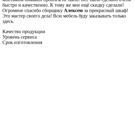
быстро и качественно. К тому же мне ещё скидку сделали!
Огромное спасибо сборщику
Алексею
за прекрасный шкаф!
Это мастер своего дела! Всю мебель буду заказывать только
здесь.
Качество продукции
Уровень сервиса
Срок изготовления