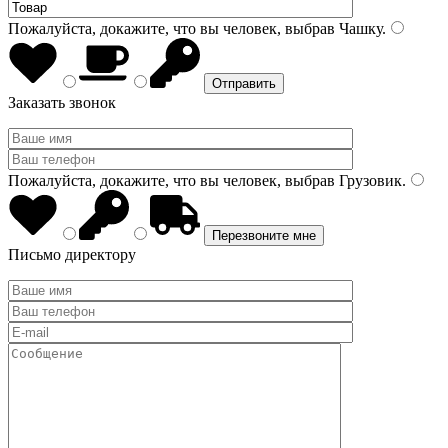
Пожалуйста, докажите, что вы человек, выбрав
Чашку
.
Заказать звонок
Пожалуйста, докажите, что вы человек, выбрав
Грузовик
.
Письмо директору