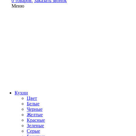
0 товаров.
Заказать звонок
Меню
Кухни
Цвет
Белые
Черные
Желтые
Красные
Зеленые
Серые