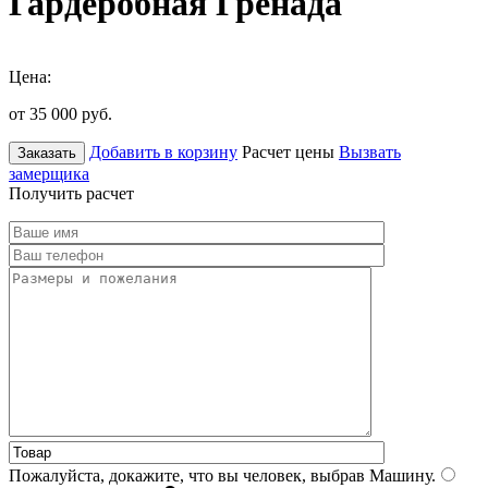
Гардеробная Гренада
Цена:
от 35 000
руб.
Добавить в корзину
Расчет цены
Вызвать
Заказать
замерщика
Получить расчет
Пожалуйста, докажите, что вы человек, выбрав
Машину
.