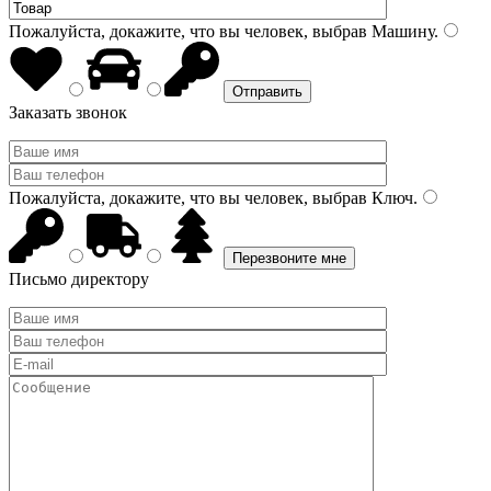
Пожалуйста, докажите, что вы человек, выбрав
Машину
.
Заказать звонок
Пожалуйста, докажите, что вы человек, выбрав
Ключ
.
Письмо директору