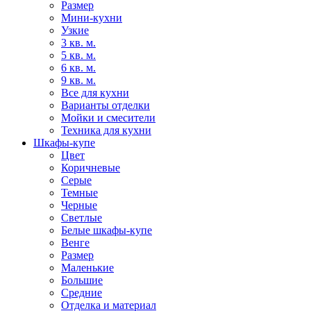
Размер
Мини-кухни
Узкие
3 кв. м.
5 кв. м.
6 кв. м.
9 кв. м.
Все для кухни
Варианты отделки
Мойки и смесители
Техника для кухни
Шкафы-купе
Цвет
Коричневые
Серые
Темные
Черные
Светлые
Белые шкафы-купе
Венге
Размер
Маленькие
Большие
Средние
Отделка и материал