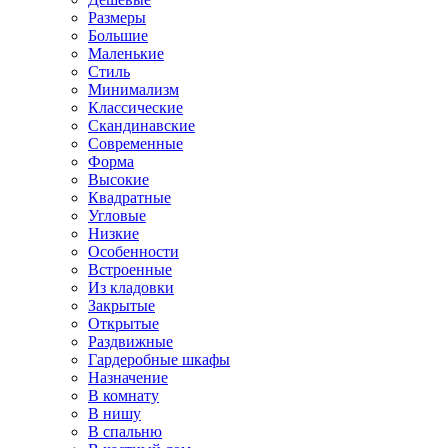
Размеры
Большие
Маленькие
Стиль
Минимализм
Классические
Скандинавские
Современные
Форма
Высокие
Квадратные
Угловые
Низкие
Особенности
Встроенные
Из кладовки
Закрытые
Открытые
Раздвижные
Гардеробные шкафы
Назначение
В комнату
В нишу
В спальню