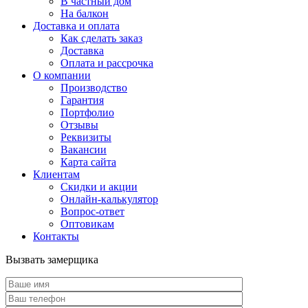
В частный дом
На балкон
Доставка и оплата
Как сделать заказ
Доставка
Оплата и рассрочка
О компании
Производство
Гарантия
Портфолио
Отзывы
Реквизиты
Вакансии
Карта сайта
Клиентам
Скидки и акции
Онлайн-калькулятор
Вопрос-ответ
Оптовикам
Контакты
Вызвать замерщика