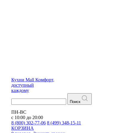
Кухни
Mall
Комфорт,
доступный
каждому
Поиск
ПН-ВС
с 10:00 до 20:00
8 (800) 302-77-06
8 (499) 348-15-11
КОРЗИНА