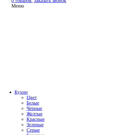
0 товаров.
Заказать звонок
Меню
Кухни
Цвет
Белые
Черные
Желтые
Красные
Зеленые
Серые