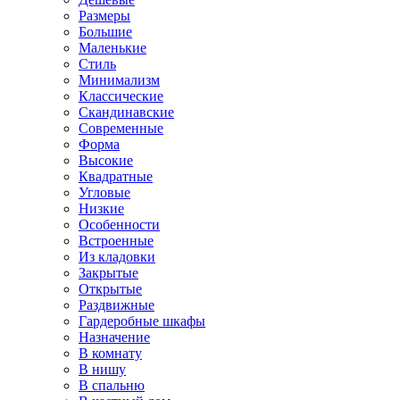
Размеры
Большие
Маленькие
Стиль
Минимализм
Классические
Скандинавские
Современные
Форма
Высокие
Квадратные
Угловые
Низкие
Особенности
Встроенные
Из кладовки
Закрытые
Открытые
Раздвижные
Гардеробные шкафы
Назначение
В комнату
В нишу
В спальню