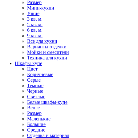
Размер
Мини-кухни
Узкие
3 кв. м.
5 кв. м.
6 кв. м.
9 кв. м.
Все для кухни
Варианты отделки
Мойки и смесители
Техника для кухни
Шкафы-купе
Цвет
Коричневые
Серые
Темные
Черные
Светлые
Белые шкафы-купе
Венге
Размер
Маленькие
Большие
Средние
Отделка и материал