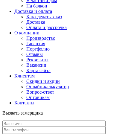
В частный дом
На балкон
Доставка и оплата
Как сделать заказ
Доставка
Оплата и рассрочка
О компании
Производство
Гарантия
Портфолио
Отзывы
Реквизиты
Вакансии
Карта сайта
Клиентам
Скидки и акции
Онлайн-калькулятор
Вопрос-ответ
Оптовикам
Контакты
Вызвать замерщика