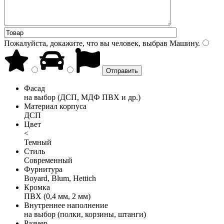
Пожалуйста, докажите, что вы человек, выбрав
Машину
.
Фасад
на выбор (ДСП, МДФ ПВХ и др.)
Материал корпуса
ДСП
Цвет
<
Темный
Стиль
Современный
Фурнитура
Boyard, Blum, Hettich
Кромка
ПВХ (0,4 мм, 2 мм)
Внутреннее наполнение
на выбор (полки, корзины, штанги)
Размер