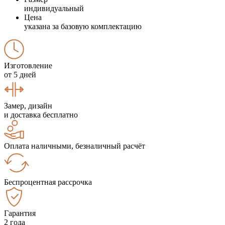
индивидуальный
Цена
указана за базовую комплектацию
Изготовление
от 5 дней
Замер, дизайн
и доставка бесплатно
Оплата наличными, безналичный расчёт
Беспроцентная рассрочка
Гарантия
2 года