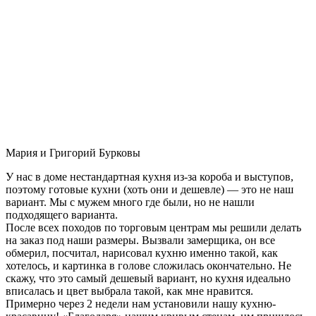
Мария и Григорий Бурковы
У нас в доме нестандартная кухня из-за короба и выступов,
поэтому готовые кухни (хоть они и дешевле) — это не наш
вариант. Мы с мужем много где были, но не нашли
подходящего варианта.
После всех походов по торговым центрам мы решили делать
на заказ под наши размеры. Вызвали замерщика, он все
обмерил, посчитал, нарисовал кухню именно такой, как
хотелось, и картинка в голове сложилась окончательно. Не
скажу, что это самый дешевый вариант, но кухня идеально
вписалась и цвет выбрала такой, как мне нравится.
Примерно через 2 недели нам установили нашу кухню-