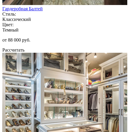
Гардеробная Балтей
Стиль:
Классический
Цвет:
Темный
от 88 000 руб.
Рассчитать