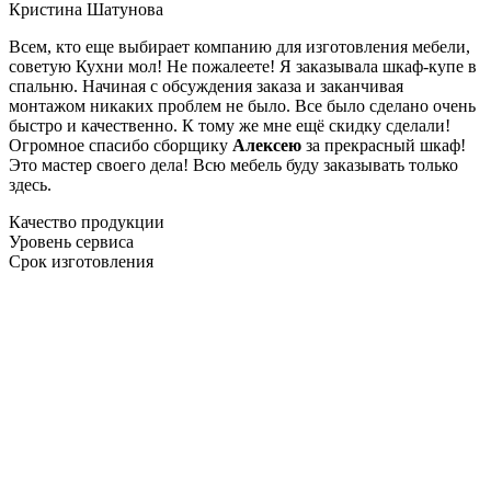
Кристина Шатунова
Всем, кто еще выбирает компанию для изготовления мебели,
советую Кухни мол! Не пожалеете! Я заказывала шкаф-купе в
спальню. Начиная с обсуждения заказа и заканчивая
монтажом никаких проблем не было. Все было сделано очень
быстро и качественно. К тому же мне ещё скидку сделали!
Огромное спасибо сборщику
Алексею
за прекрасный шкаф!
Это мастер своего дела! Всю мебель буду заказывать только
здесь.
Качество продукции
Уровень сервиса
Срок изготовления