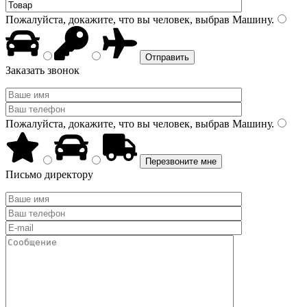
Пожалуйста, докажите, что вы человек, выбрав
Машину
.
Заказать звонок
Пожалуйста, докажите, что вы человек, выбрав
Машину
.
Письмо директору