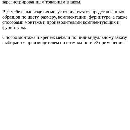
зарегистрированным товарным знаком.
Все мебельные изделия могут отличаться от представленных
образцов по цвету, размеру, комплектации, фурнитуре, а также
способами монтажа и производителями комплектующих и
фурнитуры.
Способ монтажа и крепёж мебели по индивидуальному заказу
выбирается производителем по возможности её применения.