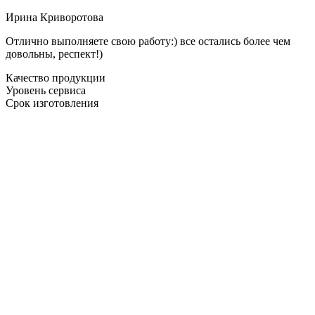
Ирина Криворотова
Отлично выполняете свою работу:) все остались более чем
довольны, респект!)
Качество продукции
Уровень сервиса
Срок изготовления