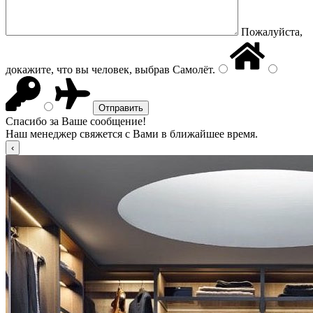
Пожалуйста,
докажите, что вы человек, выбрав
Самолёт
.
Спасибо за Ваше сообщение!
Наш менеджер свяжется с Вами в ближайшее время.