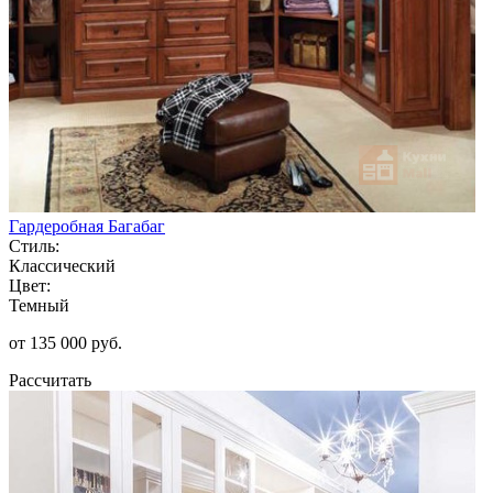
Гардеробная Багабаг
Стиль:
Классический
Цвет:
Темный
от 135 000 руб.
Рассчитать