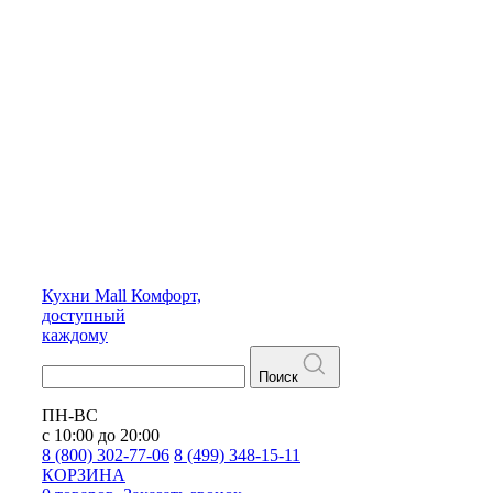
Кухни
Mall
Комфорт,
доступный
каждому
Поиск
ПН-ВС
с 10:00 до 20:00
8 (800) 302-77-06
8 (499) 348-15-11
КОРЗИНА