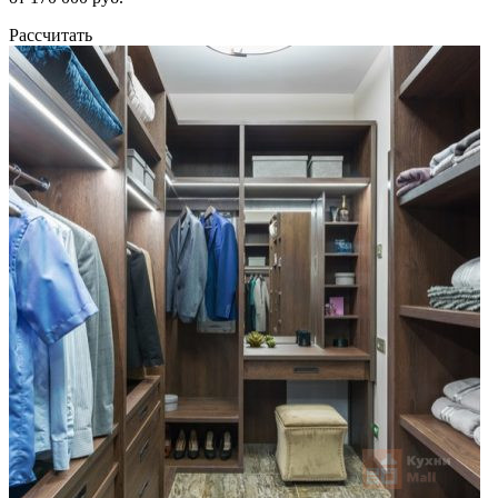
Рассчитать