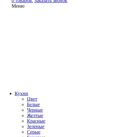
0 товаров.
Заказать звонок
Меню
Кухни
Цвет
Белые
Черные
Желтые
Красные
Зеленые
Серые