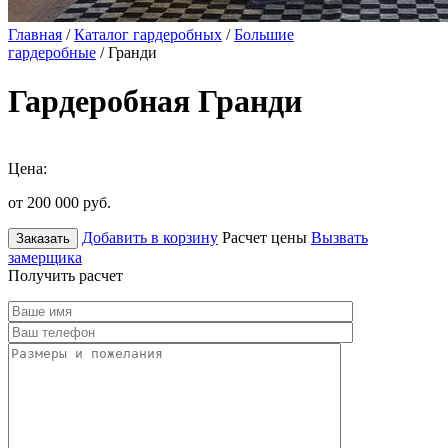
Главная
/
Каталог гардеробных
/
Большие
гардеробные
/ Гранди
Гардеробная Гранди
Цена:
от 200 000
руб.
Добавить в корзину
Расчет цены
Вызвать
Заказать
замерщика
Получить расчет