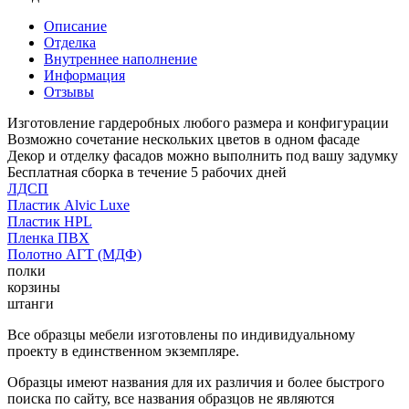
Описание
Отделка
Внутреннее наполнение
Информация
Отзывы
Изготовление гардеробных любого размера и конфигурации
Возможно сочетание нескольких цветов в одном фасаде
Декор и отделку фасадов можно выполнить под вашу задумку
Бесплатная сборка в течение 5 рабочих дней
ЛДСП
Пластик Alvic Luxe
Пластик HPL
Пленка ПВХ
Полотно АГТ (МДФ)
полки
корзины
штанги
Все образцы мебели изготовлены по индивидуальному
проекту в единственном экземпляре.
Образцы имеют названия для их различия и более быстрого
поиска по сайту, все названия образцов не являются