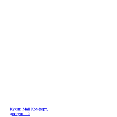
Кухни
Mall
Комфорт,
доступный