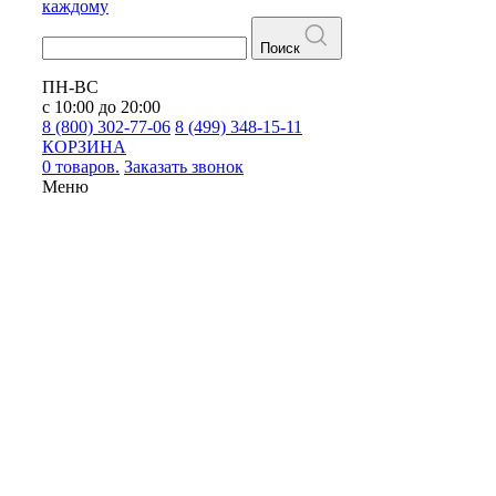
каждому
Поиск
ПН-ВС
с 10:00 до 20:00
8 (800) 302-77-06
8 (499) 348-15-11
КОРЗИНА
0 товаров.
Заказать звонок
Меню