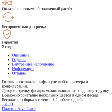
Оплата наличными, безналичный расчёт
Беспроцентная рассрочка
Гарантия
2 года
Описание
Отделка
Внутреннее наполнение
Информация
Отзывы
Готовы изготовить шкафы-купе любого размера и
конфигурации.
Декор и отделку фасадов можно выполнить под вашу задумку.
Возможно сочетание нескольких цветов в одном фасаде.
Бесплатная сборка в течение 1-2 рабочих дней.
ЛДСП
Пластик Alvic Luxe