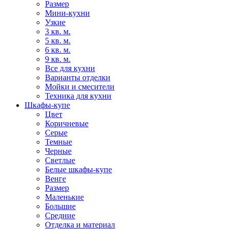
Размер
Мини-кухни
Узкие
3 кв. м.
5 кв. м.
6 кв. м.
9 кв. м.
Все для кухни
Варианты отделки
Мойки и смесители
Техника для кухни
Шкафы-купе
Цвет
Коричневые
Серые
Темные
Черные
Светлые
Белые шкафы-купе
Венге
Размер
Маленькие
Большие
Средние
Отделка и материал