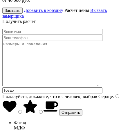
от 40 000
руб.
Добавить в корзину
Расчет цены
Вызвать
Заказать
замерщика
Получить расчет
Пожалуйста, докажите, что вы человек, выбрав
Сердце
.
Фасад
МДФ