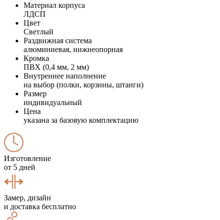
Материал корпуса
ЛДСП
Цвет
Светлый
Раздвижная система
алюминиевая, нижнеопорная
Кромка
ПВХ (0,4 мм, 2 мм)
Внутреннее наполнение
на выбор (полки, корзины, штанги)
Размер
индивидуальный
Цена
указана за базовую комплектацию
Изготовление
от 5 дней
Замер, дизайн
и доставка бесплатно