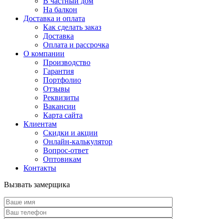
В частный дом
На балкон
Доставка и оплата
Как сделать заказ
Доставка
Оплата и рассрочка
О компании
Производство
Гарантия
Портфолио
Отзывы
Реквизиты
Вакансии
Карта сайта
Клиентам
Скидки и акции
Онлайн-калькулятор
Вопрос-ответ
Оптовикам
Контакты
Вызвать замерщика