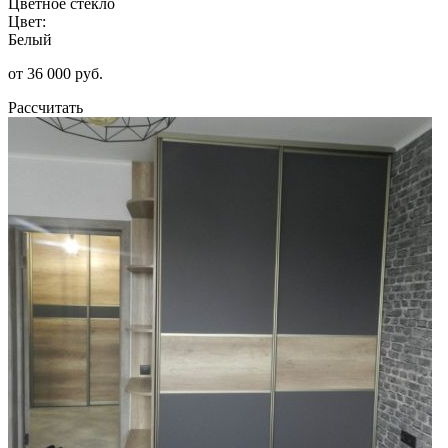
Цветное стекло
Цвет:
Белый
от 36 000 руб.
Рассчитать