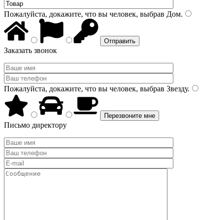
Пожалуйста, докажите, что вы человек, выбрав
Дом
.
Заказать звонок
Пожалуйста, докажите, что вы человек, выбрав
Звезду
.
Письмо директору