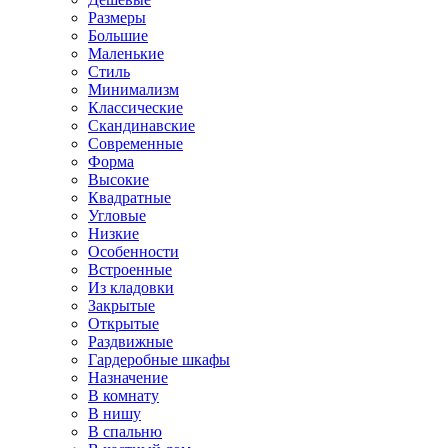
Размеры
Большие
Маленькие
Стиль
Минимализм
Классические
Скандинавские
Современные
Форма
Высокие
Квадратные
Угловые
Низкие
Особенности
Встроенные
Из кладовки
Закрытые
Открытые
Раздвижные
Гардеробные шкафы
Назначение
В комнату
В нишу
В спальню