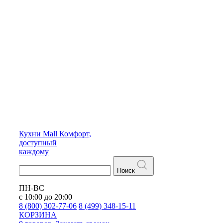
Кухни
Mall
Комфорт,
доступный
каждому
Поиск
ПН-ВС
с 10:00 до 20:00
8 (800) 302-77-06
8 (499) 348-15-11
КОРЗИНА