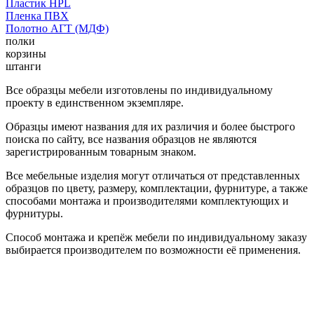
Пластик HPL
Пленка ПВХ
Полотно АГТ (МДФ)
полки
корзины
штанги
Все образцы мебели изготовлены по индивидуальному
проекту в единственном экземпляре.
Образцы имеют названия для их различия и более быстрого
поиска по сайту, все названия образцов не являются
зарегистрированным товарным знаком.
Все мебельные изделия могут отличаться от представленных
образцов по цвету, размеру, комплектации, фурнитуре, а также
способами монтажа и производителями комплектующих и
фурнитуры.
Способ монтажа и крепёж мебели по индивидуальному заказу
выбирается производителем по возможности её применения.