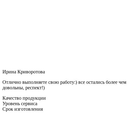
Ирина Криворотова
Отлично выполняете свою работу:) все остались более чем
довольны, респект!)
Качество продукции
Уровень сервиса
Срок изготовления