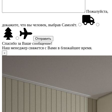
Пожалуйста,
докажите, что вы человек, выбрав
Самолёт
.
Спасибо за Ваше сообщение!
Наш менеджер свяжется с Вами в ближайшее время.