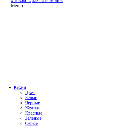
0 товаров.
Заказать звонок
Меню
Кухни
Цвет
Белые
Черные
Желтые
Красные
Зеленые
Серые