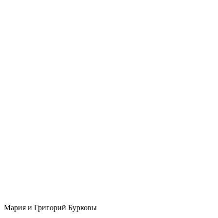
Мария и Григорий Бурковы