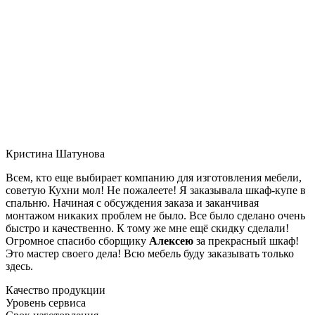
Кристина Шатунова
Всем, кто еще выбирает компанию для изготовления мебели,
советую Кухни мол! Не пожалеете! Я заказывала шкаф-купе в
спальню. Начиная с обсуждения заказа и заканчивая
монтажом никаких проблем не было. Все было сделано очень
быстро и качественно. К тому же мне ещё скидку сделали!
Огромное спасибо сборщику
Алексею
за прекрасный шкаф!
Это мастер своего дела! Всю мебель буду заказывать только
здесь.
Качество продукции
Уровень сервиса