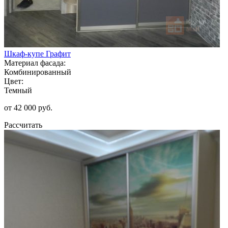
Шкаф-купе Графит
Материал фасада:
Комбинированный
Цвет:
Темный
от 42 000 руб.
Рассчитать