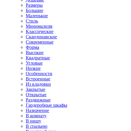
Размеры
Большие
Маленькие
Стиль
Минимализм
Классические
Скандинавские
Современные
Форма
Высокие
Квадратные
Угловые
Низкие
Особенности
Встроенные
Из кладовки
Закрытые
Открытые
Раздвижные
Гардеробные шкафы
Назначение
В комнату
В нишу
В спальню