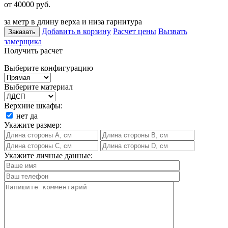
от 40000
руб.
за метр в длину верха и низа гарнитура
Добавить в корзину
Расчет цены
Вызвать
Заказать
замерщика
Получить расчет
Выберите конфигурацию
Выберите материал
Верхние шкафы:
нет
да
Укажите размер:
Укажите личные данные: