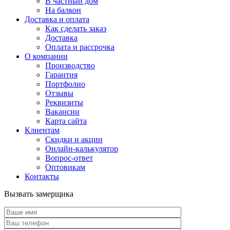
В частный дом
На балкон
Доставка и оплата
Как сделать заказ
Доставка
Оплата и рассрочка
О компании
Производство
Гарантия
Портфолио
Отзывы
Реквизиты
Вакансии
Карта сайта
Клиентам
Скидки и акции
Онлайн-калькулятор
Вопрос-ответ
Оптовикам
Контакты
Вызвать замерщика