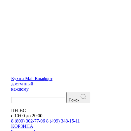
Кухни
Mall
Комфорт,
доступный
каждому
Поиск
ПН-ВС
с 10:00 до 20:00
8 (800) 302-77-06
8 (499) 348-15-11
КОРЗИНА