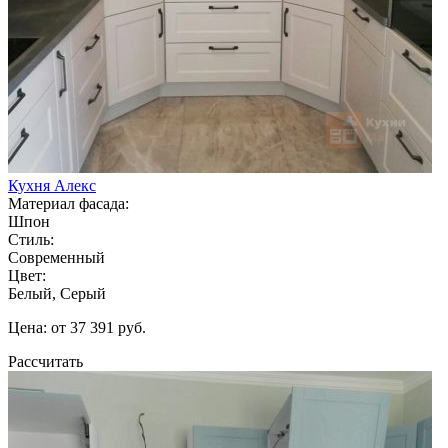
Кухня Алекс
Материал фасада:
Шпон
Стиль:
Современный
Цвет:
Белый, Серый
Цена: от 37 391 руб.
Рассчитать