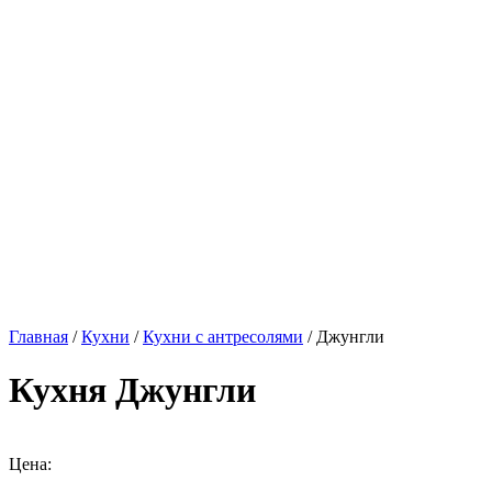
Главная
/
Кухни
/
Кухни с антресолями
/ Джунгли
Кухня Джунгли
Цена: