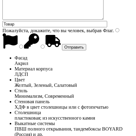
Пожалуйста, докажите, что вы человек, выбрав
Флаг
.
Фасад
Акрил
Материал корпуса
ЛДСП
Цвет
Желтый, Зеленый, Салатовый
Стиль
Минимализм, Современный
Стеновая панель
ХДФ в цвет столешницы или с фотопечатью
Столешница
пластиковая; из искусственного камня
Выкатные системы
ПВШ полного открывания, тандембоксы BOYARD
(Россия) и др.