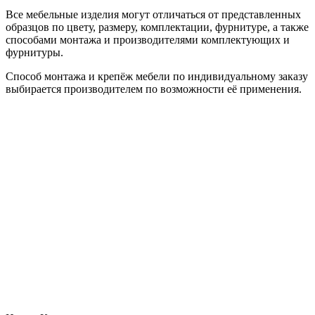
Все мебельные изделия могут отличаться от представленных
образцов по цвету, размеру, комплектации, фурнитуре, а также
способами монтажа и производителями комплектующих и
фурнитуры.
Способ монтажа и крепёж мебели по индивидуальному заказу
выбирается производителем по возможности её применения.