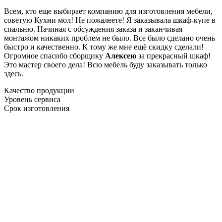
Всем, кто еще выбирает компанию для изготовления мебели,
советую Кухни мол! Не пожалеете! Я заказывала шкаф-купе в
спальню. Начиная с обсуждения заказа и заканчивая
монтажом никаких проблем не было. Все было сделано очень
быстро и качественно. К тому же мне ещё скидку сделали!
Огромное спасибо сборщику
Алексею
за прекрасный шкаф!
Это мастер своего дела! Всю мебель буду заказывать только
здесь.
Качество продукции
Уровень сервиса
Срок изготовления