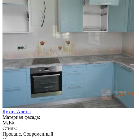
Кухня Алина
Материал фасада:
МДФ
Стиль:
Прованс, Современный