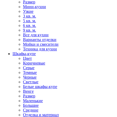
Размер
Мини-кухни
Узкие
3 кв. м.
5 кв. м.
6 кв. м.
9 кв. м.
Все для кухни
Варианты отделки
Мойки и смесители
Техника для кухни
Шкафы-купе
Цвет
Коричневые
Серые
Темные
Черные
Светлые
Белые шкафы-купе
Венге
Размер
Маленькие
Большие
Средние
Отделка и материал