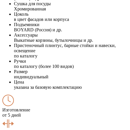
Сушка для посуды
Хромированная
Цоколь
в цвет фасадов или корпуса
Подъемники
BOYARD (Россия) и др.
Аксессуары
Выкатные корзины, бутылочницы и др.
Пристеночный плинтус, барные стойки и навески,
освещение
по каталогу
Ручки
по каталогу (более 100 видов)
Размер
индивидуальный
Цена
указана за базовую комплектацию
Изготовление
от 5 дней