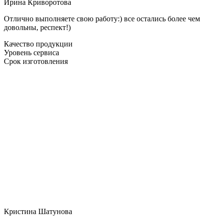
Ирина Криворотова
Отлично выполняете свою работу:) все остались более чем
довольны, респект!)
Качество продукции
Уровень сервиса
Срок изготовления
Кристина Шатунова