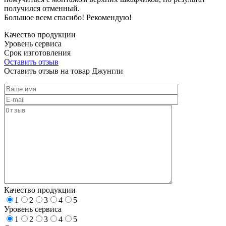
получился отменный.
Большое всем спасибо! Рекомендую!
Качество продукции
Уровень сервиса
Срок изготовления
Оставить отзыв
Оставить отзыв на товар Джунгли
Качество продукции
1
2
3
4
5
Уровень сервиса
1
2
3
4
5