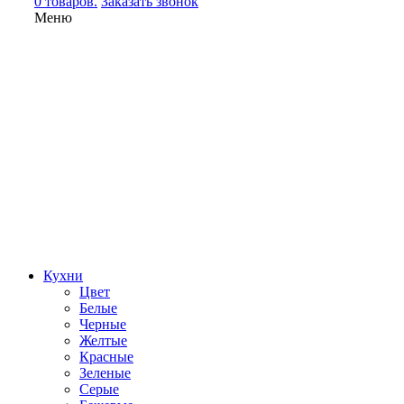
0 товаров.
Заказать звонок
Меню
Кухни
Цвет
Белые
Черные
Желтые
Красные
Зеленые
Серые