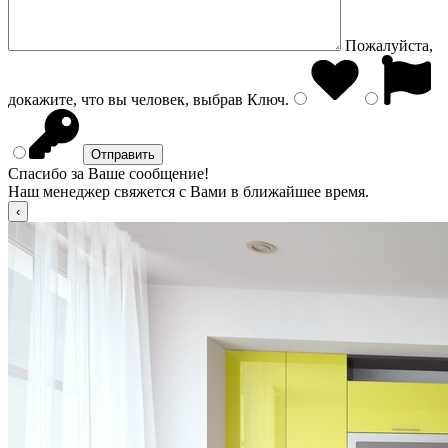
Пожалуйста,
докажите, что вы человек, выбрав
Ключ
.
Спасибо за Ваше сообщение!
Наш менеджер свяжется с Вами в ближайшее время.