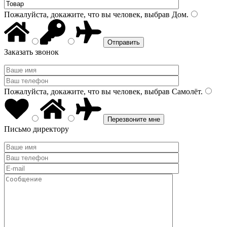
Пожалуйста, докажите, что вы человек, выбрав
Дом
.
Заказать звонок
Пожалуйста, докажите, что вы человек, выбрав
Самолёт
.
Письмо директору