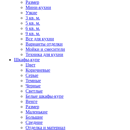
Размер
Мини-кухни
Узкие
3 кв. м.
5 кв. м.
6 кв. м.
9 кв. м.
Все для кухни
Варианты отделки
Мойки и смесители
Техника для кухни
Шкафы-купе
Цвет
Коричневые
Серые
Темные
Черные
Светлые
Белые шкафы-купе
Венге
Размер
Маленькие
Большие
Средние
Отделка и материал