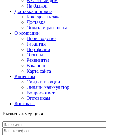
В частный дом
На балкон
Доставка и оплата
Как сделать заказ
Доставка
Оплата и рассрочка
О компании
Производство
Гарантия
Портфолио
Отзывы
Реквизиты
Вакансии
Карта сайта
Клиентам
Скидки и акции
Онлайн-калькулятор
Вопрос-ответ
Оптовикам
Контакты
Вызвать замерщика