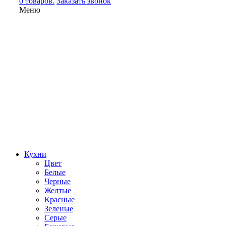
0 товаров.
Заказать звонок
Меню
Кухни
Цвет
Белые
Черные
Желтые
Красные
Зеленые
Серые