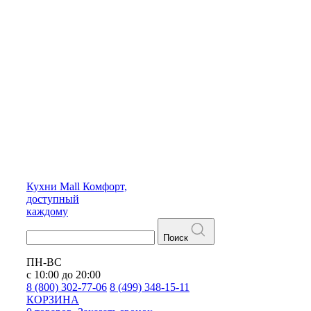
Кухни
Mall
Комфорт,
доступный
каждому
Поиск
ПН-ВС
с 10:00 до 20:00
8 (800) 302-77-06
8 (499) 348-15-11
КОРЗИНА