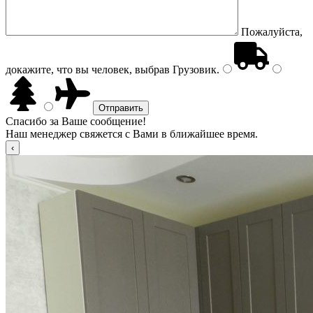
Пожалуйста,
докажите, что вы человек, выбрав
Грузовик
.
Спасибо за Ваше сообщение!
Наш менеджер свяжется с Вами в ближайшее время.