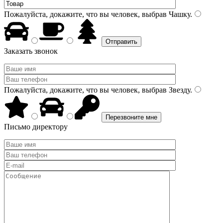
Пожалуйста, докажите, что вы человек, выбрав
Чашку
.
Заказать звонок
Пожалуйста, докажите, что вы человек, выбрав
Звезду
.
Письмо директору