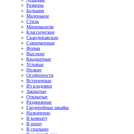
Размеры
Большие
Маленькие
Стиль
Минимализм
Классические
Скандинавские
Современные
Форма
Высокие
Квадратные
Угловые
Низкие
Особенности
Встроенные
Из кладовки
Закрытые
Открытые
Раздвижные
Гардеробные шкафы
Назначение
В комнату
В нишу
В спальню