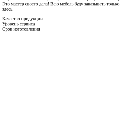
Это мастер своего дела! Всю мебель буду заказывать только
здесь.
Качество продукции
Уровень сервиса
Срок изготовления