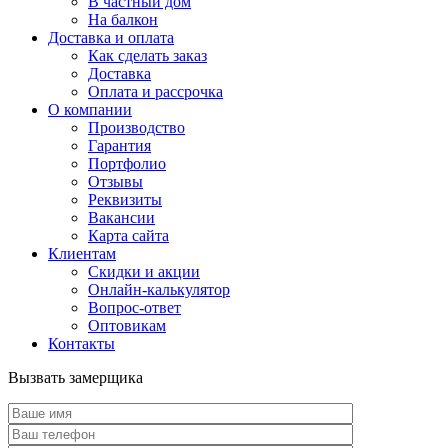
В частный дом
На балкон
Доставка и оплата
Как сделать заказ
Доставка
Оплата и рассрочка
О компании
Производство
Гарантия
Портфолио
Отзывы
Реквизиты
Вакансии
Карта сайта
Клиентам
Скидки и акции
Онлайн-калькулятор
Вопрос-ответ
Оптовикам
Контакты
Вызвать замерщика