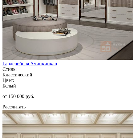
Гардеробная Ачинкинкан
Стиль:
Классический
Цвет:
Белый
от 150 000 руб.
Рассчитать