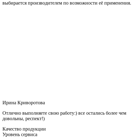
выбирается производителем по возможности её применения.
Ирина Криворотова
Отлично выполняете свою работу:) все остались более чем
довольны, респект!)
Качество продукции
Уровень сервиса