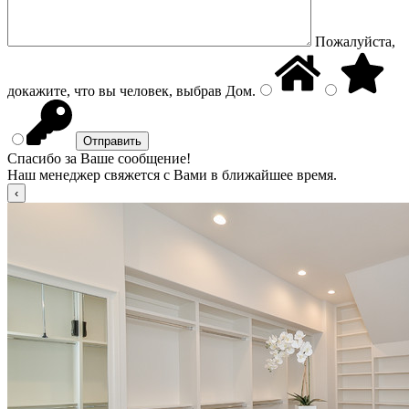
Пожалуйста,
докажите, что вы человек, выбрав
Дом
.
Спасибо за Ваше сообщение!
Наш менеджер свяжется с Вами в ближайшее время.