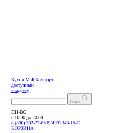
Кухни
Mall
Комфорт,
доступный
каждому
Поиск
ПН-ВС
с 10:00 до 20:00
8 (800) 302-77-06
8 (499) 348-15-11
КОРЗИНА