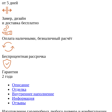
от 5 дней
Замер, дизайн
и доставка бесплатно
Оплата наличными, безналичный расчёт
Беспроцентная рассрочка
Гарантия
2 года
Описание
Отделка
Внутреннее наполнение
Информация
Отзывы
Изготовление гардеробных любого размера и конфигурации