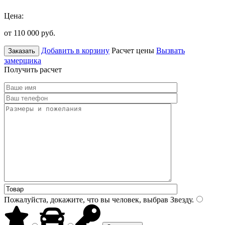
Цена:
от 110 000
руб.
Добавить в корзину
Расчет цены
Вызвать
Заказать
замерщика
Получить расчет
Пожалуйста, докажите, что вы человек, выбрав
Звезду
.