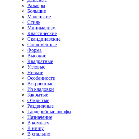
Размеры
Большие
Маленькие
Стиль
Минимализм
Классические
Скандинавские
Современные
Форма
Высокие
Квадратные
Угловые
Низкие
Особенности
Встроенные
Из кладовки
Закрытые
Открытые
Раздвижные
Гардеробные шкафы
Назначение
В комнату
В нишу
В спальню