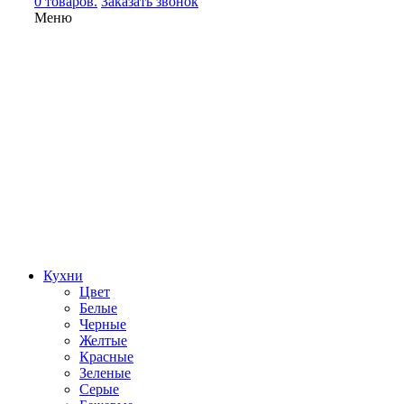
0 товаров.
Заказать звонок
Меню
Кухни
Цвет
Белые
Черные
Желтые
Красные
Зеленые
Серые