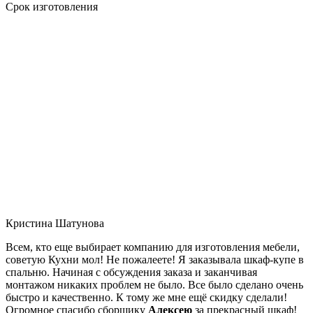
Срок изготовления
Кристина Шатунова
Всем, кто еще выбирает компанию для изготовления мебели,
советую Кухни мол! Не пожалеете! Я заказывала шкаф-купе в
спальню. Начиная с обсуждения заказа и заканчивая
монтажом никаких проблем не было. Все было сделано очень
быстро и качественно. К тому же мне ещё скидку сделали!
Огромное спасибо сборщику
Алексею
за прекрасный шкаф!