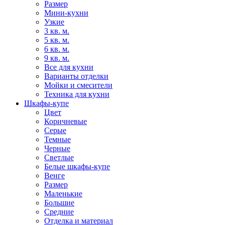
Размер
Мини-кухни
Узкие
3 кв. м.
5 кв. м.
6 кв. м.
9 кв. м.
Все для кухни
Варианты отделки
Мойки и смесители
Техника для кухни
Шкафы-купе
Цвет
Коричневые
Серые
Темные
Черные
Светлые
Белые шкафы-купе
Венге
Размер
Маленькие
Большие
Средние
Отделка и материал