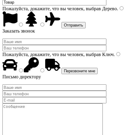
Пожалуйста, докажите, что вы человек, выбрав
Дерево
.
Заказать звонок
Пожалуйста, докажите, что вы человек, выбрав
Ключ
.
Письмо директору