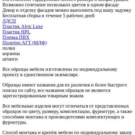
Возможно сочетание нескольких цветов в одном фасаде
Декор и отделку фасадов можно выполнить под вашу задумку
Бесплатная сборка в течение 5 рабочих дней
ЛДСП
Пластик Alvic Luxe
Пластик HPL
Пленка ПВХ
Полотно АГТ (МДФ)
полки
корзины
штанги
Все образцы мебели изготовлены по индивидуальному
проекту в единственном экземпляре.
Образцы имеют названия для их различия и более быстрого
поиска по сайту, все названия образцов не являются
зарегистрированным товарным знаком.
Все мебельные изделия могут отличаться от представленных
образцов по цвету, размеру, комплектации, фурнитуре, а также
способами монтажа и производителями комплектующих и
фурнитуры.
Способ монтажа и крепёж мебели по индивидуальному заказу