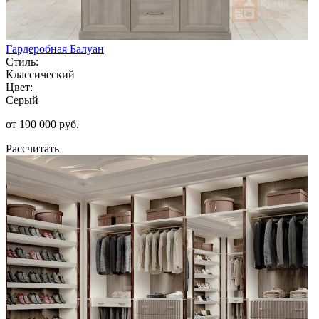
Гардеробная Балуан
Стиль:
Классический
Цвет:
Серый
от 190 000 руб.
Рассчитать