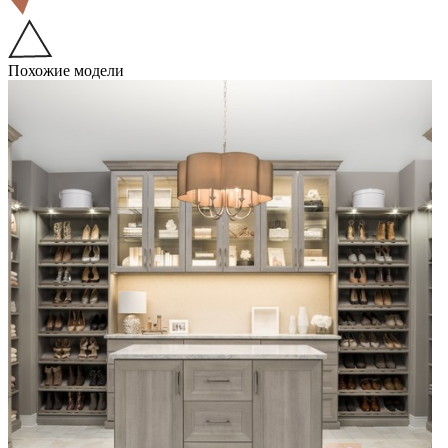
Похожие модели