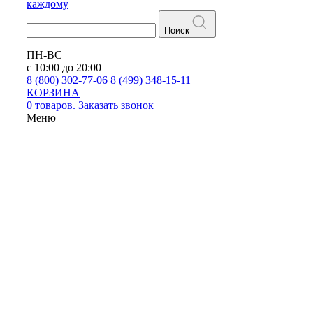
каждому
Поиск
ПН-ВС
с 10:00 до 20:00
8 (800) 302-77-06
8 (499) 348-15-11
КОРЗИНА
0 товаров.
Заказать звонок
Меню