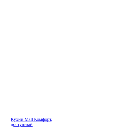
Кухни
Mall
Комфорт,
доступный