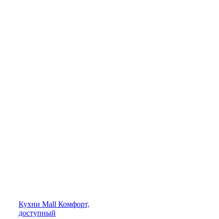
Кухни
Mall
Комфорт,
доступный