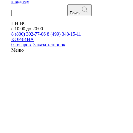
каждому
Поиск
ПН-ВС
с 10:00 до 20:00
8 (800) 302-77-06
8 (499) 348-15-11
КОРЗИНА
0 товаров.
Заказать звонок
Меню