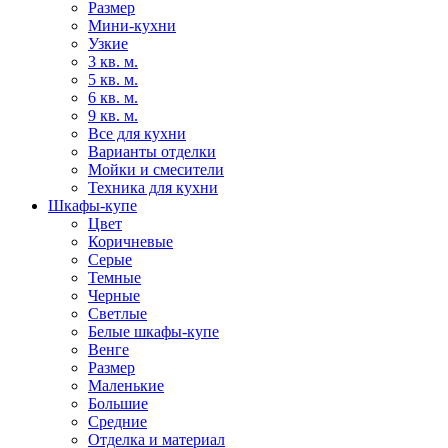
Размер
Мини-кухни
Узкие
3 кв. м.
5 кв. м.
6 кв. м.
9 кв. м.
Все для кухни
Варианты отделки
Мойки и смесители
Техника для кухни
Шкафы-купе
Цвет
Коричневые
Серые
Темные
Черные
Светлые
Белые шкафы-купе
Венге
Размер
Маленькие
Большие
Средние
Отделка и материал