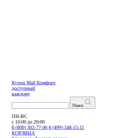
Кухни
Mall
Комфорт,
доступный
каждому
Поиск
ПН-ВС
с 10:00 до 20:00
8 (800) 302-77-06
8 (499) 348-15-11
КОРЗИНА