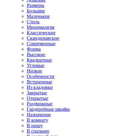
Размеры
Большие
Маленькие
Стиль
Минимализм
Классические
Скандинавские
Современные
Форма
Высокие
Квадратные
Угловые
Низкие
Особенности
Встроенные
Из кладовки
Закрытые
Открытые
Раздвижные
Гардеробные шкафы
Назначение
В комнату
В нишу
В спальню