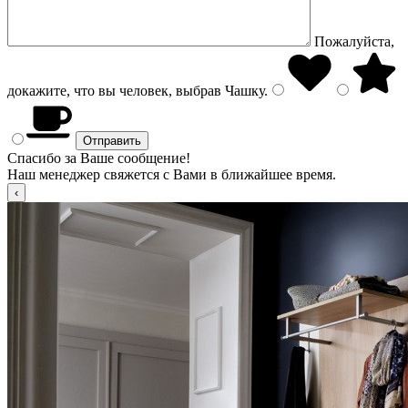
Пожалуйста,
докажите, что вы человек, выбрав
Чашку
.
Спасибо за Ваше сообщение!
Наш менеджер свяжется с Вами в ближайшее время.