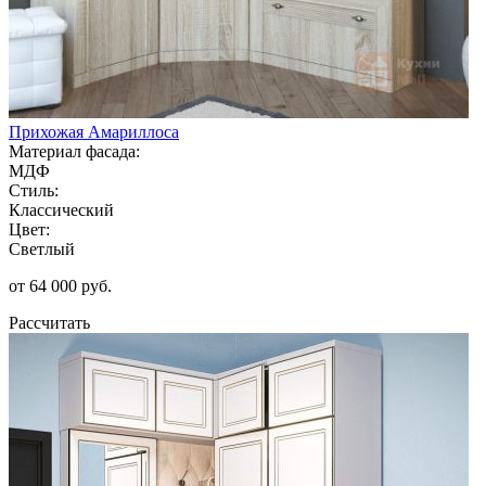
Прихожая Амариллоса
Материал фасада:
МДФ
Стиль:
Классический
Цвет:
Светлый
от 64 000 руб.
Рассчитать