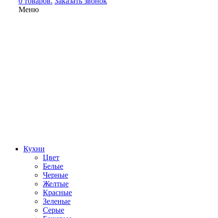
0 товаров.
Заказать звонок
Меню
Кухни
Цвет
Белые
Черные
Желтые
Красные
Зеленые
Серые