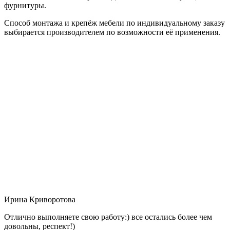
фурнитуры.
Способ монтажа и крепёж мебели по индивидуальному заказу
выбирается производителем по возможности её применения.
Ирина Криворотова
Отлично выполняете свою работу:) все остались более чем
довольны, респект!)