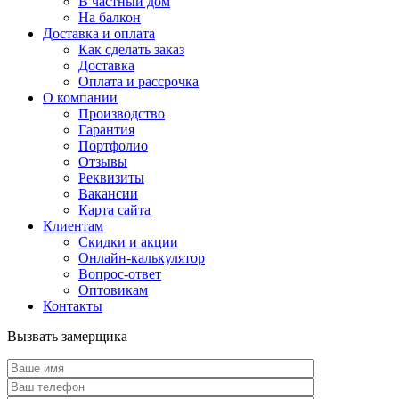
В частный дом
На балкон
Доставка и оплата
Как сделать заказ
Доставка
Оплата и рассрочка
О компании
Производство
Гарантия
Портфолио
Отзывы
Реквизиты
Вакансии
Карта сайта
Клиентам
Скидки и акции
Онлайн-калькулятор
Вопрос-ответ
Оптовикам
Контакты
Вызвать замерщика