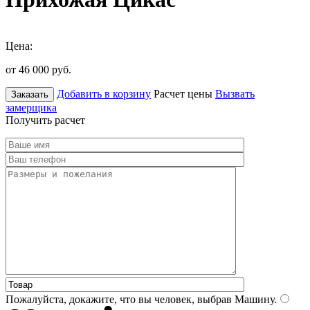
Цена:
от 46 000
руб.
Добавить в корзину
Расчет цены
Вызвать
Заказать
замерщика
Получить расчет
Пожалуйста, докажите, что вы человек, выбрав
Машину
.