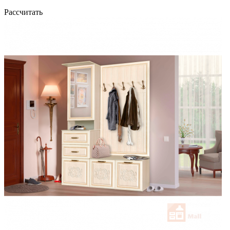
Рассчитать