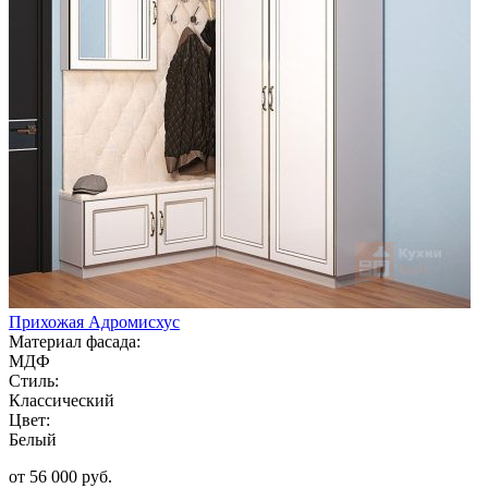
Прихожая Адромисхус
Материал фасада:
МДФ
Стиль:
Классический
Цвет:
Белый
от 56 000 руб.