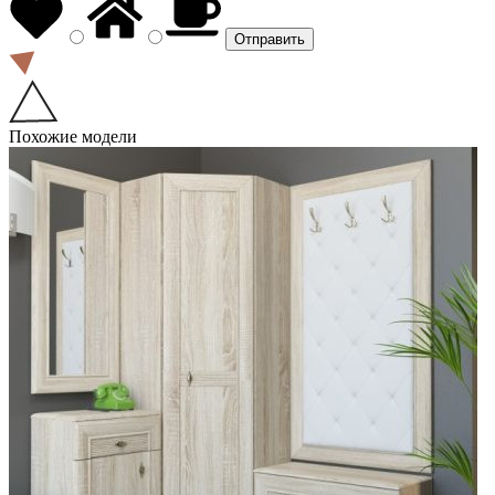
Похожие модели