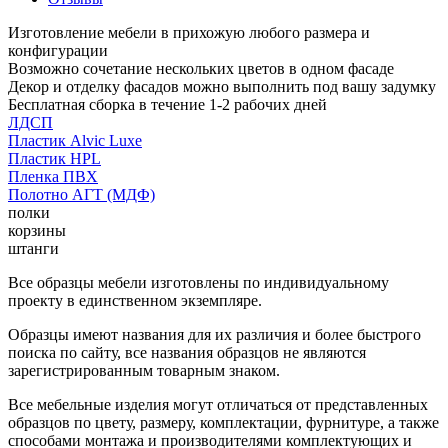
Изготовление мебели в прихожую любого размера и
конфигурации
Возможно сочетание нескольких цветов в одном фасаде
Декор и отделку фасадов можно выполнить под вашу задумку
Бесплатная сборка в течение 1-2 рабочих дней
ЛДСП
Пластик Alvic Luxe
Пластик HPL
Пленка ПВХ
Полотно АГТ (МДФ)
полки
корзины
штанги
Все образцы мебели изготовлены по индивидуальному
проекту в единственном экземпляре.
Образцы имеют названия для их различия и более быстрого
поиска по сайту, все названия образцов не являются
зарегистрированным товарным знаком.
Все мебельные изделия могут отличаться от представленных
образцов по цвету, размеру, комплектации, фурнитуре, а также
способами монтажа и производителями комплектующих и