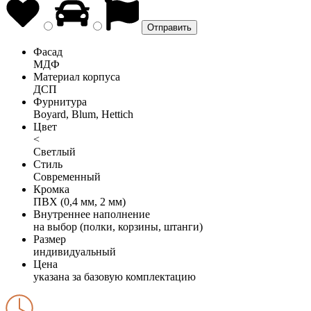
Фасад
МДФ
Материал корпуса
ДСП
Фурнитура
Boyard, Blum, Hettich
Цвет
<
Светлый
Стиль
Современный
Кромка
ПВХ (0,4 мм, 2 мм)
Внутреннее наполнение
на выбор (полки, корзины, штанги)
Размер
индивидуальный
Цена
указана за базовую комплектацию