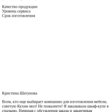
Качество продукции
Уровень сервиса
Срок изготовления
Кристина Шатунова
Всем, кто еще выбирает компанию для изготовления мебели,
советую Кухни мол! Не пожалеете! Я заказывала шкаф-купе в
спальню. Начиная с обсуждения заказа и заканчивая