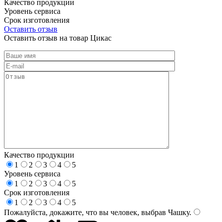
Качество продукции
Уровень сервиса
Срок изготовления
Оставить отзыв
Оставить отзыв на товар Цикас
Качество продукции
1
2
3
4
5
Уровень сервиса
1
2
3
4
5
Срок изготовления
1
2
3
4
5
Пожалуйста, докажите, что вы человек, выбрав
Чашку
.