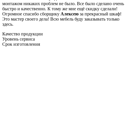
монтажом никаких проблем не было. Все было сделано очень
быстро и качественно. К тому же мне ещё скидку сделали!
Огромное спасибо сборщику
Алексею
за прекрасный шкаф!
Это мастер своего дела! Всю мебель буду заказывать только
здесь.
Качество продукции
Уровень сервиса
Срок изготовления