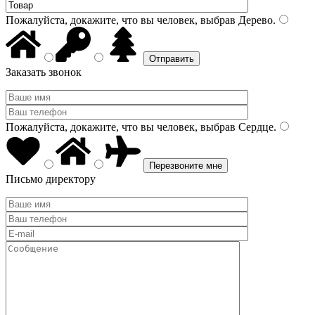
Пожалуйста, докажите, что вы человек, выбрав
Дерево
.
Заказать звонок
Пожалуйста, докажите, что вы человек, выбрав
Сердце
.
Письмо директору