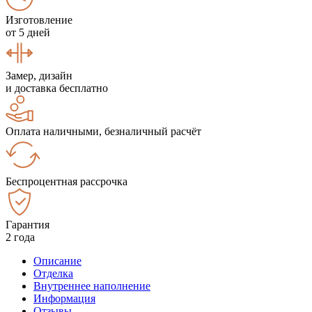
Изготовление
от 5 дней
Замер, дизайн
и доставка бесплатно
Оплата наличными, безналичный расчёт
Беспроцентная рассрочка
Гарантия
2 года
Описание
Отделка
Внутреннее наполнение
Информация
Отзывы