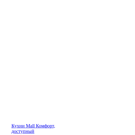
Кухни
Mall
Комфорт,
доступный