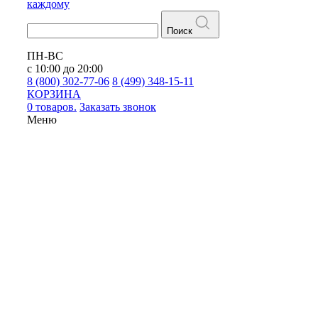
каждому
Поиск
ПН-ВС
с 10:00 до 20:00
8 (800) 302-77-06
8 (499) 348-15-11
КОРЗИНА
0 товаров.
Заказать звонок
Меню