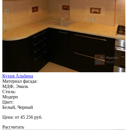
Кухня Альбина
Материал фасада:
МДФ, Эмаль
Стиль:
Модерн
Цвет:
Белый, Черный
Цена: от 45 256 руб.
Рассчитать