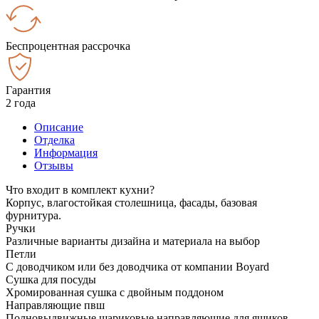
Беспроцентная рассрочка
Гарантия
2 года
Описание
Отделка
Информация
Отзывы
Что входит в комплект кухни?
Корпус, влагостойкая столешница, фасады, базовая
фурнитура.
Ручки
Различные варианты дизайна и материала на выбор
Петли
С доводчиком или без доводчика от компании Boyard
Сушка для посуды
Хромированная сушка с двойным поддоном
Направляющие пвш
Полновыдвижные шариковые направляющие для ящиков