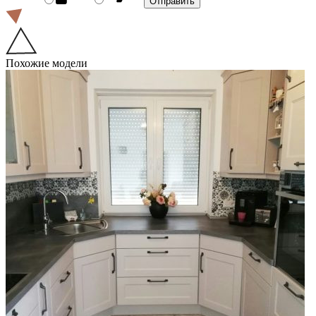
Похожие модели