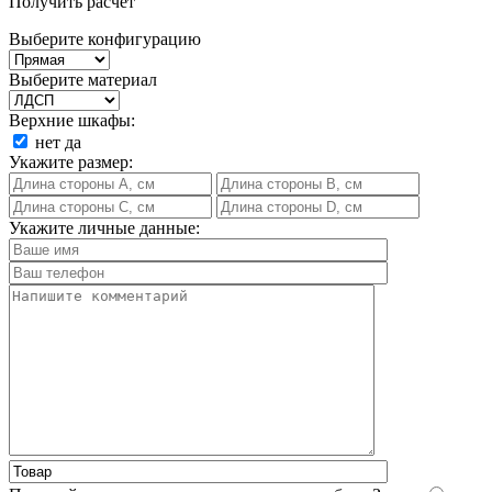
Получить расчет
Выберите конфигурацию
Выберите материал
Верхние шкафы:
нет
да
Укажите размер:
Укажите личные данные: