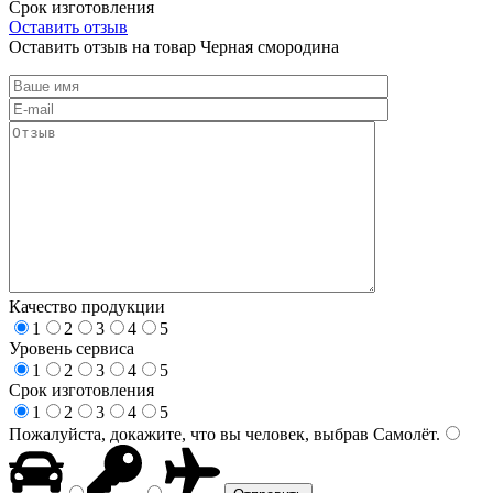
Срок изготовления
Оставить отзыв
Оставить отзыв на товар Черная смородина
Качество продукции
1
2
3
4
5
Уровень сервиса
1
2
3
4
5
Срок изготовления
1
2
3
4
5
Пожалуйста, докажите, что вы человек, выбрав
Самолёт
.