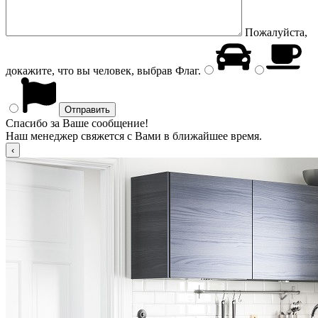
Пожалуйста,
докажите, что вы человек, выбрав
Флаг
.
Спасибо за Ваше сообщение!
Наш менеджер свяжется с Вами в ближайшее время.