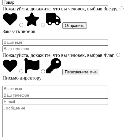
Пожалуйста, докажите, что вы человек, выбрав
Звезду
.
Заказать звонок
Пожалуйста, докажите, что вы человек, выбрав
Флаг
.
Письмо директору