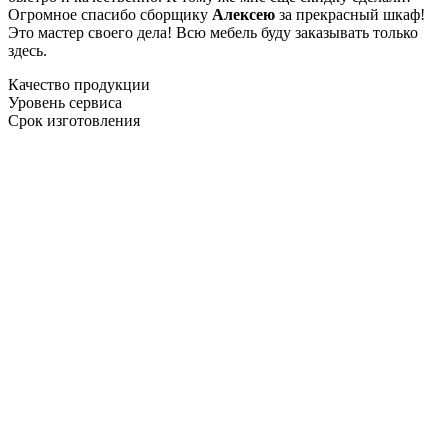
Огромное спасибо сборщику
Алексею
за прекрасный шкаф!
Это мастер своего дела! Всю мебель буду заказывать только
здесь.
Качество продукции
Уровень сервиса
Срок изготовления