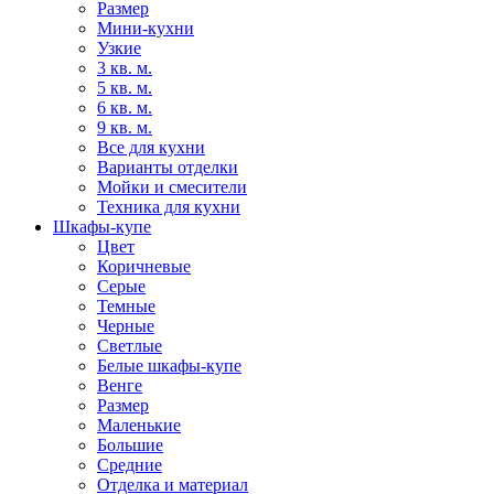
Размер
Мини-кухни
Узкие
3 кв. м.
5 кв. м.
6 кв. м.
9 кв. м.
Все для кухни
Варианты отделки
Мойки и смесители
Техника для кухни
Шкафы-купе
Цвет
Коричневые
Серые
Темные
Черные
Светлые
Белые шкафы-купе
Венге
Размер
Маленькие
Большие
Средние
Отделка и материал