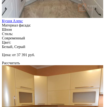
Кухня Алекс
Материал фасада:
Шпон
Стиль:
Современный
Цвет:
Белый, Серый
Цена: от 37 391 руб.
Рассчитать