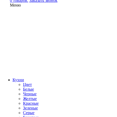
0 товаров.
Заказать звонок
Меню
Кухни
Цвет
Белые
Черные
Желтые
Красные
Зеленые
Серые