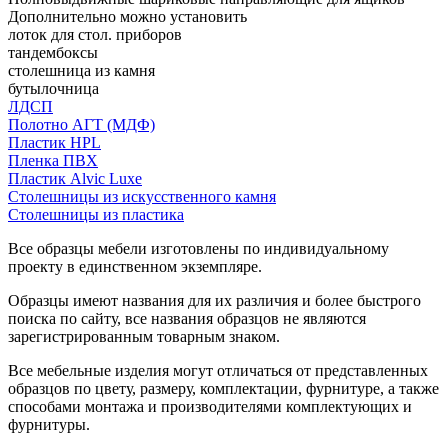
Дополнительно можно установить
лоток для стол. приборов
тандембоксы
столешница из камня
бутылочница
ЛДСП
Полотно АГТ (МДФ)
Пластик HPL
Пленка ПВХ
Пластик Alvic Luxe
Столешницы из искусственного камня
Столешницы из пластика
Все образцы мебели изготовлены по индивидуальному
проекту в единственном экземпляре.
Образцы имеют названия для их различия и более быстрого
поиска по сайту, все названия образцов не являются
зарегистрированным товарным знаком.
Все мебельные изделия могут отличаться от представленных
образцов по цвету, размеру, комплектации, фурнитуре, а также
способами монтажа и производителями комплектующих и
фурнитуры.