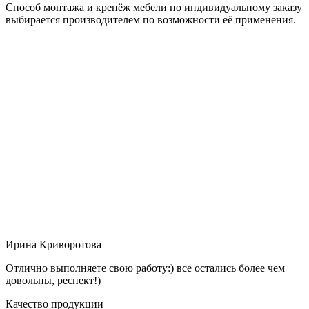
Способ монтажа и крепёж мебели по индивидуальному заказу
выбирается производителем по возможности её применения.
Ирина Криворотова
Отлично выполняете свою работу:) все остались более чем
довольны, респект!)
Качество продукции