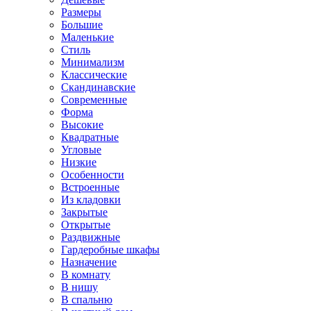
Размеры
Большие
Маленькие
Стиль
Минимализм
Классические
Скандинавские
Современные
Форма
Высокие
Квадратные
Угловые
Низкие
Особенности
Встроенные
Из кладовки
Закрытые
Открытые
Раздвижные
Гардеробные шкафы
Назначение
В комнату
В нишу
В спальню