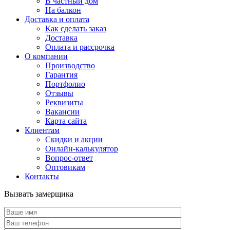
В частный дом
На балкон
Доставка и оплата
Как сделать заказ
Доставка
Оплата и рассрочка
О компании
Производство
Гарантия
Портфолио
Отзывы
Реквизиты
Вакансии
Карта сайта
Клиентам
Скидки и акции
Онлайн-калькулятор
Вопрос-ответ
Оптовикам
Контакты
Вызвать замерщика