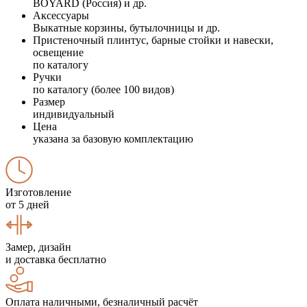
BOYARD (Россия) и др.
Аксессуары
Выкатные корзины, бутылочницы и др.
Пристеночный плинтус, барные стойки и навески,
освещение
по каталогу
Ручки
по каталогу (более 100 видов)
Размер
индивидуальный
Цена
указана за базовую комплектацию
Изготовление
от 5 дней
Замер, дизайн
и доставка бесплатно
Оплата наличными, безналичный расчёт