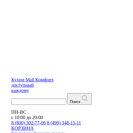
Кухни
Mall
Комфорт,
доступный
каждому
Поиск
ПН-ВС
с 10:00 до 20:00
8 (800) 302-77-06
8 (499) 348-15-11
КОРЗИНА