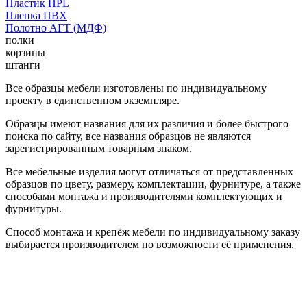
Пластик HPL
Пленка ПВХ
Полотно АГТ (МДФ)
полки
корзины
штанги
Все образцы мебели изготовлены по индивидуальному
проекту в единственном экземпляре.
Образцы имеют названия для их различия и более быстрого
поиска по сайту, все названия образцов не являются
зарегистрированным товарным знаком.
Все мебельные изделия могут отличаться от представленных
образцов по цвету, размеру, комплектации, фурнитуре, а также
способами монтажа и производителями комплектующих и
фурнитуры.
Способ монтажа и крепёж мебели по индивидуальному заказу
выбирается производителем по возможности её применения.