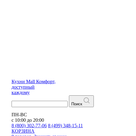
Кухни
Mall
Комфорт,
доступный
каждому
Поиск
ПН-ВС
с 10:00 до 20:00
8 (800) 302-77-06
8 (499) 348-15-11
КОРЗИНА