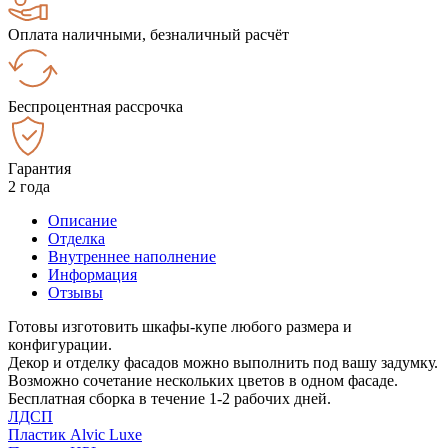
Оплата наличными, безналичный расчёт
Беспроцентная рассрочка
Гарантия
2 года
Описание
Отделка
Внутреннее наполнение
Информация
Отзывы
Готовы изготовить шкафы-купе любого размера и
конфигурации.
Декор и отделку фасадов можно выполнить под вашу задумку.
Возможно сочетание нескольких цветов в одном фасаде.
Бесплатная сборка в течение 1-2 рабочих дней.
ЛДСП
Пластик Alvic Luxe