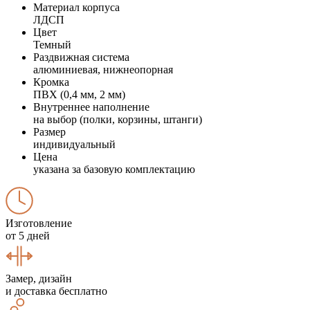
Материал корпуса
ЛДСП
Цвет
Темный
Раздвижная система
алюминиевая, нижнеопорная
Кромка
ПВХ (0,4 мм, 2 мм)
Внутреннее наполнение
на выбор (полки, корзины, штанги)
Размер
индивидуальный
Цена
указана за базовую комплектацию
Изготовление
от 5 дней
Замер, дизайн
и доставка бесплатно