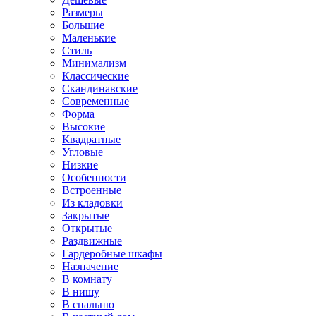
Размеры
Большие
Маленькие
Стиль
Минимализм
Классические
Скандинавские
Современные
Форма
Высокие
Квадратные
Угловые
Низкие
Особенности
Встроенные
Из кладовки
Закрытые
Открытые
Раздвижные
Гардеробные шкафы
Назначение
В комнату
В нишу
В спальню