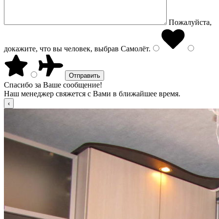
Пожалуйста,
докажите, что вы человек, выбрав
Самолёт
.
Спасибо за Ваше сообщение!
Наш менеджер свяжется с Вами в ближайшее время.