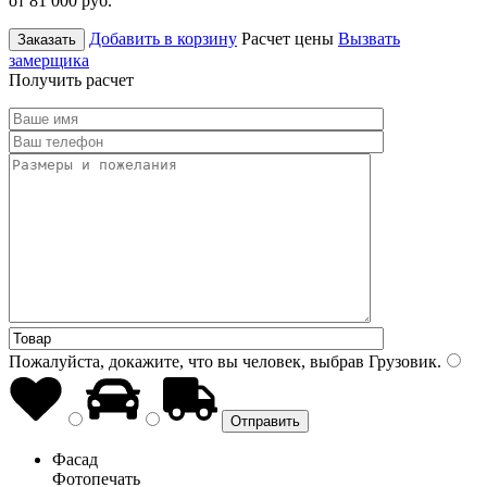
от 81 000
руб.
Добавить в корзину
Расчет цены
Вызвать
Заказать
замерщика
Получить расчет
Пожалуйста, докажите, что вы человек, выбрав
Грузовик
.
Фасад
Фотопечать