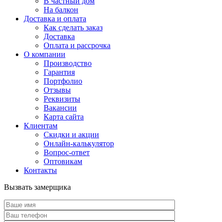
В частный дом
На балкон
Доставка и оплата
Как сделать заказ
Доставка
Оплата и рассрочка
О компании
Производство
Гарантия
Портфолио
Отзывы
Реквизиты
Вакансии
Карта сайта
Клиентам
Скидки и акции
Онлайн-калькулятор
Вопрос-ответ
Оптовикам
Контакты
Вызвать замерщика