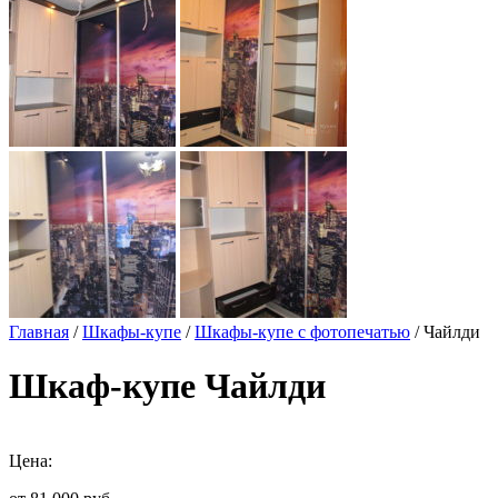
Главная
/
Шкафы-купе
/
Шкафы-купе с фотопечатью
/ Чайлди
Шкаф-купе Чайлди
Цена: