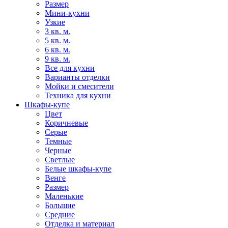
Размер
Мини-кухни
Узкие
3 кв. м.
5 кв. м.
6 кв. м.
9 кв. м.
Все для кухни
Варианты отделки
Мойки и смесители
Техника для кухни
Шкафы-купе
Цвет
Коричневые
Серые
Темные
Черные
Светлые
Белые шкафы-купе
Венге
Размер
Маленькие
Большие
Средние
Отделка и материал