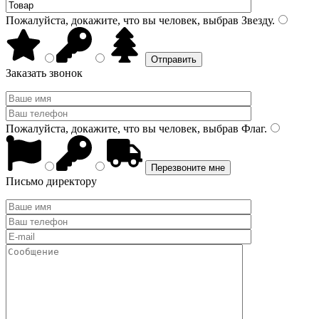
Пожалуйста, докажите, что вы человек, выбрав
Звезду
.
Заказать звонок
Пожалуйста, докажите, что вы человек, выбрав
Флаг
.
Письмо директору