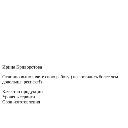
Ирина Криворотова
Отлично выполняете свою работу:) все остались более чем
довольны, респект!)
Качество продукции
Уровень сервиса
Срок изготовления