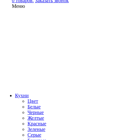
0 товаров.
Заказать звонок
Меню
Кухни
Цвет
Белые
Черные
Желтые
Красные
Зеленые
Серые