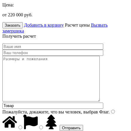
Цена:
от 220 000
руб.
Добавить в корзину
Расчет цены
Вызвать
Заказать
замерщика
Получить расчет
Пожалуйста, докажите, что вы человек, выбрав
Флаг
.