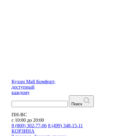
Кухни
Mall
Комфорт,
доступный
каждому
Поиск
ПН-ВС
с 10:00 до 20:00
8 (800) 302-77-06
8 (499) 348-15-11
КОРЗИНА