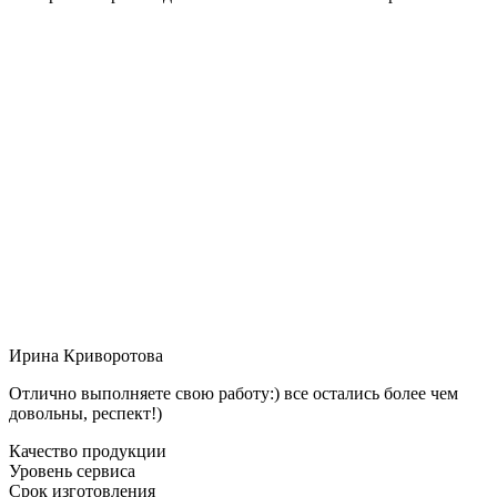
Ирина Криворотова
Отлично выполняете свою работу:) все остались более чем
довольны, респект!)
Качество продукции
Уровень сервиса
Срок изготовления