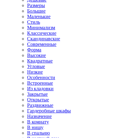
Размеры
Большие
Маленькие
Стиль
Минимализм
Классические
Скандинавские
Современные
Форма
Высокие
Квадратные
Угловые
Низкие
Особенности
Встроенные
Из кладовки
Закрытые
Открытые
Раздвижные
Гардеробные шкафы
Назначение
В комнату
В нишу
В спальню