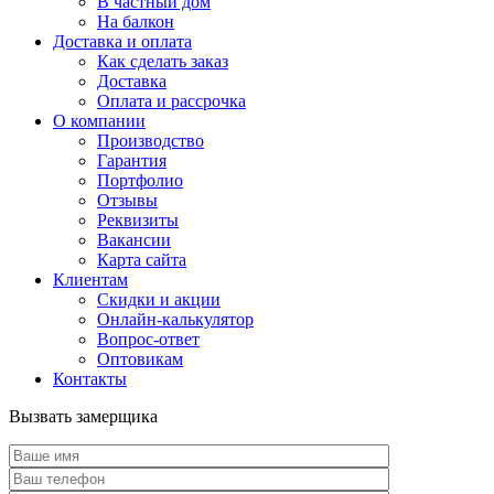
В частный дом
На балкон
Доставка и оплата
Как сделать заказ
Доставка
Оплата и рассрочка
О компании
Производство
Гарантия
Портфолио
Отзывы
Реквизиты
Вакансии
Карта сайта
Клиентам
Скидки и акции
Онлайн-калькулятор
Вопрос-ответ
Оптовикам
Контакты
Вызвать замерщика