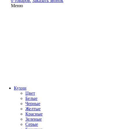
0 товаров.
Заказать звонок
Меню
Кухни
Цвет
Белые
Черные
Желтые
Красные
Зеленые
Серые