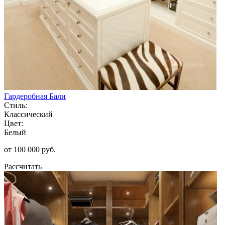
Гардеробная Бали
Стиль:
Классический
Цвет:
Белый
от 100 000 руб.
Рассчитать