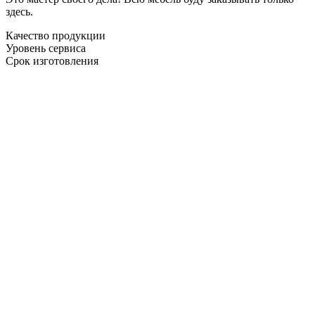
здесь.
Качество продукции
Уровень сервиса
Срок изготовления