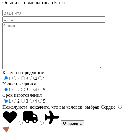
Оставить отзыв на товар Банкс
Качество продукции
1
2
3
4
5
Уровень сервиса
1
2
3
4
5
Срок изготовления
1
2
3
4
5
Пожалуйста, докажите, что вы человек, выбрав
Сердце
.