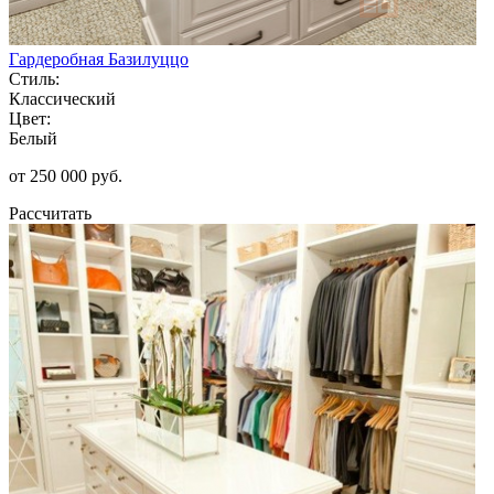
Гардеробная Базилуццо
Стиль:
Классический
Цвет:
Белый
от 250 000 руб.
Рассчитать