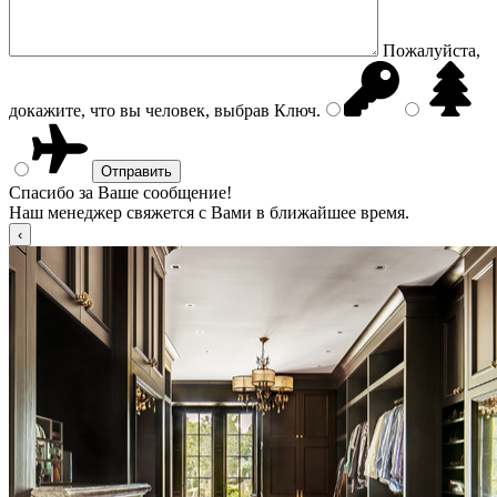
Пожалуйста,
докажите, что вы человек, выбрав
Ключ
.
Спасибо за Ваше сообщение!
Наш менеджер свяжется с Вами в ближайшее время.