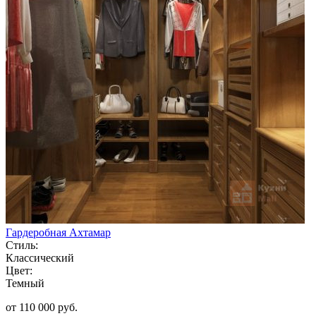
Гардеробная Ахтамар
Стиль:
Классический
Цвет:
Темный
от 110 000 руб.