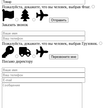
Пожалуйста, докажите, что вы человек, выбрав
Флаг
.
Заказать звонок
Пожалуйста, докажите, что вы человек, выбрав
Грузовик
.
Письмо директору