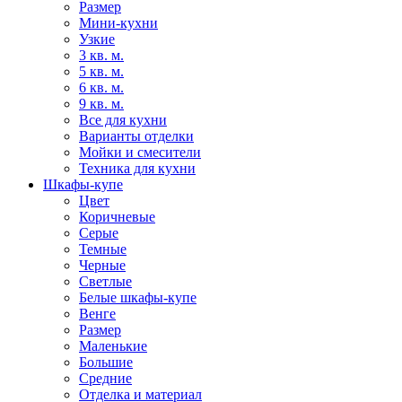
Размер
Мини-кухни
Узкие
3 кв. м.
5 кв. м.
6 кв. м.
9 кв. м.
Все для кухни
Варианты отделки
Мойки и смесители
Техника для кухни
Шкафы-купе
Цвет
Коричневые
Серые
Темные
Черные
Светлые
Белые шкафы-купе
Венге
Размер
Маленькие
Большие
Средние
Отделка и материал