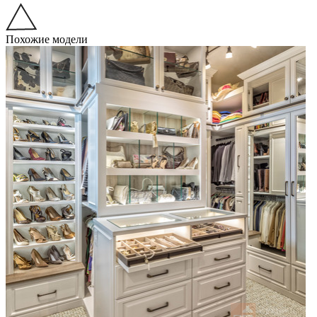
Похожие модели