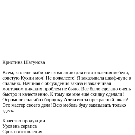
Кристина Шатунова
Всем, кто еще выбирает компанию для изготовления мебели,
советую Кухни мол! Не пожалеете! Я заказывала шкаф-купе в
спальню. Начиная с обсуждения заказа и заканчивая
монтажом никаких проблем не было. Все было сделано очень
быстро и качественно. К тому же мне ещё скидку сделали!
Огромное спасибо сборщику
Алексею
за прекрасный шкаф!
Это мастер своего дела! Всю мебель буду заказывать только
здесь.
Качество продукции
Уровень сервиса
Срок изготовления