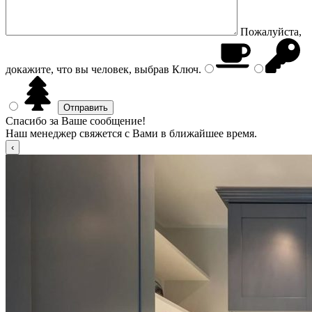
Пожалуйста,
докажите, что вы человек, выбрав
Ключ
.
Спасибо за Ваше сообщение!
Наш менеджер свяжется с Вами в ближайшее время.