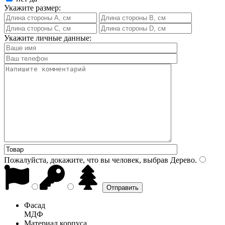
Укажите размер:
Укажите личные данные:
Пожалуйста, докажите, что вы человек, выбрав
Дерево
.
Фасад
МДФ
Материал корпуса