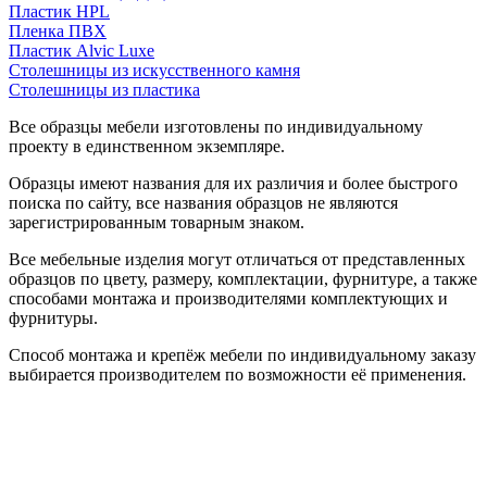
Пластик HPL
Пленка ПВХ
Пластик Alvic Luxe
Столешницы из искусственного камня
Столешницы из пластика
Все образцы мебели изготовлены по индивидуальному
проекту в единственном экземпляре.
Образцы имеют названия для их различия и более быстрого
поиска по сайту, все названия образцов не являются
зарегистрированным товарным знаком.
Все мебельные изделия могут отличаться от представленных
образцов по цвету, размеру, комплектации, фурнитуре, а также
способами монтажа и производителями комплектующих и
фурнитуры.
Способ монтажа и крепёж мебели по индивидуальному заказу
выбирается производителем по возможности её применения.