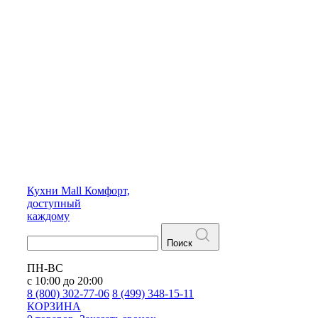
Кухни
Mall
Комфорт,
доступный
каждому
Поиск
ПН-ВС
с 10:00 до 20:00
8 (800) 302-77-06
8 (499) 348-15-11
КОРЗИНА