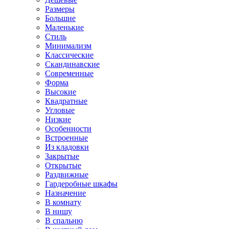
Размеры
Большие
Маленькие
Стиль
Минимализм
Классические
Скандинавские
Современные
Форма
Высокие
Квадратные
Угловые
Низкие
Особенности
Встроенные
Из кладовки
Закрытые
Открытые
Раздвижные
Гардеробные шкафы
Назначение
В комнату
В нишу
В спальню