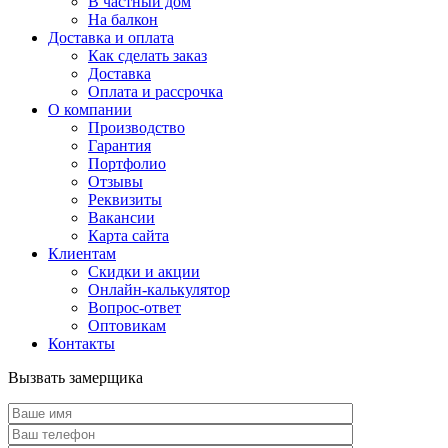
В частный дом
На балкон
Доставка и оплата
Как сделать заказ
Доставка
Оплата и рассрочка
О компании
Производство
Гарантия
Портфолио
Отзывы
Реквизиты
Вакансии
Карта сайта
Клиентам
Скидки и акции
Онлайн-калькулятор
Вопрос-ответ
Оптовикам
Контакты
Вызвать замерщика