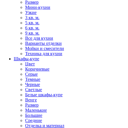
Размер
Мини-кухни
Узкие
3 кв. м.
5 кв. м.
6 кв. м.
9 кв. м.
Все для кухни
Варианты отделки
Мойки и смесители
Техника для кухни
Шкафы-купе
Цвет
Коричневые
Серые
Темные
Черные
Светлые
Белые шкафы-купе
Венге
Размер
Маленькие
Большие
Средние
Отделка и материал