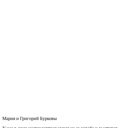
Мария и Григорий Бурковы