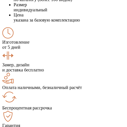
Размер
индивидуальный
Цена
указана за базовую комплектацию
Изготовление
от 5 дней
Замер, дизайн
и доставка бесплатно
Оплата наличными, безналичный расчёт
Беспроцентная рассрочка
Гарантия