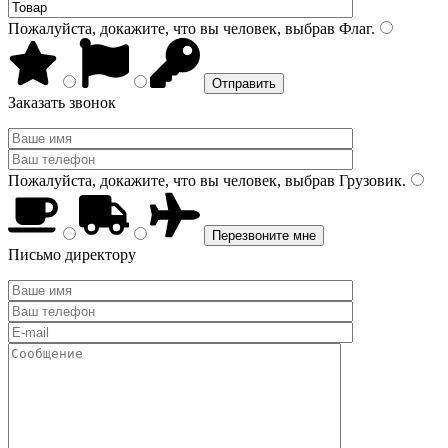
Пожалуйста, докажите, что вы человек, выбрав
Флаг
.
Заказать звонок
Пожалуйста, докажите, что вы человек, выбрав
Грузовик
.
Письмо директору