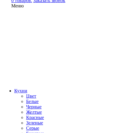
0 товаров.
Заказать звонок
Меню
Кухни
Цвет
Белые
Черные
Желтые
Красные
Зеленые
Серые