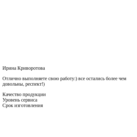
Ирина Криворотова
Отлично выполняете свою работу:) все остались более чем
довольны, респект!)
Качество продукции
Уровень сервиса
Срок изготовления