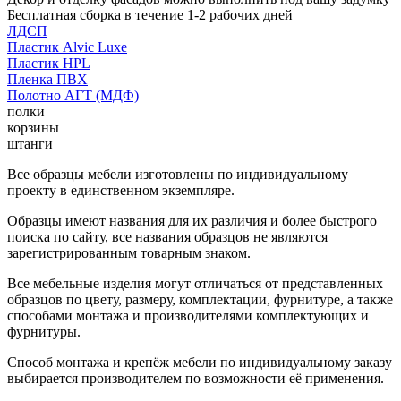
Бесплатная сборка в течение 1-2 рабочих дней
ЛДСП
Пластик Alvic Luxe
Пластик HPL
Пленка ПВХ
Полотно АГТ (МДФ)
полки
корзины
штанги
Все образцы мебели изготовлены по индивидуальному
проекту в единственном экземпляре.
Образцы имеют названия для их различия и более быстрого
поиска по сайту, все названия образцов не являются
зарегистрированным товарным знаком.
Все мебельные изделия могут отличаться от представленных
образцов по цвету, размеру, комплектации, фурнитуре, а также
способами монтажа и производителями комплектующих и
фурнитуры.
Способ монтажа и крепёж мебели по индивидуальному заказу
выбирается производителем по возможности её применения.