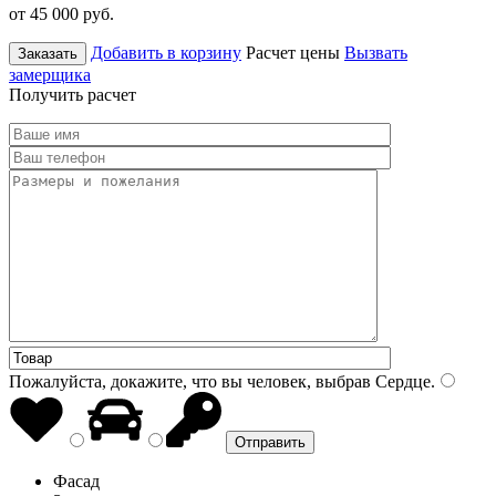
от 45 000
руб.
Добавить в корзину
Расчет цены
Вызвать
Заказать
замерщика
Получить расчет
Пожалуйста, докажите, что вы человек, выбрав
Сердце
.
Фасад