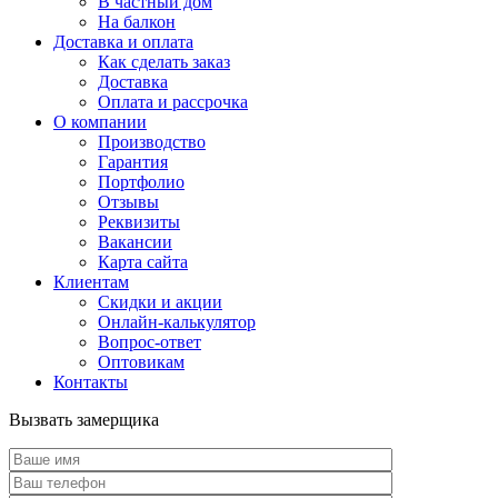
В частный дом
На балкон
Доставка и оплата
Как сделать заказ
Доставка
Оплата и рассрочка
О компании
Производство
Гарантия
Портфолио
Отзывы
Реквизиты
Вакансии
Карта сайта
Клиентам
Скидки и акции
Онлайн-калькулятор
Вопрос-ответ
Оптовикам
Контакты
Вызвать замерщика