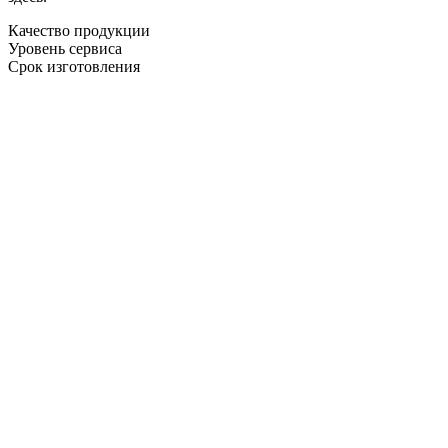
Качество продукции
Уровень сервиса
Срок изготовления