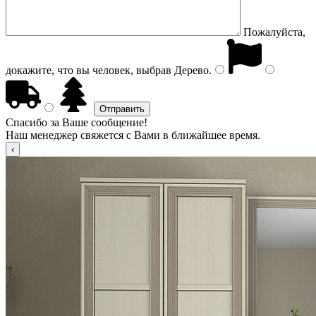
Пожалуйста,
докажите, что вы человек, выбрав
Дерево
.
Спасибо за Ваше сообщение!
Наш менеджер свяжется с Вами в ближайшее время.