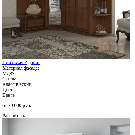
Прихожая Адонис
Материал фасада:
МДФ
Стиль:
Классический
Цвет:
Венге
от 70 000 руб.
Рассчитать