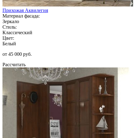
Прихожая Аквилегия
Материал фасада:
Зеркало
Стиль:
Классический
Цвет:
Белый
от 45 000 руб.
Рассчитать