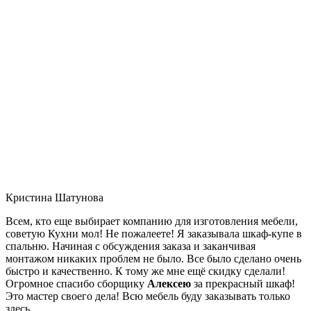
Кристина Шатунова
Всем, кто еще выбирает компанию для изготовления мебели,
советую Кухни мол! Не пожалеете! Я заказывала шкаф-купе в
спальню. Начиная с обсуждения заказа и заканчивая
монтажом никаких проблем не было. Все было сделано очень
быстро и качественно. К тому же мне ещё скидку сделали!
Огромное спасибо сборщику
Алексею
за прекрасный шкаф!
Это мастер своего дела! Всю мебель буду заказывать только
здесь.