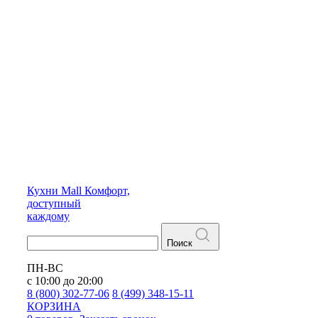
Кухни
Mall
Комфорт,
доступный
каждому
Поиск
ПН-ВС
с 10:00 до 20:00
8 (800) 302-77-06
8 (499) 348-15-11
КОРЗИНА