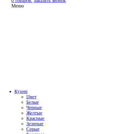
0 товаров.
Заказать звонок
Меню
Кухни
Цвет
Белые
Черные
Желтые
Красные
Зеленые
Серые