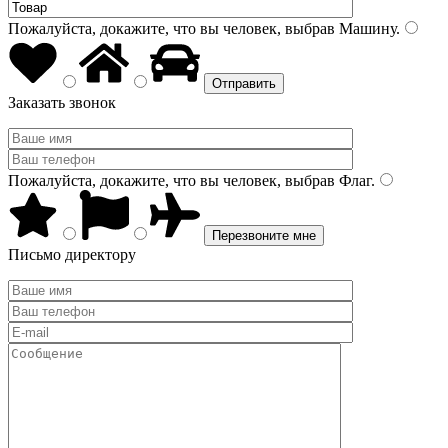
Пожалуйста, докажите, что вы человек, выбрав
Машину
.
Заказать звонок
Пожалуйста, докажите, что вы человек, выбрав
Флаг
.
Письмо директору