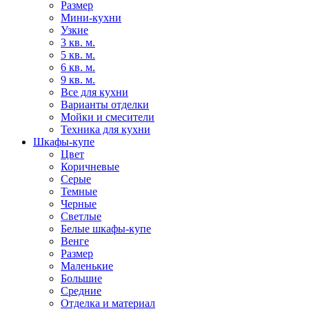
Размер
Мини-кухни
Узкие
3 кв. м.
5 кв. м.
6 кв. м.
9 кв. м.
Все для кухни
Варианты отделки
Мойки и смесители
Техника для кухни
Шкафы-купе
Цвет
Коричневые
Серые
Темные
Черные
Светлые
Белые шкафы-купе
Венге
Размер
Маленькие
Большие
Средние
Отделка и материал