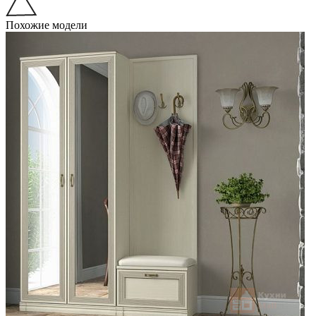
Похожие модели