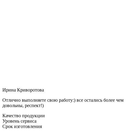
Ирина Криворотова
Отлично выполняете свою работу:) все остались более чем
довольны, респект!)
Качество продукции
Уровень сервиса
Срок изготовления