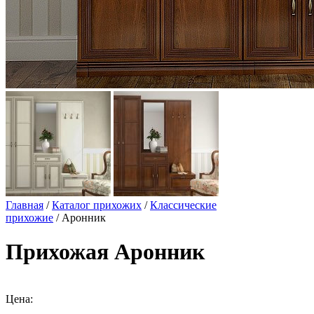
Главная
/
Каталог прихожих
/
Классические
прихожие
/ Аронник
Прихожая Аронник
Цена: