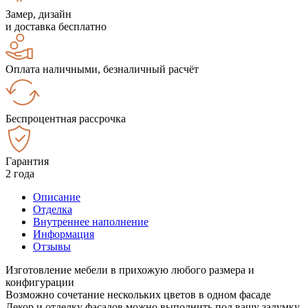
Замер, дизайн
и доставка бесплатно
Оплата наличными, безналичный расчёт
Беспроцентная рассрочка
Гарантия
2 года
Описание
Отделка
Внутреннее наполнение
Информация
Отзывы
Изготовление мебели в прихожую любого размера и
конфигурации
Возможно сочетание нескольких цветов в одном фасаде
Декор и отделку фасадов можно выполнить под вашу задумку