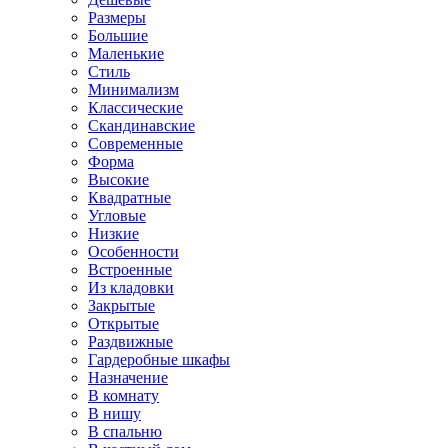
Размеры
Большие
Маленькие
Стиль
Минимализм
Классические
Скандинавские
Современные
Форма
Высокие
Квадратные
Угловые
Низкие
Особенности
Встроенные
Из кладовки
Закрытые
Открытые
Раздвижные
Гардеробные шкафы
Назначение
В комнату
В нишу
В спальню