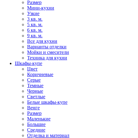
Размер
Мини-кухни
Узкие
3 кв. м.
5 кв. м.
6 кв. м.
9 кв. м.
Все для кухни
Варианты отделки
Мойки и смесители
Техника для кухни
Шкафы-купе
Цвет
Коричневые
Серые
Темные
Черные
Светлые
Белые шкафы-купе
Венге
Размер
Маленькие
Большие
Средние
Отделка и материал