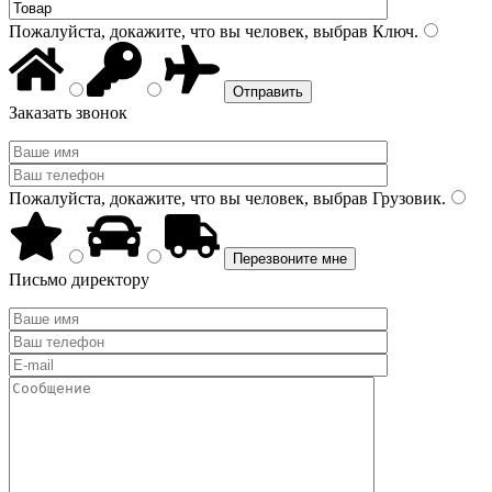
Пожалуйста, докажите, что вы человек, выбрав
Ключ
.
Заказать звонок
Пожалуйста, докажите, что вы человек, выбрав
Грузовик
.
Письмо директору