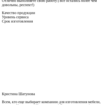
Отлично выполняете свою работу:) все остались более чем
довольны, респект!)
Качество продукции
Уровень сервиса
Срок изготовления
Кристина Шатунова
Всем, кто еще выбирает компанию для изготовления мебели,