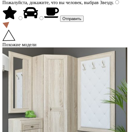
Пожалуйста, докажите, что вы человек, выбрав
Звезду
.
Похожие модели