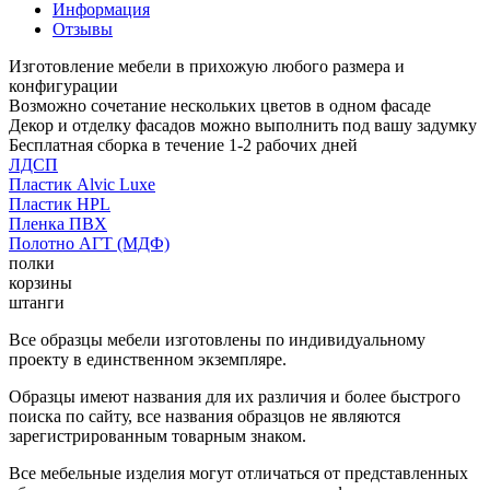
Информация
Отзывы
Изготовление мебели в прихожую любого размера и
конфигурации
Возможно сочетание нескольких цветов в одном фасаде
Декор и отделку фасадов можно выполнить под вашу задумку
Бесплатная сборка в течение 1-2 рабочих дней
ЛДСП
Пластик Alvic Luxe
Пластик HPL
Пленка ПВХ
Полотно АГТ (МДФ)
полки
корзины
штанги
Все образцы мебели изготовлены по индивидуальному
проекту в единственном экземпляре.
Образцы имеют названия для их различия и более быстрого
поиска по сайту, все названия образцов не являются
зарегистрированным товарным знаком.
Все мебельные изделия могут отличаться от представленных