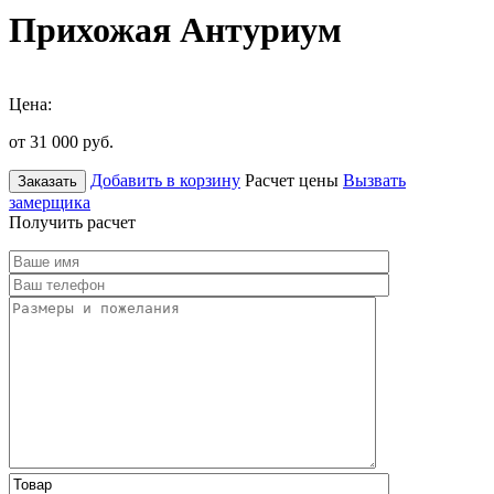
Прихожая Антуриум
Цена:
от 31 000
руб.
Добавить в корзину
Расчет цены
Вызвать
Заказать
замерщика
Получить расчет