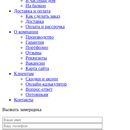
В частный дом
На балкон
Доставка и оплата
Как сделать заказ
Доставка
Оплата и рассрочка
О компании
Производство
Гарантия
Портфолио
Отзывы
Реквизиты
Вакансии
Карта сайта
Клиентам
Скидки и акции
Онлайн-калькулятор
Вопрос-ответ
Оптовикам
Контакты
Вызвать замерщика