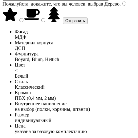
Пожалуйста, докажите, что вы человек, выбрав
Дерево
.
Фасад
МДФ
Материал корпуса
ДСП
Фурнитура
Boyard, Blum, Hettich
Цвет
<
Белый
Стиль
Классический
Кромка
ПВХ (0,4 мм, 2 мм)
Внутреннее наполнение
на выбор (полки, корзины, штанги)
Размер
индивидуальный
Цена
указана за базовую комплектацию