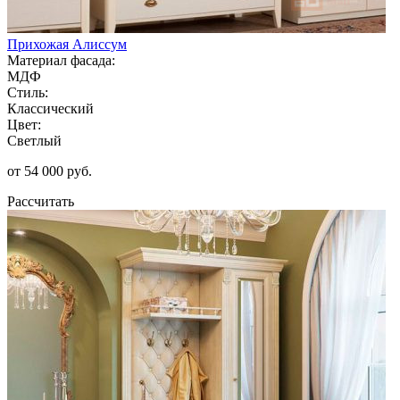
Прихожая Алиссум
Материал фасада:
МДФ
Стиль:
Классический
Цвет:
Светлый
от 54 000 руб.
Рассчитать