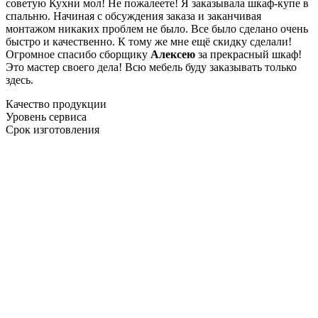
советую Кухни мол! Не пожалеете! Я заказывала шкаф-купе в
спальню. Начиная с обсуждения заказа и заканчивая
монтажом никаких проблем не было. Все было сделано очень
быстро и качественно. К тому же мне ещё скидку сделали!
Огромное спасибо сборщику
Алексею
за прекрасный шкаф!
Это мастер своего дела! Всю мебель буду заказывать только
здесь.
Качество продукции
Уровень сервиса
Срок изготовления