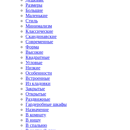
Размеры
Большие
Маленькие
Стиль
Минимализм
Классические
Скандинавские
Современные
Форма
Высокие
Квадратные
Угловые
Низкие
Особенности
Встроенные
Из кладовки
Закрытые
Открытые
Раздвижные
Гардеробные шкафы
Назначение
В комнату
В нишу
В спальню