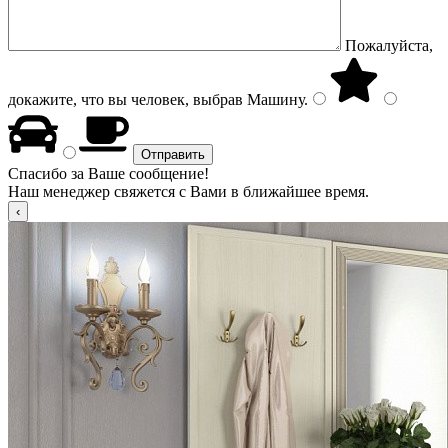
Пожалуйста,
докажите, что вы человек, выбрав
Машину
.
Спасибо за Ваше сообщение!
Наш менеджер свяжется с Вами в ближайшее время.