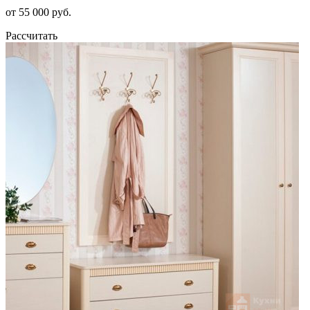
от 55 000 руб.
Рассчитать