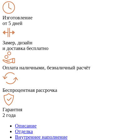
Изготовление
от 5 дней
Замер, дизайн
и доставка бесплатно
Оплата наличными, безналичный расчёт
Беспроцентная рассрочка
Гарантия
2 года
Описание
Отделка
Внутреннее наполнение