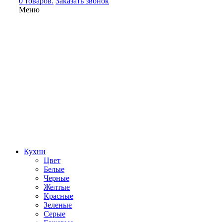
0 товаров.
Заказать звонок
Меню
Кухни
Цвет
Белые
Черные
Желтые
Красные
Зеленые
Серые