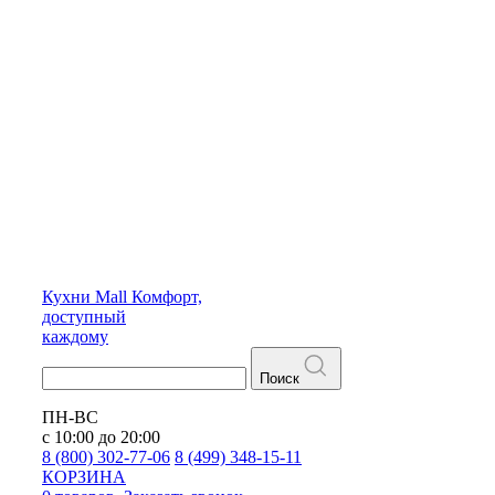
Кухни
Mall
Комфорт,
доступный
каждому
Поиск
ПН-ВС
с 10:00 до 20:00
8 (800) 302-77-06
8 (499) 348-15-11
КОРЗИНА