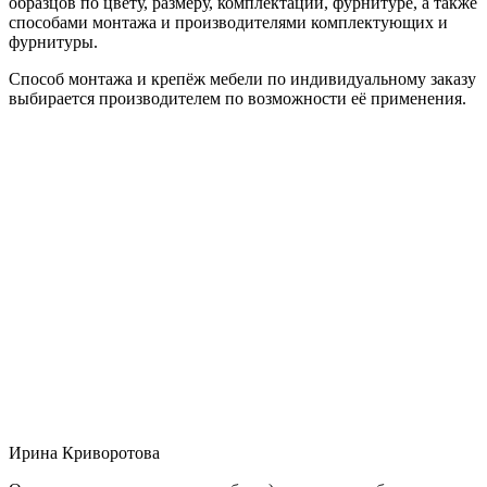
образцов по цвету, размеру, комплектации, фурнитуре, а также
способами монтажа и производителями комплектующих и
фурнитуры.
Способ монтажа и крепёж мебели по индивидуальному заказу
выбирается производителем по возможности её применения.
Ирина Криворотова