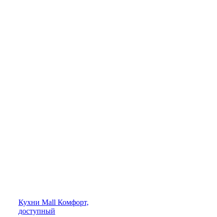
Кухни
Mall
Комфорт,
доступный