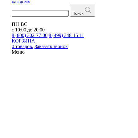
каждому
Поиск
ПН-ВС
с 10:00 до 20:00
8 (800) 302-77-06
8 (499) 348-15-11
КОРЗИНА
0 товаров.
Заказать звонок
Меню