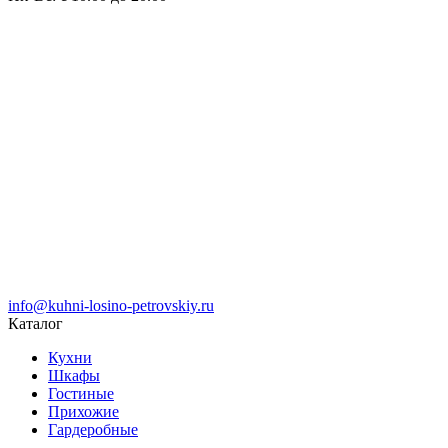
info@kuhni-losino-petrovskiy.ru
Каталог
Кухни
Шкафы
Гостиные
Прихожие
Гардеробные