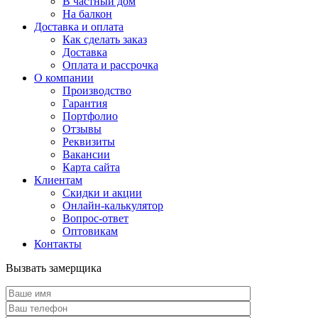
В частный дом
На балкон
Доставка и оплата
Как сделать заказ
Доставка
Оплата и рассрочка
О компании
Производство
Гарантия
Портфолио
Отзывы
Реквизиты
Вакансии
Карта сайта
Клиентам
Скидки и акции
Онлайн-калькулятор
Вопрос-ответ
Оптовикам
Контакты
Вызвать замерщика