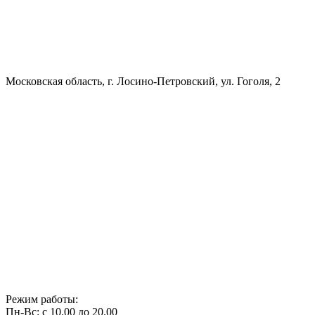
Московская область, г. Лосино-Петровский, ул. Гоголя, 2
Режим работы:
Пн-Вс: с 10.00 до 20.00