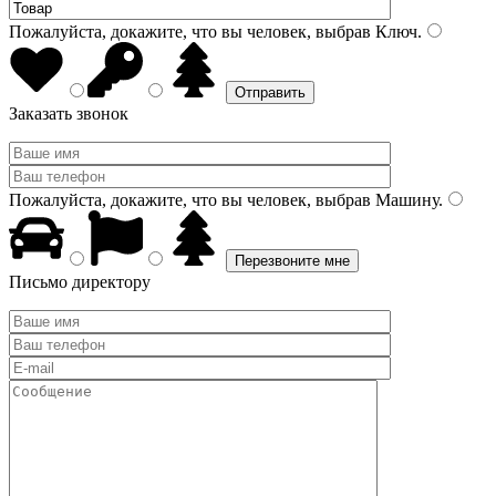
Пожалуйста, докажите, что вы человек, выбрав
Ключ
.
Заказать звонок
Пожалуйста, докажите, что вы человек, выбрав
Машину
.
Письмо директору