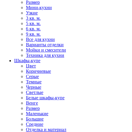
Размер
Мини-кухни
Узкие
3 кв. м.
5 кв. м.
6 кв. м.
9 кв. м.
Все для кухни
Варианты отделки
Мойки и смесители
Техника для кухни
Шкафы-купе
Цвет
Коричневые
Серые
Темные
Черные
Светлые
Белые шкафы-купе
Венге
Размер
Маленькие
Большие
Средние
Отделка и материал