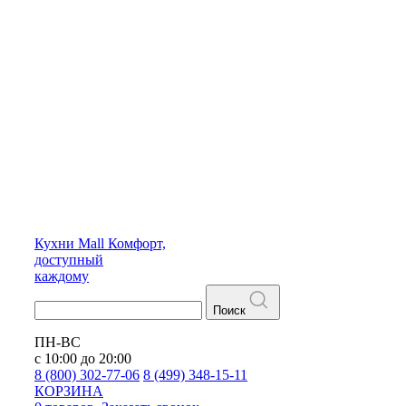
Кухни
Mall
Комфорт,
доступный
каждому
Поиск
ПН-ВС
с 10:00 до 20:00
8 (800) 302-77-06
8 (499) 348-15-11
КОРЗИНА