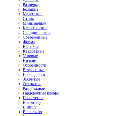
Размеры
Большие
Маленькие
Стиль
Минимализм
Классические
Скандинавские
Современные
Форма
Высокие
Квадратные
Угловые
Низкие
Особенности
Встроенные
Из кладовки
Закрытые
Открытые
Раздвижные
Гардеробные шкафы
Назначение
В комнату
В нишу
В спальню