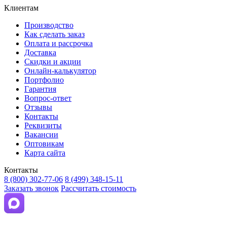
Клиентам
Производство
Как сделать заказ
Оплата и рассрочка
Доставка
Скидки и акции
Онлайн-калькулятор
Портфолио
Гарантия
Вопрос-ответ
Отзывы
Контакты
Реквизиты
Вакансии
Оптовикам
Карта сайта
Контакты
8 (800) 302-77-06
8 (499) 348-15-11
Заказать звонок
Рассчитать стоимость