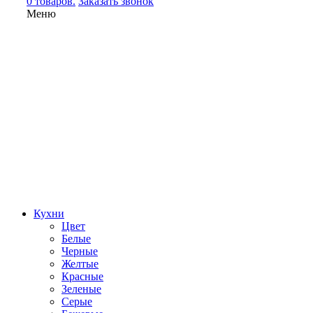
0 товаров.
Заказать звонок
Меню
Кухни
Цвет
Белые
Черные
Желтые
Красные
Зеленые
Серые