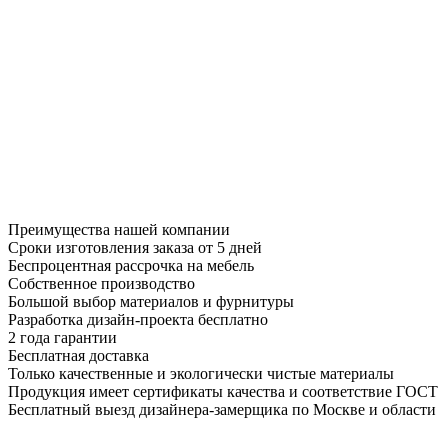
Преимущества нашей компании
Сроки изготовления заказа от 5 дней
Беспроцентная рассрочка на мебель
Собственное производство
Большой выбор материалов и фурнитуры
Разработка дизайн-проекта бесплатно
2 года гарантии
Бесплатная доставка
Только качественные и экологически чистые материалы
Продукция имеет сертификаты качества и соответствие ГОСТ
Бесплатный выезд дизайнера-замерщика по Москве и области