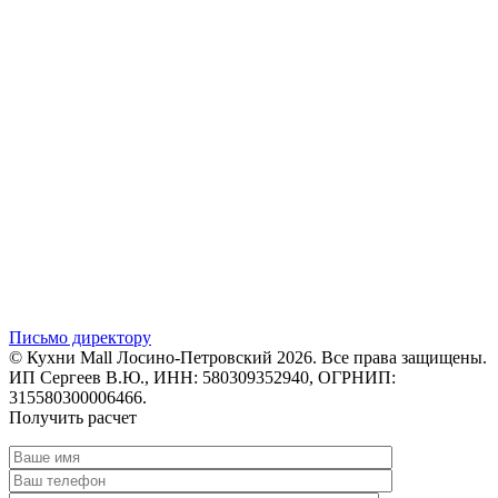
Письмо директору
© Кухни Mall Лосино-Петровский 2026. Все права защищены.
ИП Сергеев В.Ю., ИНН: 580309352940, ОГРНИП:
315580300006466.
Получить расчет