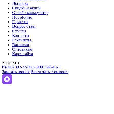
Доставка
Скидки и акции
Онлайн-калькулятор
Портфолио
Гарантия
Вопрос-ответ
Отзывы
Контакты
Реквизиты
Вакансии
Оптовикам
Карта сайта
Контакты
8 (800) 302-77-06
8 (499) 348-15-11
Заказать звонок
Рассчитать стоимость