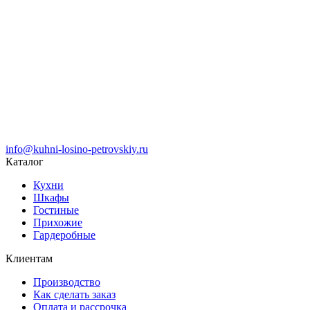
info@kuhni-losino-petrovskiy.ru
Каталог
Кухни
Шкафы
Гостиные
Прихожие
Гардеробные
Клиентам
Производство
Как сделать заказ
Оплата и рассрочка