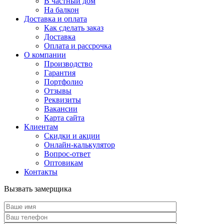
В частный дом
На балкон
Доставка и оплата
Как сделать заказ
Доставка
Оплата и рассрочка
О компании
Производство
Гарантия
Портфолио
Отзывы
Реквизиты
Вакансии
Карта сайта
Клиентам
Скидки и акции
Онлайн-калькулятор
Вопрос-ответ
Оптовикам
Контакты
Вызвать замерщика