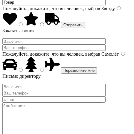
Пожалуйста, докажите, что вы человек, выбрав
Звезду
.
Заказать звонок
Пожалуйста, докажите, что вы человек, выбрав
Самолёт
.
Письмо директору