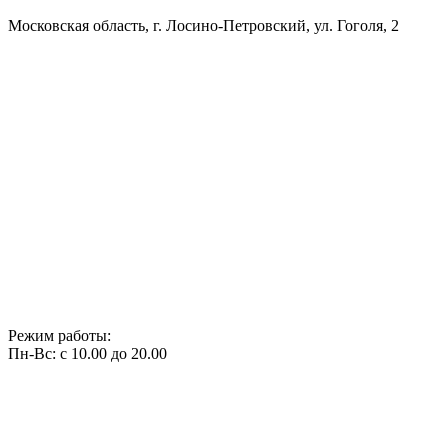
Московская область, г. Лосино-Петровский, ул. Гоголя, 2
Режим работы:
Пн-Вс: с 10.00 до 20.00