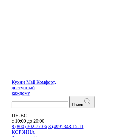
Кухни
Mall
Комфорт,
доступный
каждому
Поиск
ПН-ВС
с 10:00 до 20:00
8 (800) 302-77-06
8 (499) 348-15-11
КОРЗИНА