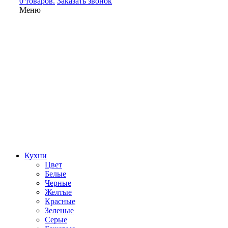
0 товаров.
Заказать звонок
Меню
Кухни
Цвет
Белые
Черные
Желтые
Красные
Зеленые
Серые