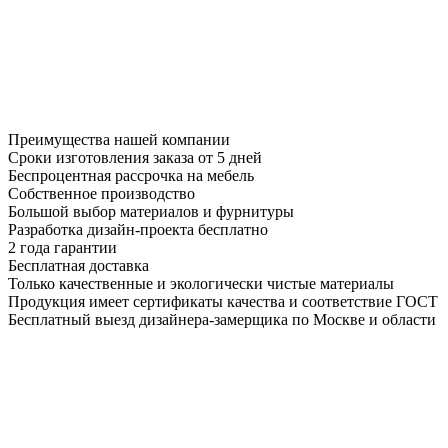
Преимущества нашей компании
Сроки изготовления заказа от 5 дней
Беспроцентная рассрочка на мебель
Собственное производство
Большой выбор материалов и фурнитуры
Разработка дизайн-проекта бесплатно
2 года гарантии
Бесплатная доставка
Только качественные и экологически чистые материалы
Продукция имеет сертификаты качества и соответствие ГОСТ
Бесплатный выезд дизайнера-замерщика по Москве и области