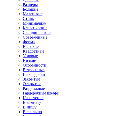
Размеры
Большие
Маленькие
Стиль
Минимализм
Классические
Скандинавские
Современные
Форма
Высокие
Квадратные
Угловые
Низкие
Особенности
Встроенные
Из кладовки
Закрытые
Открытые
Раздвижные
Гардеробные шкафы
Назначение
В комнату
В нишу
В спальню