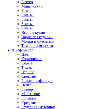
Размер
Мини-кухни
Узкие
3 кв. м.
5 кв. м.
6 кв. м.
9 кв. м.
Все для кухни
Варианты отделки
Мойки и смесители
Техника для кухни
Шкафы-купе
Цвет
Коричневые
Серые
Темные
Черные
Светлые
Белые шкафы-купе
Венге
Размер
Маленькие
Большие
Средние
Отделка и материал