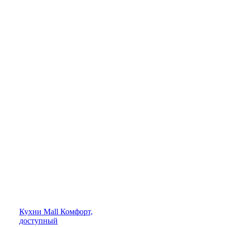
Кухни
Mall
Комфорт,
доступный