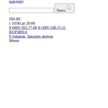
каждому
Поиск
ПН-ВС
с 10:00 до 20:00
8 (800) 302-77-06
8 (499) 348-15-11
КОРЗИНА
0 товаров.
Заказать звонок
Меню