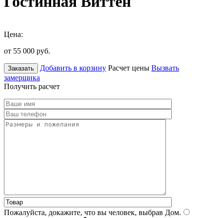
Гостинная Виттен
Цена:
от 55 000
руб.
Добавить в корзину
Расчет цены
Вызвать
Заказать
замерщика
Получить расчет
Пожалуйста, докажите, что вы человек, выбрав
Дом
.