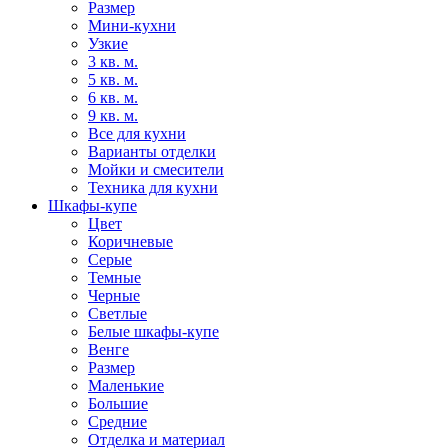
Размер
Мини-кухни
Узкие
3 кв. м.
5 кв. м.
6 кв. м.
9 кв. м.
Все для кухни
Варианты отделки
Мойки и смесители
Техника для кухни
Шкафы-купе
Цвет
Коричневые
Серые
Темные
Черные
Светлые
Белые шкафы-купе
Венге
Размер
Маленькие
Большие
Средние
Отделка и материал