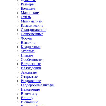
Размеры
Большие
Маленькие
Стиль
Минимализм
Классические
Скандинавские
Современные
Форма
Высокие
Квадратные
Угловые
Низкие
Особенности
Встроенные
Из кладовки
Закрытые
Открытые
Раздвижные
Гардеробные шкафы
Назначение
В комнату
В нишу
В спальню