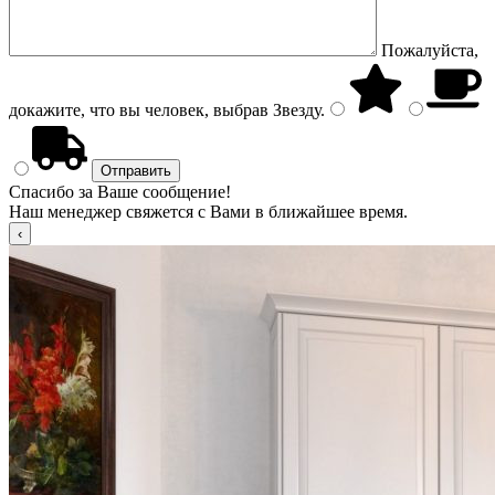
Пожалуйста,
докажите, что вы человек, выбрав
Звезду
.
Спасибо за Ваше сообщение!
Наш менеджер свяжется с Вами в ближайшее время.