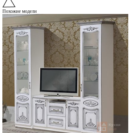
Похожие модели