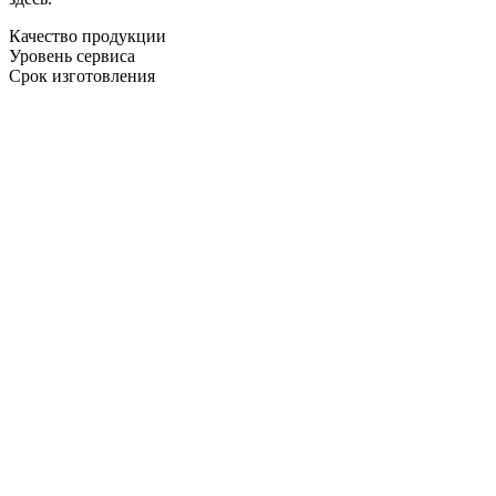
Качество продукции
Уровень сервиса
Срок изготовления