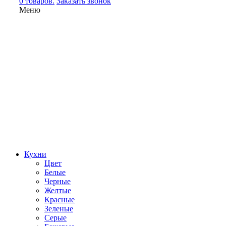
0 товаров.
Заказать звонок
Меню
Кухни
Цвет
Белые
Черные
Желтые
Красные
Зеленые
Серые