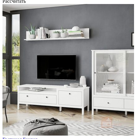
Рассчитать