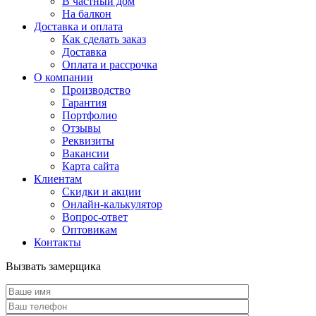
В частный дом
На балкон
Доставка и оплата
Как сделать заказ
Доставка
Оплата и рассрочка
О компании
Производство
Гарантия
Портфолио
Отзывы
Реквизиты
Вакансии
Карта сайта
Клиентам
Скидки и акции
Онлайн-калькулятор
Вопрос-ответ
Оптовикам
Контакты
Вызвать замерщика