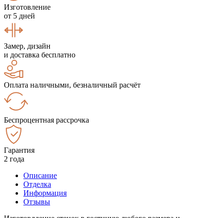
Изготовление
от 5 дней
Замер, дизайн
и доставка бесплатно
Оплата наличными, безналичный расчёт
Беспроцентная рассрочка
Гарантия
2 года
Описание
Отделка
Информация
Отзывы