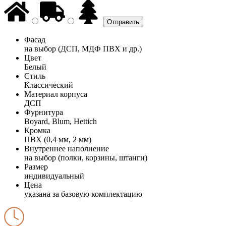
Фасад
на выбор (ДСП, МДФ ПВХ и др.)
Цвет
Белый
Стиль
Классический
Материал корпуса
ДСП
Фурнитура
Boyard, Blum, Hettich
Кромка
ПВХ (0,4 мм, 2 мм)
Внутреннее наполнение
на выбор (полки, корзины, штанги)
Размер
индивидуальный
Цена
указана за базовую комплектацию