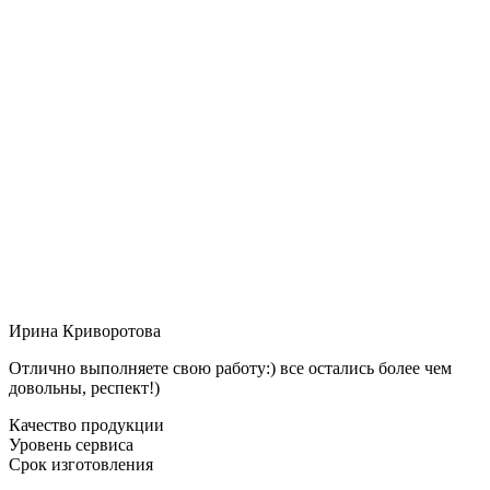
Ирина Криворотова
Отлично выполняете свою работу:) все остались более чем
довольны, респект!)
Качество продукции
Уровень сервиса
Срок изготовления