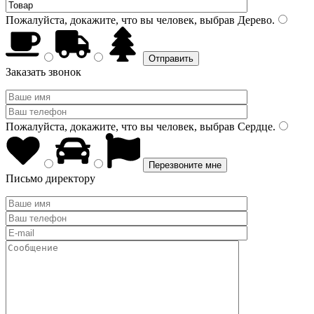
Пожалуйста, докажите, что вы человек, выбрав
Дерево
.
Заказать звонок
Пожалуйста, докажите, что вы человек, выбрав
Сердце
.
Письмо директору