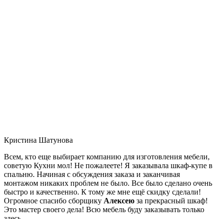
Кристина Шатунова
Всем, кто еще выбирает компанию для изготовления мебели,
советую Кухни мол! Не пожалеете! Я заказывала шкаф-купе в
спальню. Начиная с обсуждения заказа и заканчивая
монтажом никаких проблем не было. Все было сделано очень
быстро и качественно. К тому же мне ещё скидку сделали!
Огромное спасибо сборщику
Алексею
за прекрасный шкаф!
Это мастер своего дела! Всю мебель буду заказывать только
здесь.