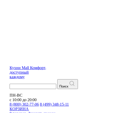
Кухни
Mall
Комфорт,
доступный
каждому
Поиск
ПН-ВС
с 10:00 до 20:00
8 (800) 302-77-06
8 (499) 348-15-11
КОРЗИНА