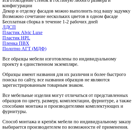
Изготовлдение стенок в гостиную любого размера и
конфигурации
Декор и отделку фасадов можно выполнить под вашу задумку
Возможно сочетание нескольких цветов в одном фасаде
Бесплатная сборка в течение 1-2 рабочих дней
ЛДСП
Пластик Alvic Luxe
Пластик HPL
Пленка ПВХ
Полотно АГТ (МДФ)
Все образцы мебели изготовлены по индивидуальному
проекту в единственном экземпляре.
Образцы имеют названия для их различия и более быстрого
поиска по сайту, все названия образцов не являются
зарегистрированным товарным знаком.
Все мебельные изделия могут отличаться от представленных
образцов по цвету, размеру, комплектации, фурнитуре, а также
способами монтажа и производителями комплектующих и
фурнитуры.
Способ монтажа и крепёж мебели по индивидуальному заказу
выбирается производителем по возможности её применения.