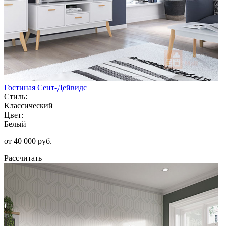
Гостиная Сент-Дейвидс
Стиль:
Классический
Цвет:
Белый
от 40 000 руб.
Рассчитать