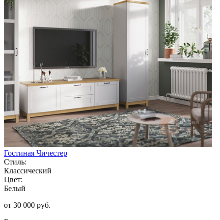
Гостиная Чичестер
Стиль:
Классический
Цвет:
Белый
от 30 000 руб.