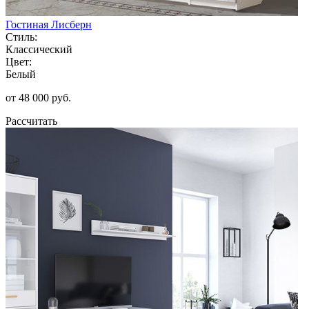
Гостиная Лисберн
Стиль:
Классический
Цвет:
Белый
от 48 000 руб.
Рассчитать