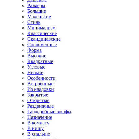
Размеры
Большие
Маленькие
Стиль
Минимализм
Классические
Скандинавские
Современные
Форма
Высокие
Квадратные
Угловые
Низкие
Особенности
Встроенные
Из кладовки
Закрытые
Открытые
Раздвижные
Гардеробные шкафы
Назначение
В комнату
В нишу
В спальню