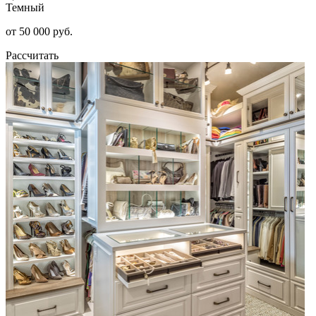
Темный
от 50 000 руб.
Рассчитать