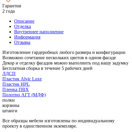
Гарантия
2 года
Описание
Отделка
Внутреннее наполнение
Информация
Отзывы
Изготовление гардеробных любого размера и конфигурации
Возможно сочетание нескольких цветов в одном фасаде
Декор и отделку фасадов можно выполнить под вашу задумку
Бесплатная сборка в течение 5 рабочих дней
ЛДСП
Пластик Alvic Luxe
Пластик HPL
Пленка ПВХ
Полотно АГТ (МДФ)
полки
корзины
штанги
Все образцы мебели изготовлены по индивидуальному
проекту в единственном экземпляре.