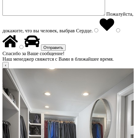
Пожалуйста,
докажите, что вы человек, выбрав
Сердце
.
Спасибо за Ваше сообщение!
Наш менеджер свяжется с Вами в ближайшее время.