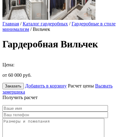
Главная
/
Каталог гардеробных
/
Гардеробные в стиле
минимализм
/ Вильчек
Гардеробная Вильчек
Цена:
от 60 000
руб.
Добавить в корзину
Расчет цены
Вызвать
Заказать
замерщика
Получить расчет