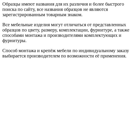
Образцы имеют названия для их различия и более быстрого
поиска по сайту, все названия образцов не являются
зарегистрированным товарным знаком.
Все мебельные изделия могут отличаться от представленных
образцов по цвету, размеру, комплектации, фурнитуре, а также
способами монтажа и производителями комплектующих и
фурнитуры.
Способ монтажа и крепёж мебели по индивидуальному заказу
выбирается производителем по возможности её применения.