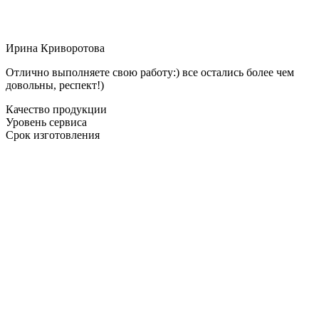
Ирина Криворотова
Отлично выполняете свою работу:) все остались более чем
довольны, респект!)
Качество продукции
Уровень сервиса
Срок изготовления