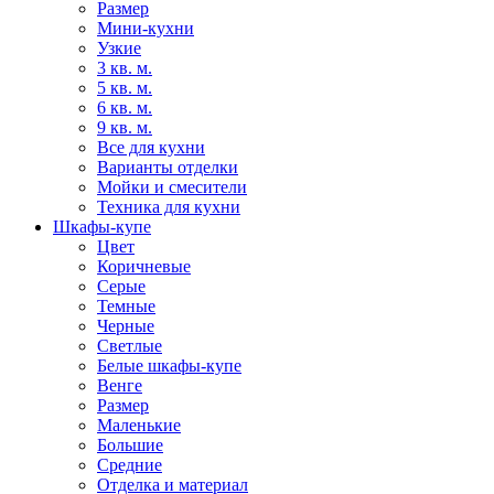
Размер
Мини-кухни
Узкие
3 кв. м.
5 кв. м.
6 кв. м.
9 кв. м.
Все для кухни
Варианты отделки
Мойки и смесители
Техника для кухни
Шкафы-купе
Цвет
Коричневые
Серые
Темные
Черные
Светлые
Белые шкафы-купе
Венге
Размер
Маленькие
Большие
Средние
Отделка и материал