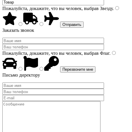
Пожалуйста, докажите, что вы человек, выбрав
Звезду
.
Заказать звонок
Пожалуйста, докажите, что вы человек, выбрав
Флаг
.
Письмо директору