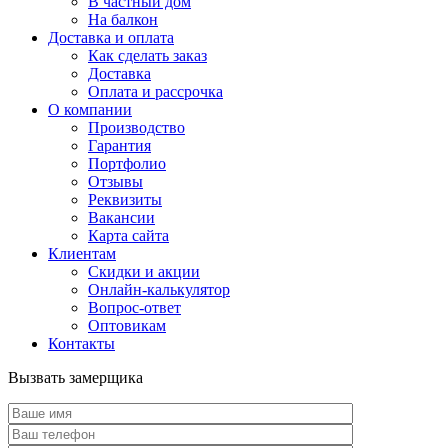
В частный дом
На балкон
Доставка и оплата
Как сделать заказ
Доставка
Оплата и рассрочка
О компании
Производство
Гарантия
Портфолио
Отзывы
Реквизиты
Вакансии
Карта сайта
Клиентам
Скидки и акции
Онлайн-калькулятор
Вопрос-ответ
Оптовикам
Контакты
Вызвать замерщика