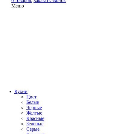
0 товаров.
Заказать звонок
Меню
Кухни
Цвет
Белые
Черные
Желтые
Красные
Зеленые
Серые