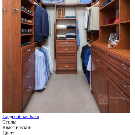
Гардеробная Бакл
Стиль:
Классический
Цвет: