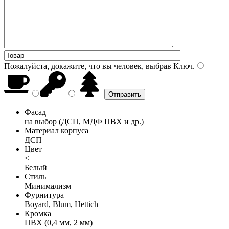
Пожалуйста, докажите, что вы человек, выбрав
Ключ
.
Фасад
на выбор (ДСП, МДФ ПВХ и др.)
Материал корпуса
ДСП
Цвет
<
Белый
Стиль
Минимализм
Фурнитура
Boyard, Blum, Hettich
Кромка
ПВХ (0,4 мм, 2 мм)