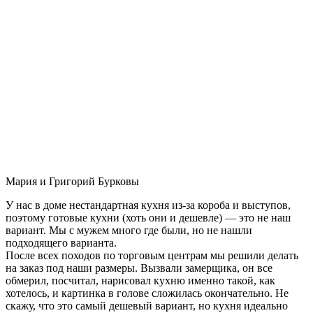
Мария и Григорий Бурковы
У нас в доме нестандартная кухня из-за короба и выступов,
поэтому готовые кухни (хоть они и дешевле) — это не наш
вариант. Мы с мужем много где были, но не нашли
подходящего варианта.
После всех походов по торговым центрам мы решили делать
на заказ под наши размеры. Вызвали замерщика, он все
обмерил, посчитал, нарисовал кухню именно такой, как
хотелось, и картинка в голове сложилась окончательно. Не
скажу, что это самый дешевый вариант, но кухня идеально