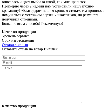
вписалась и цвет выбрала такой, как мне нравится.
Примерно через 2 недели нам установили нашу кухню-
красавицу! «Благодаря» нашим кривым стенам, им пришлось
помучиться с монтажом верхних шкафчиков, но результат
получился отменный.
Большое всем спасибо! Рекомендую!
Качество продукции
Уровень сервиса
Срок изготовления
Оставить отзыв
Оставить отзыв на товар Вильчек
Качество продукции