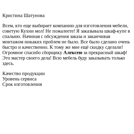
Кристина Шатунова
Всем, кто еще выбирает компанию для изготовления мебели,
советую Кухни мол! Не пожалеете! Я заказывала шкаф-купе в
спальню. Начиная с обсуждения заказа и заканчивая
монтажом никаких проблем не было. Все было сделано очень
быстро и качественно. К тому же мне ещё скидку сделали!
Огромное спасибо сборщику
Алексею
за прекрасный шкаф!
Это мастер своего дела! Всю мебель буду заказывать только
здесь.
Качество продукции
Уровень сервиса
Срок изготовления