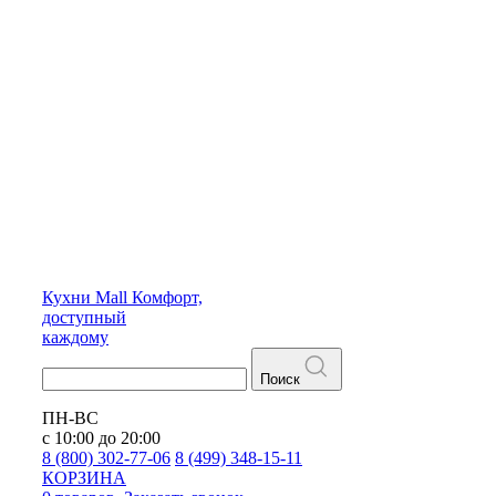
Кухни
Mall
Комфорт,
доступный
каждому
Поиск
ПН-ВС
с 10:00 до 20:00
8 (800) 302-77-06
8 (499) 348-15-11
КОРЗИНА