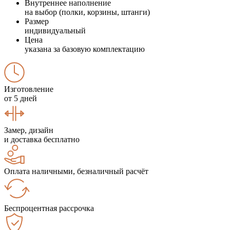
Внутреннее наполнение
на выбор (полки, корзины, штанги)
Размер
индивидуальный
Цена
указана за базовую комплектацию
Изготовление
от 5 дней
Замер, дизайн
и доставка бесплатно
Оплата наличными, безналичный расчёт
Беспроцентная рассрочка