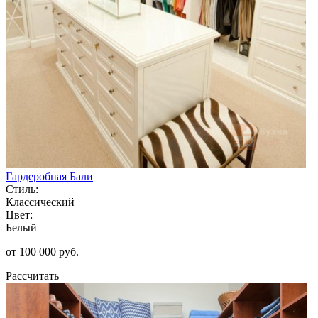
Гардеробная Бали
Стиль:
Классический
Цвет:
Белый
от 100 000 руб.
Рассчитать