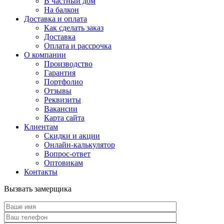
В частный дом
На балкон
Доставка и оплата
Как сделать заказ
Доставка
Оплата и рассрочка
О компании
Производство
Гарантия
Портфолио
Отзывы
Реквизиты
Вакансии
Карта сайта
Клиентам
Скидки и акции
Онлайн-калькулятор
Вопрос-ответ
Оптовикам
Контакты
Вызвать замерщика