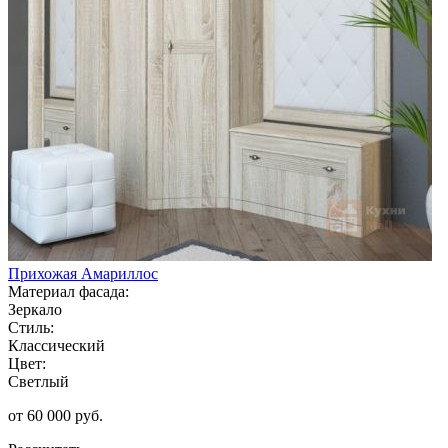
Прихожая Амариллос
Материал фасада:
Зеркало
Стиль:
Классический
Цвет:
Светлый
от 60 000 руб.