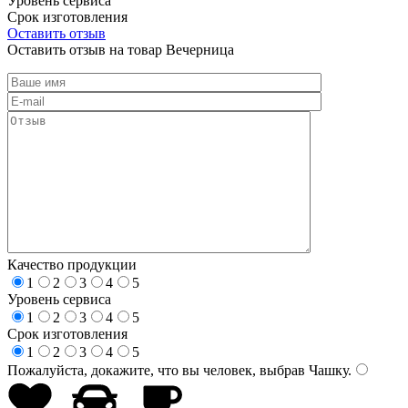
Уровень сервиса
Срок изготовления
Оставить отзыв
Оставить отзыв на товар Вечерница
Качество продукции
1
2
3
4
5
Уровень сервиса
1
2
3
4
5
Срок изготовления
1
2
3
4
5
Пожалуйста, докажите, что вы человек, выбрав
Чашку
.