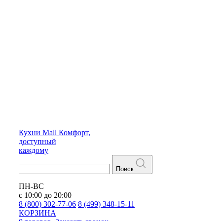
Кухни
Mall
Комфорт,
доступный
каждому
Поиск
ПН-ВС
с 10:00 до 20:00
8 (800) 302-77-06
8 (499) 348-15-11
КОРЗИНА