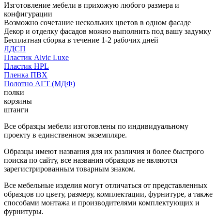
Изготовление мебели в прихожую любого размера и
конфигурации
Возможно сочетание нескольких цветов в одном фасаде
Декор и отделку фасадов можно выполнить под вашу задумку
Бесплатная сборка в течение 1-2 рабочих дней
ЛДСП
Пластик Alvic Luxe
Пластик HPL
Пленка ПВХ
Полотно АГТ (МДФ)
полки
корзины
штанги
Все образцы мебели изготовлены по индивидуальному
проекту в единственном экземпляре.
Образцы имеют названия для их различия и более быстрого
поиска по сайту, все названия образцов не являются
зарегистрированным товарным знаком.
Все мебельные изделия могут отличаться от представленных
образцов по цвету, размеру, комплектации, фурнитуре, а также
способами монтажа и производителями комплектующих и
фурнитуры.