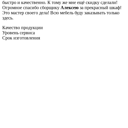
быстро и качественно. К тому же мне ещё скидку сделали!
Огромное спасибо сборщику
Алексею
за прекрасный шкаф!
Это мастер своего дела! Всю мебель буду заказывать только
здесь.
Качество продукции
Уровень сервиса
Срок изготовления