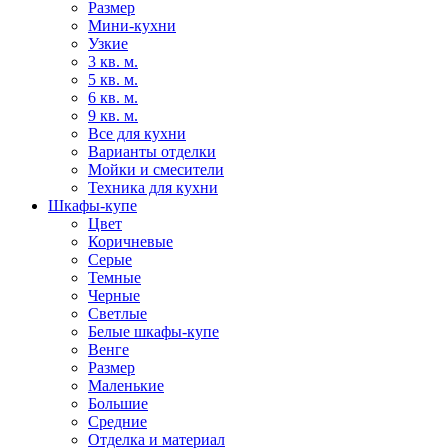
Размер
Мини-кухни
Узкие
3 кв. м.
5 кв. м.
6 кв. м.
9 кв. м.
Все для кухни
Варианты отделки
Мойки и смесители
Техника для кухни
Шкафы-купе
Цвет
Коричневые
Серые
Темные
Черные
Светлые
Белые шкафы-купе
Венге
Размер
Маленькие
Большие
Средние
Отделка и материал