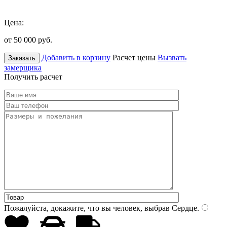
Цена:
от 50 000
руб.
Добавить в корзину
Расчет цены
Вызвать
Заказать
замерщика
Получить расчет
Пожалуйста, докажите, что вы человек, выбрав
Сердце
.