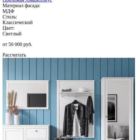
Материал фасада:
МДФ
Стиль:
Классический
Цвет:
Светлый
от 50 000 руб.
Рассчитать