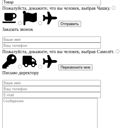
Пожалуйста, докажите, что вы человек, выбрав
Чашку
.
Заказать звонок
Пожалуйста, докажите, что вы человек, выбрав
Самолёт
.
Письмо директору