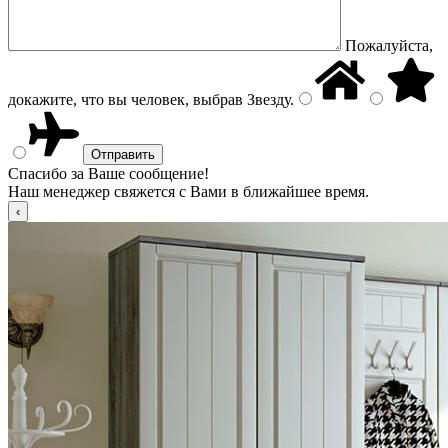
Пожалуйста,
докажите, что вы человек, выбрав
Звезду
.
Спасибо за Ваше сообщение!
Наш менеджер свяжется с Вами в ближайшее время.