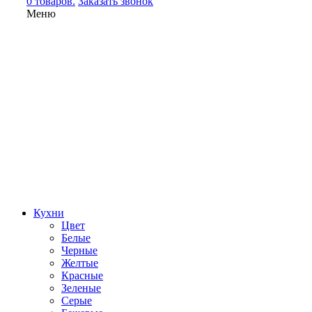
0 товаров.
Заказать звонок
Меню
Кухни
Цвет
Белые
Черные
Желтые
Красные
Зеленые
Серые