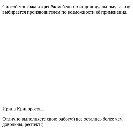
Способ монтажа и крепёж мебели по индивидуальному заказу
выбирается производителем по возможности её применения.
Ирина Криворотова
Отлично выполняете свою работу:) все остались более чем
довольны, респект!)