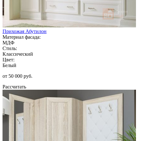
Прихожая Абутилон
Материал фасада:
МДФ
Стиль:
Классический
Цвет:
Белый
от 50 000 руб.
Рассчитать