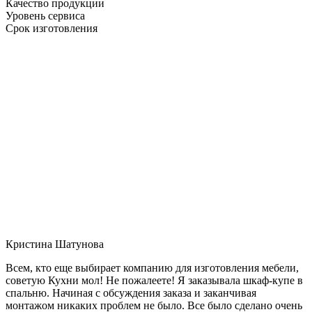
Качество продукции
Уровень сервиса
Срок изготовления
Кристина Шатунова
Всем, кто еще выбирает компанию для изготовления мебели,
советую Кухни мол! Не пожалеете! Я заказывала шкаф-купе в
спальню. Начиная с обсуждения заказа и заканчивая
монтажом никаких проблем не было. Все было сделано очень