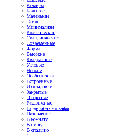
Размеры
Большие
Маленькие
Стиль
Минимализм
Классические
Скандинавские
Современные
Форма
Высокие
Квадратные
Угловые
Низкие
Особенности
Встроенные
Из кладовки
Закрытые
Открытые
Раздвижные
Гардеробные шкафы
Назначение
В комнату
В нишу
В спальню