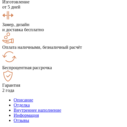
Изготовление
от 5 дней
Замер, дизайн
и доставка бесплатно
Оплата наличными, безналичный расчёт
Беспроцентная рассрочка
Гарантия
2 года
Описание
Отделка
Внутреннее наполнение
Информация
Отзывы