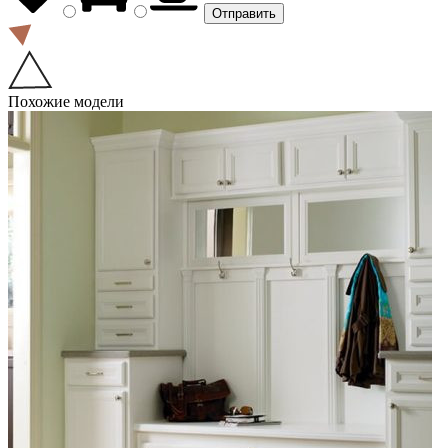
Похожие модели