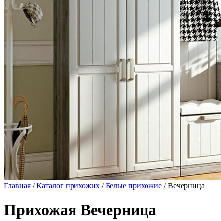
Главная
/
Каталог прихожих
/
Белые прихожие
/ Вечерница
Прихожая Вечерница