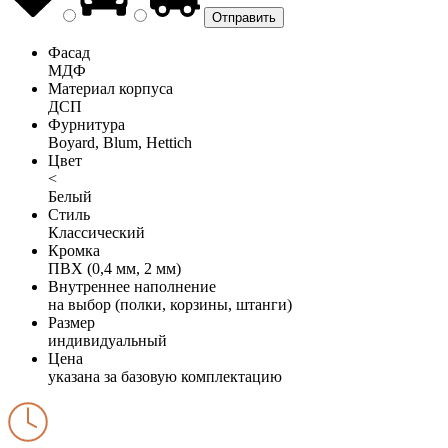
Фасад
МДФ
Материал корпуса
ДСП
Фурнитура
Boyard, Blum, Hettich
Цвет
<
Белый
Стиль
Классический
Кромка
ПВХ (0,4 мм, 2 мм)
Внутреннее наполнение
на выбор (полки, корзины, штанги)
Размер
индивидуальный
Цена
указана за базовую комплектацию