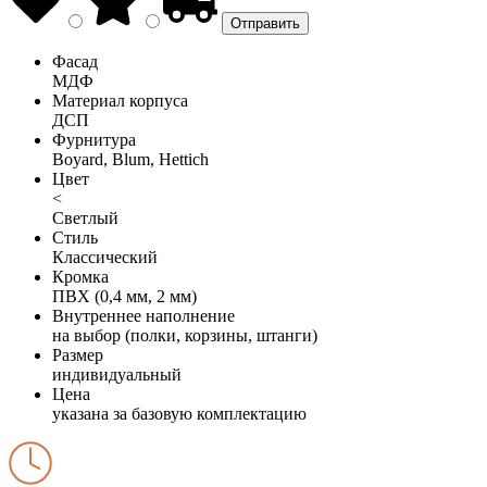
Фасад
МДФ
Материал корпуса
ДСП
Фурнитура
Boyard, Blum, Hettich
Цвет
<
Светлый
Стиль
Классический
Кромка
ПВХ (0,4 мм, 2 мм)
Внутреннее наполнение
на выбор (полки, корзины, штанги)
Размер
индивидуальный
Цена
указана за базовую комплектацию