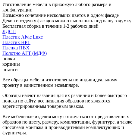
Изготовление мебели в прихожую любого размера и
конфигурации
Возможно сочетание нескольких цветов в одном фасаде
Декор и отделку фасадов можно выполнить под вашу задумку
Бесплатная сборка в течение 1-2 рабочих дней
ЛДСП
Пластик Alvic Luxe
Пластик HPL
Пленка ПВХ
Полотно АГТ (МДФ)
полки
корзины
штанги
Все образцы мебели изготовлены по индивидуальному
проекту в единственном экземпляре.
Образцы имеют названия для их различия и более быстрого
поиска по сайту, все названия образцов не являются
зарегистрированным товарным знаком.
Все мебельные изделия могут отличаться от представленных
образцов по цвету, размеру, комплектации, фурнитуре, а также
способами монтажа и производителями комплектующих и
фурнитуры.