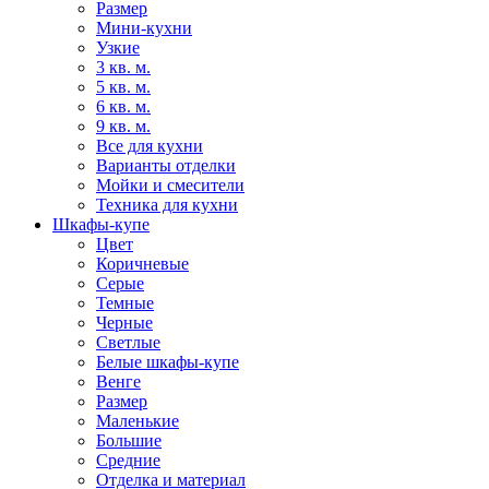
Размер
Мини-кухни
Узкие
3 кв. м.
5 кв. м.
6 кв. м.
9 кв. м.
Все для кухни
Варианты отделки
Мойки и смесители
Техника для кухни
Шкафы-купе
Цвет
Коричневые
Серые
Темные
Черные
Светлые
Белые шкафы-купе
Венге
Размер
Маленькие
Большие
Средние
Отделка и материал