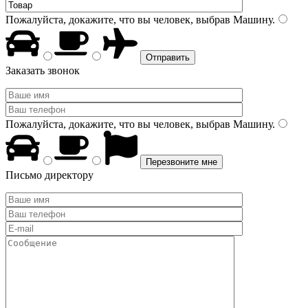
Пожалуйста, докажите, что вы человек, выбрав
Машину
.
Заказать звонок
Пожалуйста, докажите, что вы человек, выбрав
Машину
.
Письмо директору