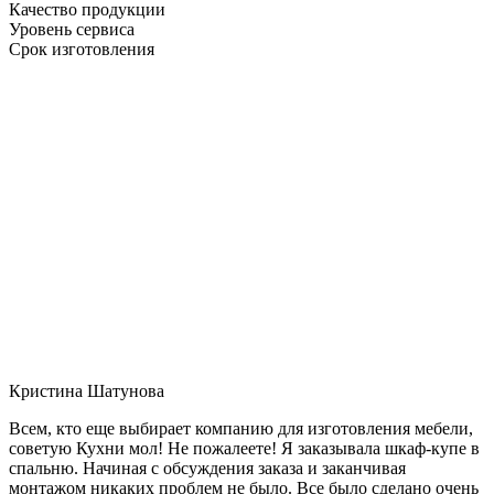
Качество продукции
Уровень сервиса
Срок изготовления
Кристина Шатунова
Всем, кто еще выбирает компанию для изготовления мебели,
советую Кухни мол! Не пожалеете! Я заказывала шкаф-купе в
спальню. Начиная с обсуждения заказа и заканчивая
монтажом никаких проблем не было. Все было сделано очень