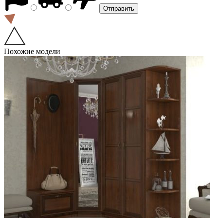
Похожие модели