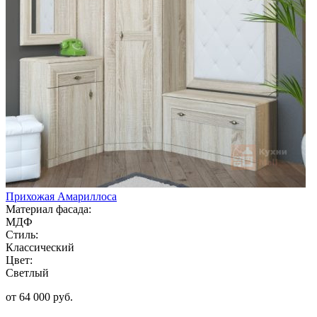
Прихожая Амариллоса
Материал фасада:
МДФ
Стиль:
Классический
Цвет:
Светлый
от 64 000 руб.