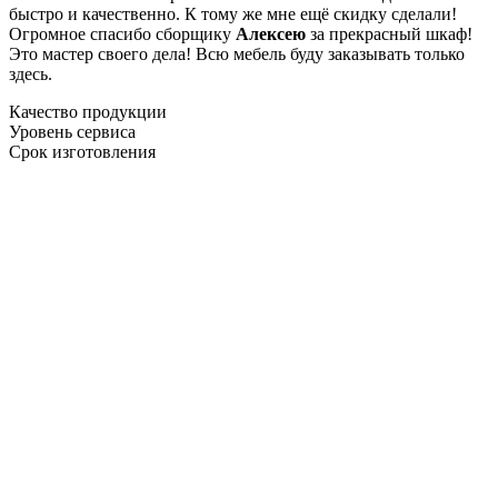
быстро и качественно. К тому же мне ещё скидку сделали!
Огромное спасибо сборщику
Алексею
за прекрасный шкаф!
Это мастер своего дела! Всю мебель буду заказывать только
здесь.
Качество продукции
Уровень сервиса
Срок изготовления