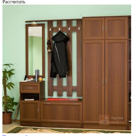
Рассчитать