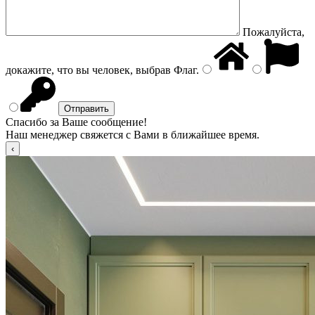
Пожалуйста,
докажите, что вы человек, выбрав
Флаг
.
Спасибо за Ваше сообщение!
Наш менеджер свяжется с Вами в ближайшее время.