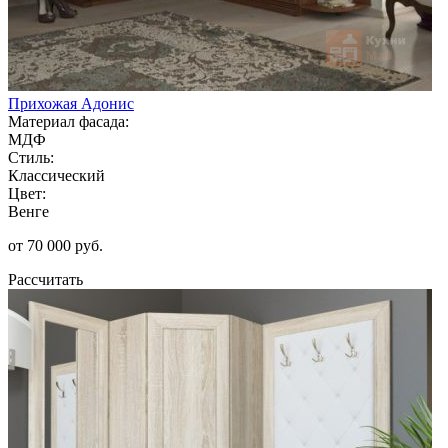
Прихожая Адонис
Материал фасада:
МДФ
Стиль:
Классический
Цвет:
Венге
от 70 000 руб.
Рассчитать