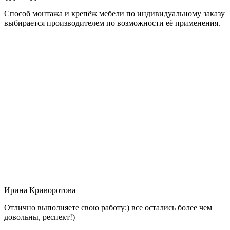
Способ монтажа и крепёж мебели по индивидуальному заказу
выбирается производителем по возможности её применения.
Ирина Криворотова
Отлично выполняете свою работу:) все остались более чем
довольны, респект!)