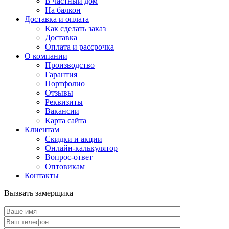
В частный дом
На балкон
Доставка и оплата
Как сделать заказ
Доставка
Оплата и рассрочка
О компании
Производство
Гарантия
Портфолио
Отзывы
Реквизиты
Вакансии
Карта сайта
Клиентам
Скидки и акции
Онлайн-калькулятор
Вопрос-ответ
Оптовикам
Контакты
Вызвать замерщика