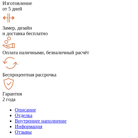
Изготовление
от 5 дней
Замер, дизайн
и доставка бесплатно
Оплата наличными, безналичный расчёт
Беспроцентная рассрочка
Гарантия
2 года
Описание
Отделка
Внутреннее наполнение
Информация
Отзывы