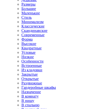
Размеры
Большие
Маленькие
Стиль
Минимализм
Классические
Скандинавские
Современные
Форма
Высокие
Квадратные
Угловые
Низкие
Особенности
Встроенные
Из кладовки
Закрытые
Открытые
Раздвижные
Гардеробные шкафы
Назначение
В комнату
В нишу
В спальню