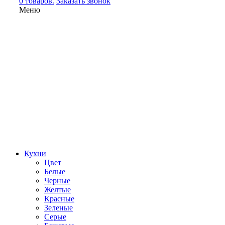
0 товаров.
Заказать звонок
Меню
Кухни
Цвет
Белые
Черные
Желтые
Красные
Зеленые
Серые