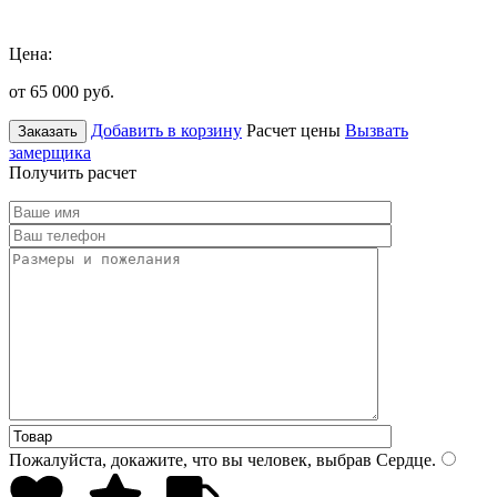
Цена:
от 65 000
руб.
Добавить в корзину
Расчет цены
Вызвать
Заказать
замерщика
Получить расчет
Пожалуйста, докажите, что вы человек, выбрав
Сердце
.