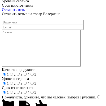
Уровень сервиса
Срок изготовления
Оставить отзыв
Оставить отзыв на товар Валериана
Качество продукции
1
2
3
4
5
Уровень сервиса
1
2
3
4
5
Срок изготовления
1
2
3
4
5
Пожалуйста, докажите, что вы человек, выбрав
Грузовик
.