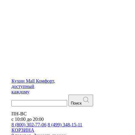
Кухни
Mall
Комфорт,
доступный
каждому
Поиск
ПН-ВС
с 10:00 до 20:00
8 (800) 302-77-06
8 (499) 348-15-11
КОРЗИНА