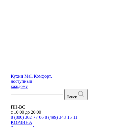
Кухни
Mall
Комфорт,
доступный
каждому
Поиск
ПН-ВС
с 10:00 до 20:00
8 (800) 302-77-06
8 (499) 348-15-11
КОРЗИНА