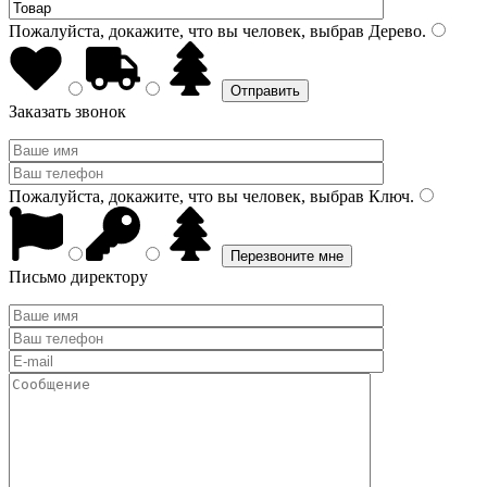
Пожалуйста, докажите, что вы человек, выбрав
Дерево
.
Заказать звонок
Пожалуйста, докажите, что вы человек, выбрав
Ключ
.
Письмо директору