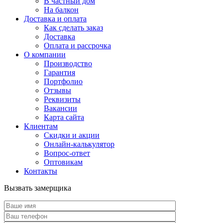
В частный дом
На балкон
Доставка и оплата
Как сделать заказ
Доставка
Оплата и рассрочка
О компании
Производство
Гарантия
Портфолио
Отзывы
Реквизиты
Вакансии
Карта сайта
Клиентам
Скидки и акции
Онлайн-калькулятор
Вопрос-ответ
Оптовикам
Контакты
Вызвать замерщика