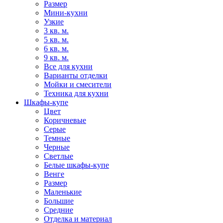
Размер
Мини-кухни
Узкие
3 кв. м.
5 кв. м.
6 кв. м.
9 кв. м.
Все для кухни
Варианты отделки
Мойки и смесители
Техника для кухни
Шкафы-купе
Цвет
Коричневые
Серые
Темные
Черные
Светлые
Белые шкафы-купе
Венге
Размер
Маленькие
Большие
Средние
Отделка и материал