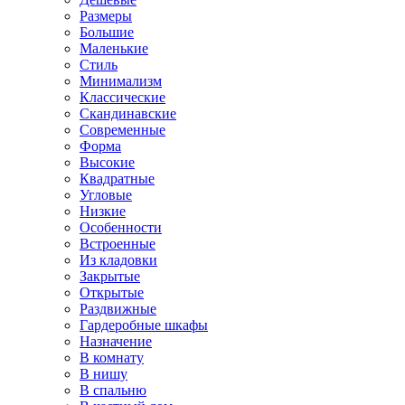
Размеры
Большие
Маленькие
Стиль
Минимализм
Классические
Скандинавские
Современные
Форма
Высокие
Квадратные
Угловые
Низкие
Особенности
Встроенные
Из кладовки
Закрытые
Открытые
Раздвижные
Гардеробные шкафы
Назначение
В комнату
В нишу
В спальню