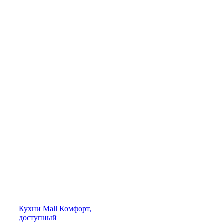
Кухни
Mall
Комфорт,
доступный