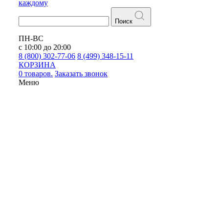
каждому
Поиск
ПН-ВС
с 10:00 до 20:00
8 (800) 302-77-06
8 (499) 348-15-11
КОРЗИНА
0 товаров.
Заказать звонок
Меню