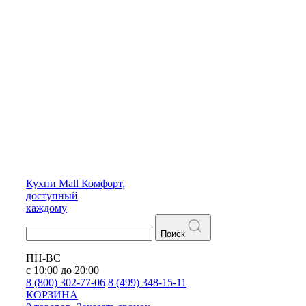
Кухни
Mall
Комфорт,
доступный
каждому
Поиск
ПН-ВС
с 10:00 до 20:00
8 (800) 302-77-06
8 (499) 348-15-11
КОРЗИНА