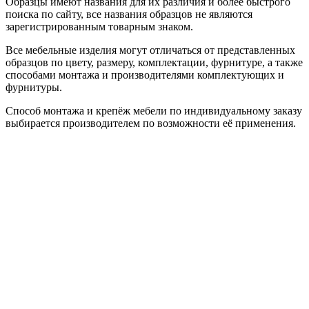
Образцы имеют названия для их различия и более быстрого
поиска по сайту, все названия образцов не являются
зарегистрированным товарным знаком.
Все мебельные изделия могут отличаться от представленных
образцов по цвету, размеру, комплектации, фурнитуре, а также
способами монтажа и производителями комплектующих и
фурнитуры.
Способ монтажа и крепёж мебели по индивидуальному заказу
выбирается производителем по возможности её применения.