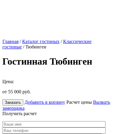
Главная
/
Каталог гостиных
/
Классические
гостиные
/ Тюбинген
Гостинная Тюбинген
Цена:
от 55 000
руб.
Добавить в корзину
Расчет цены
Вызвать
Заказать
замерщика
Получить расчет