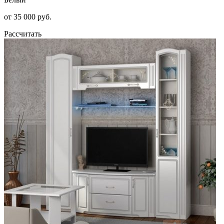
от 35 000 руб.
Рассчитать