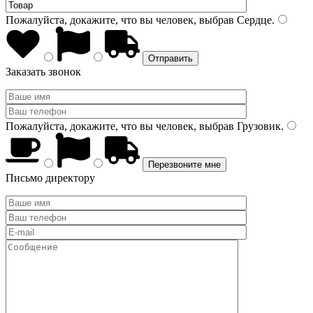
Пожалуйста, докажите, что вы человек, выбрав
Сердце
.
Заказать звонок
Пожалуйста, докажите, что вы человек, выбрав
Грузовик
.
Письмо директору