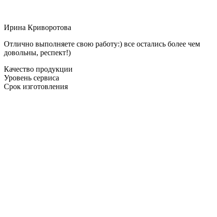
Ирина Криворотова
Отлично выполняете свою работу:) все остались более чем
довольны, респект!)
Качество продукции
Уровень сервиса
Срок изготовления