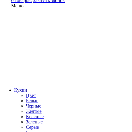
0 товаров.
Заказать звонок
Меню
Кухни
Цвет
Белые
Черные
Желтые
Красные
Зеленые
Серые