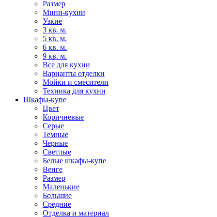
Размер
Мини-кухни
Узкие
3 кв. м.
5 кв. м.
6 кв. м.
9 кв. м.
Все для кухни
Варианты отделки
Мойки и смесители
Техника для кухни
Шкафы-купе
Цвет
Коричневые
Серые
Темные
Черные
Светлые
Белые шкафы-купе
Венге
Размер
Маленькие
Большие
Средние
Отделка и материал