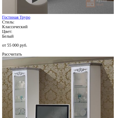
Гостиная Труро
Стиль:
Классический
Цвет:
Белый
от 55 000 руб.
Рассчитать