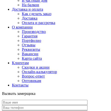
В частный дом
На балкон
Доставка и оплата
Как сделать заказ
Доставка
Оплата и рассрочка
О компании
Производство
Гарантия
Портфолио
Отзывы
Реквизиты
Вакансии
Карта сайта
Клиентам
Скидки и акции
Онлайн-калькулятор
Вопрос-ответ
Оптовикам
Контакты
Вызвать замерщика