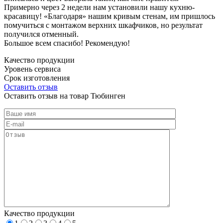
Примерно через 2 недели нам установили нашу кухню-
красавицу! «Благодаря» нашим кривым стенам, им пришлось
помучиться с монтажом верхних шкафчиков, но результат
получился отменный.
Большое всем спасибо! Рекомендую!
Качество продукции
Уровень сервиса
Срок изготовления
Оставить отзыв
Оставить отзыв на товар Тюбинген
Качество продукции