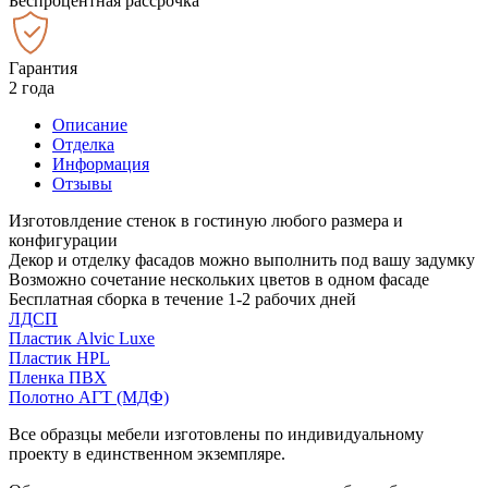
Беспроцентная рассрочка
Гарантия
2 года
Описание
Отделка
Информация
Отзывы
Изготовлдение стенок в гостиную любого размера и
конфигурации
Декор и отделку фасадов можно выполнить под вашу задумку
Возможно сочетание нескольких цветов в одном фасаде
Бесплатная сборка в течение 1-2 рабочих дней
ЛДСП
Пластик Alvic Luxe
Пластик HPL
Пленка ПВХ
Полотно АГТ (МДФ)
Все образцы мебели изготовлены по индивидуальному
проекту в единственном экземпляре.