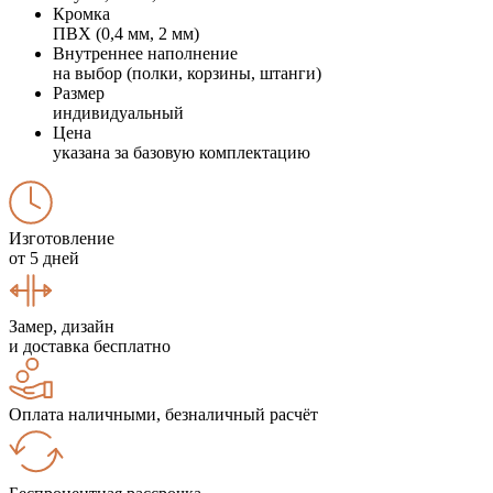
Кромка
ПВХ (0,4 мм, 2 мм)
Внутреннее наполнение
на выбор (полки, корзины, штанги)
Размер
индивидуальный
Цена
указана за базовую комплектацию
Изготовление
от 5 дней
Замер, дизайн
и доставка бесплатно
Оплата наличными, безналичный расчёт