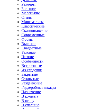
Размеры
Большие
Маленькие
Стиль
Минимализм
Классические
Скандинавские
Современные
Форма
Высокие
Квадратные
Угловые
Низкие
Особенности
Встроенные
Из кладовки
Закрытые
Открытые
Раздвижные
Гардеробные шкафы
Назначение
В комнату
В нишу
В спальню