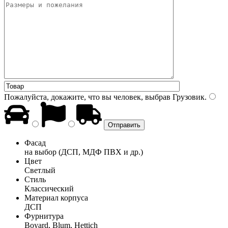
Пожалуйста, докажите, что вы человек, выбрав
Грузовик
.
Фасад
на выбор (ДСП, МДФ ПВХ и др.)
Цвет
Светлый
Стиль
Классический
Материал корпуса
ДСП
Фурнитура
Boyard, Blum, Hettich