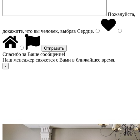
Пожалуйста,
докажите, что вы человек, выбрав
Сердце
.
Спасибо за Ваше сообщение!
Наш менеджер свяжется с Вами в ближайшее время.