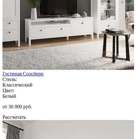
Гостиная Солсбери
Стиль:
Классический
Цвет:
Белый
от 30 000 руб.
Рассчитать