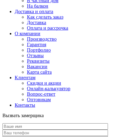
В частный дом
На балкон
Доставка и оплата
Как сделать заказ
Доставка
Оплата и рассрочка
О компании
Производство
Гарантия
Портфолио
Отзывы
Реквизиты
Вакансии
Карта сайта
Клиентам
Скидки и акции
Онлайн-калькулятор
Вопрос-ответ
Оптовикам
Контакты
Вызвать замерщика