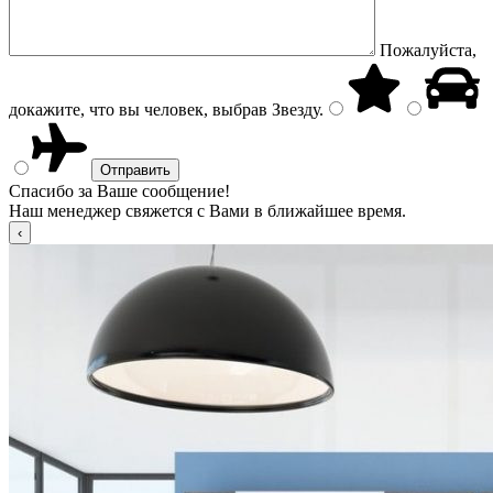
Пожалуйста,
докажите, что вы человек, выбрав
Звезду
.
Спасибо за Ваше сообщение!
Наш менеджер свяжется с Вами в ближайшее время.