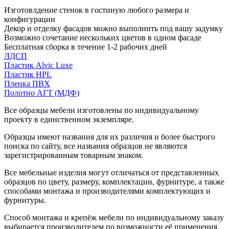
Изготовлдение стенок в гостиную любого размера и
конфигурации
Декор и отделку фасадов можно выполнить под вашу задумку
Возможно сочетание нескольких цветов в одном фасаде
Бесплатная сборка в течение 1-2 рабочих дней
ЛДСП
Пластик Alvic Luxe
Пластик HPL
Пленка ПВХ
Полотно АГТ (МДФ)
Все образцы мебели изготовлены по индивидуальному
проекту в единственном экземпляре.
Образцы имеют названия для их различия и более быстрого
поиска по сайту, все названия образцов не являются
зарегистрированным товарным знаком.
Все мебельные изделия могут отличаться от представленных
образцов по цвету, размеру, комплектации, фурнитуре, а также
способами монтажа и производителями комплектующих и
фурнитуры.
Способ монтажа и крепёж мебели по индивидуальному заказу
выбирается производителем по возможности её применения.