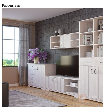
Рассчитать