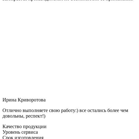
Ирина Криворотова
Отлично выполняете свою работу:) все остались более чем
довольны, респект!)
Качество продукции
Уровень сервиса
Срок изготовления