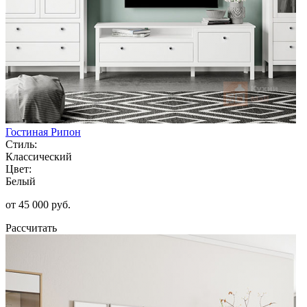
Гостиная Рипон
Стиль:
Классический
Цвет:
Белый
от 45 000 руб.
Рассчитать