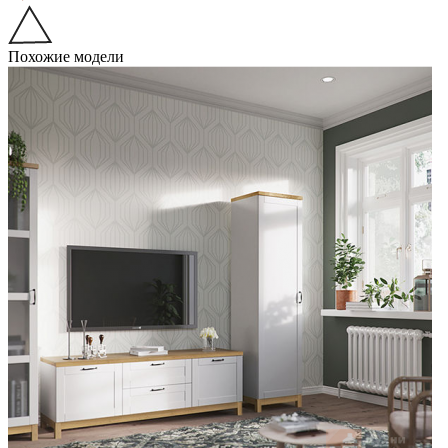
Похожие модели