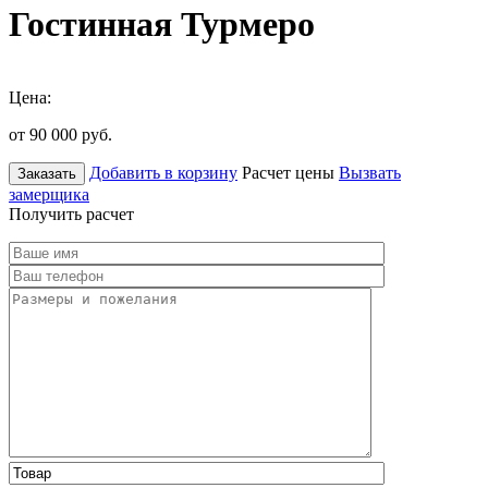
Гостинная Турмеро
Цена:
от 90 000
руб.
Добавить в корзину
Расчет цены
Вызвать
Заказать
замерщика
Получить расчет