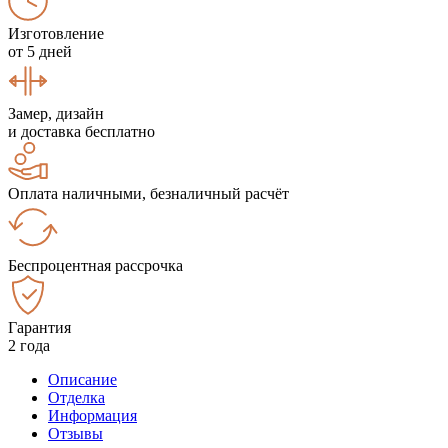
Изготовление
от 5 дней
Замер, дизайн
и доставка бесплатно
Оплата наличными, безналичный расчёт
Беспроцентная рассрочка
Гарантия
2 года
Описание
Отделка
Информация
Отзывы