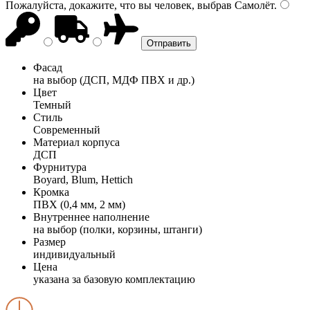
Пожалуйста, докажите, что вы человек, выбрав
Самолёт
.
Фасад
на выбор (ДСП, МДФ ПВХ и др.)
Цвет
Темный
Стиль
Современный
Материал корпуса
ДСП
Фурнитура
Boyard, Blum, Hettich
Кромка
ПВХ (0,4 мм, 2 мм)
Внутреннее наполнение
на выбор (полки, корзины, штанги)
Размер
индивидуальный
Цена
указана за базовую комплектацию