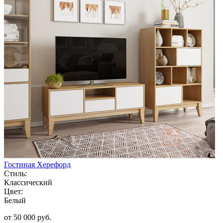
Гостиная Херефорд
Стиль:
Классический
Цвет:
Белый
от 50 000 руб.