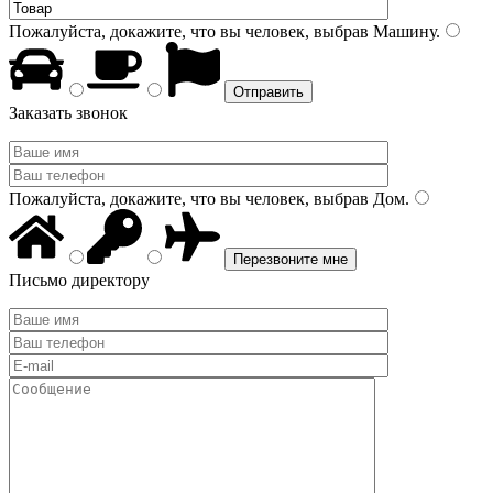
Пожалуйста, докажите, что вы человек, выбрав
Машину
.
Заказать звонок
Пожалуйста, докажите, что вы человек, выбрав
Дом
.
Письмо директору