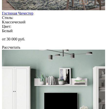
Гостиная Чичестер
Стиль:
Классический
Цвет:
Белый
от 30 000 руб.
Рассчитать