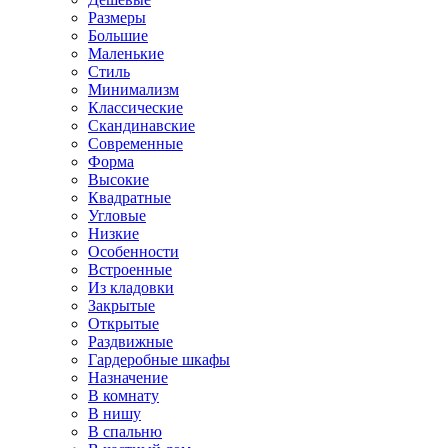
Размеры
Большие
Маленькие
Стиль
Минимализм
Классические
Скандинавские
Современные
Форма
Высокие
Квадратные
Угловые
Низкие
Особенности
Встроенные
Из кладовки
Закрытые
Открытые
Раздвижные
Гардеробные шкафы
Назначение
В комнату
В нишу
В спальню