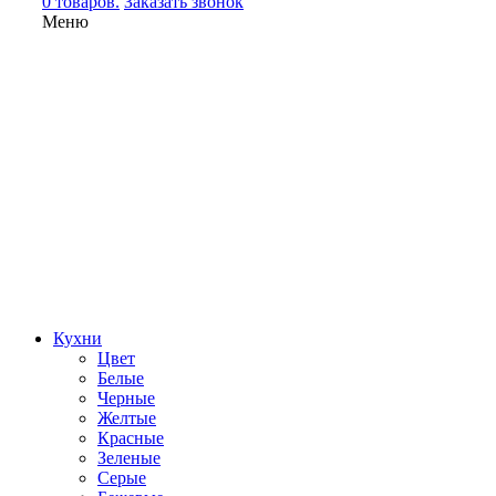
0 товаров.
Заказать звонок
Меню
Кухни
Цвет
Белые
Черные
Желтые
Красные
Зеленые
Серые