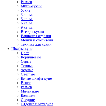
Размер
Мини-кухни
Узкие
3 кв. м.
5 кв. м.
6 кв. м.
9 кв. м.
Все для кухни
Варианты отделки
Мойки и смесители
Техника для кухни
Шкафы-купе
Цвет
Коричневые
Серые
Темные
Черные
Светлые
Белые шкафы-купе
Венге
Размер
Маленькие
Большие
Средние
Отделка и материал