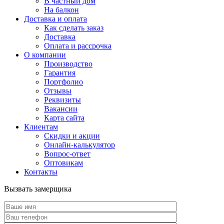
В частный дом
На балкон
Доставка и оплата
Как сделать заказ
Доставка
Оплата и рассрочка
О компании
Производство
Гарантия
Портфолио
Отзывы
Реквизиты
Вакансии
Карта сайта
Клиентам
Скидки и акции
Онлайн-калькулятор
Вопрос-ответ
Оптовикам
Контакты
Вызвать замерщика