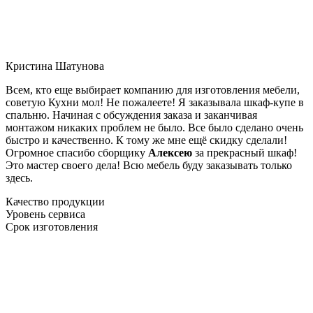
Кристина Шатунова
Всем, кто еще выбирает компанию для изготовления мебели,
советую Кухни мол! Не пожалеете! Я заказывала шкаф-купе в
спальню. Начиная с обсуждения заказа и заканчивая
монтажом никаких проблем не было. Все было сделано очень
быстро и качественно. К тому же мне ещё скидку сделали!
Огромное спасибо сборщику
Алексею
за прекрасный шкаф!
Это мастер своего дела! Всю мебель буду заказывать только
здесь.
Качество продукции
Уровень сервиса
Срок изготовления