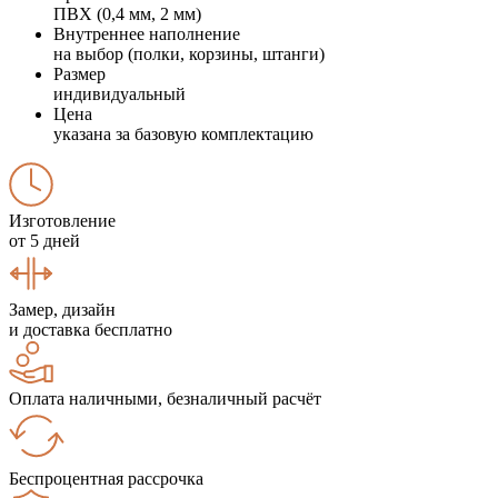
ПВХ (0,4 мм, 2 мм)
Внутреннее наполнение
на выбор (полки, корзины, штанги)
Размер
индивидуальный
Цена
указана за базовую комплектацию
Изготовление
от 5 дней
Замер, дизайн
и доставка бесплатно
Оплата наличными, безналичный расчёт
Беспроцентная рассрочка