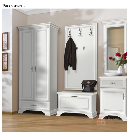
Рассчитать