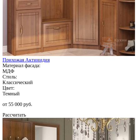
Прихожая Актинидия
Материал фасада:
МДФ
Стиль:
Классический
Цвет:
Темный
от 55 000 руб.
Рассчитать