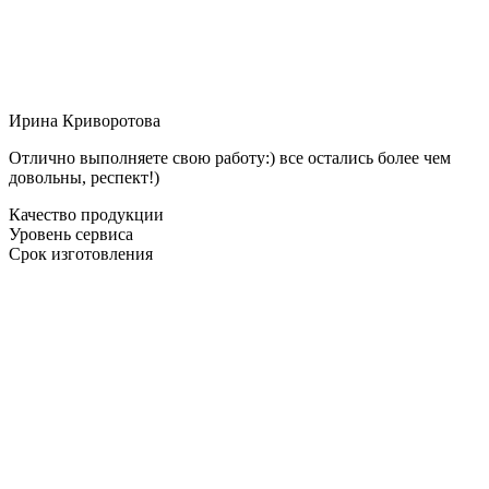
Ирина Криворотова
Отлично выполняете свою работу:) все остались более чем
довольны, респект!)
Качество продукции
Уровень сервиса
Срок изготовления