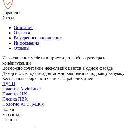
Гарантия
2 года
Описание
Отделка
Внутреннее наполнение
Информация
Отзывы
Изготовление мебели в прихожую любого размера и
конфигурации
Возможно сочетание нескольких цветов в одном фасаде
Декор и отделку фасадов можно выполнить под вашу задумку
Бесплатная сборка в течение 1-2 рабочих дней
ЛДСП
Пластик Alvic Luxe
Пластик HPL
Пленка ПВХ
Полотно АГТ (МДФ)
полки
корзины
штанги