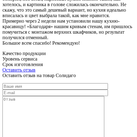
хотелось, и картинка в голове сложилась окончательно. Не
скажу, что это самый дешевый вариант, но кухня идеально
вписалась и цвет выбрала такой, как мне нравится.
Примерно через 2 недели нам установили нашу кухню-
красавицу! «Благодаря» нашим кривым стенам, им пришлось
помучиться с монтажом верхних шкафчиков, но результат
получился отменный.
Большое всем спасибо! Рекомендую!
Качество продукции
Уровень сервиса
Срок изготовления
Оставить отзыв
Оставить отзыв на товар Солидаго