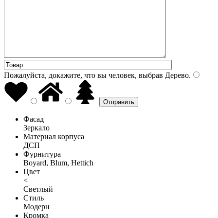
Пожалуйста, докажите, что вы человек, выбрав
Дерево
.
Фасад
Зеркало
Материал корпуса
ДСП
Фурнитура
Boyard, Blum, Hettich
Цвет
<
Светлый
Стиль
Модерн
Кромка