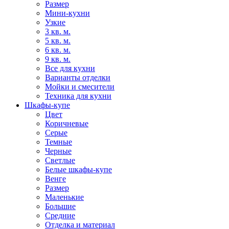
Размер
Мини-кухни
Узкие
3 кв. м.
5 кв. м.
6 кв. м.
9 кв. м.
Все для кухни
Варианты отделки
Мойки и смесители
Техника для кухни
Шкафы-купе
Цвет
Коричневые
Серые
Темные
Черные
Светлые
Белые шкафы-купе
Венге
Размер
Маленькие
Большие
Средние
Отделка и материал