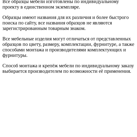
Все образцы мебели изготовлены по индивидуальному
проекту в единственном экземпляре.
Образцы имеют названия для их различия и более быстрого
поиска по сайту, все названия образцов не являются
зарегистрированным товарным знаком.
Все мебельные изделия могут отличаться от представленных
образцов по цвету, размеру, комплектации, фурнитуре, а также
способами монтажа и производителями комплектующих и
фурнитуры.
Способ монтажа и крепёж мебели по индивидуальному заказу
выбирается производителем по возможности её применения.