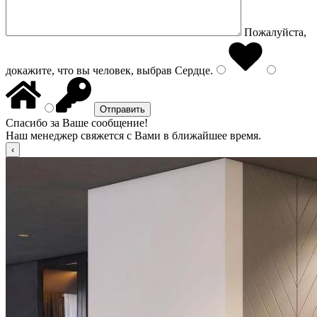
Пожалуйста,
докажите, что вы человек, выбрав
Сердце
.
Спасибо за Ваше сообщение!
Наш менеджер свяжется с Вами в ближайшее время.