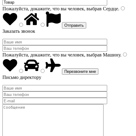
Пожалуйста, докажите, что вы человек, выбрав
Сердце
.
Заказать звонок
Пожалуйста, докажите, что вы человек, выбрав
Машину
.
Письмо директору