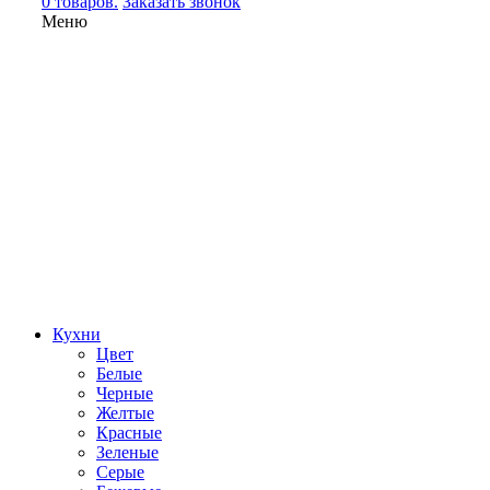
0 товаров.
Заказать звонок
Меню
Кухни
Цвет
Белые
Черные
Желтые
Красные
Зеленые
Серые