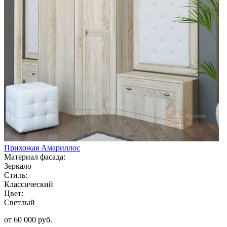
Прихожая Амариллос
Материал фасада:
Зеркало
Стиль:
Классический
Цвет:
Светлый
от 60 000 руб.