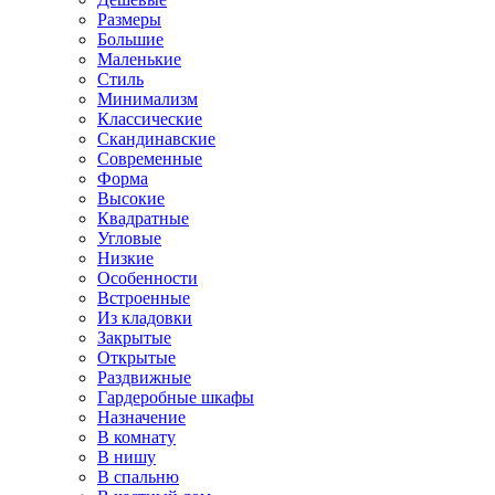
Размеры
Большие
Маленькие
Стиль
Минимализм
Классические
Скандинавские
Современные
Форма
Высокие
Квадратные
Угловые
Низкие
Особенности
Встроенные
Из кладовки
Закрытые
Открытые
Раздвижные
Гардеробные шкафы
Назначение
В комнату
В нишу
В спальню