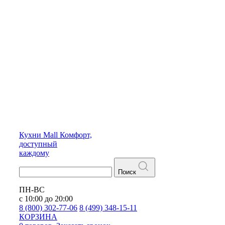
Кухни
Mall
Комфорт,
доступный
каждому
Поиск
ПН-ВС
с 10:00 до 20:00
8 (800) 302-77-06
8 (499) 348-15-11
КОРЗИНА