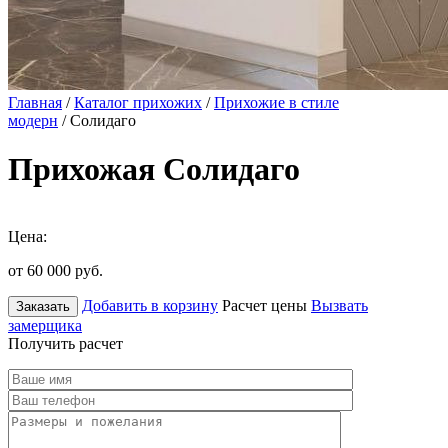
Главная
/
Каталог прихожих
/
Прихожие в стиле
модерн
/ Солидаго
Прихожая Солидаго
Цена:
от 60 000
руб.
Добавить в корзину
Расчет цены
Вызвать
Заказать
замерщика
Получить расчет