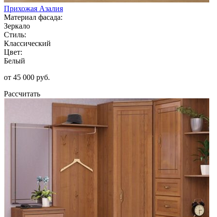
Прихожая Азалия
Материал фасада:
Зеркало
Стиль:
Классический
Цвет:
Белый
от 45 000 руб.
Рассчитать