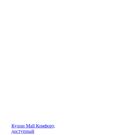
Кухни
Mall
Комфорт,
доступный