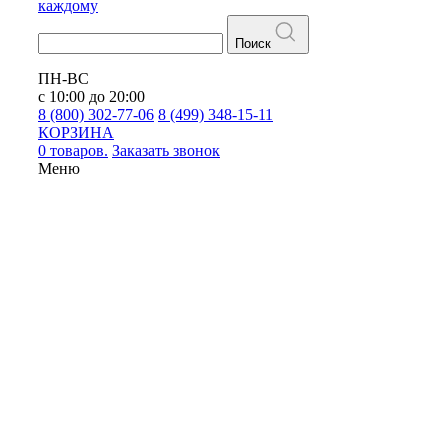
каждому
Поиск
ПН-ВС
с 10:00 до 20:00
8 (800) 302-77-06
8 (499) 348-15-11
КОРЗИНА
0 товаров.
Заказать звонок
Меню