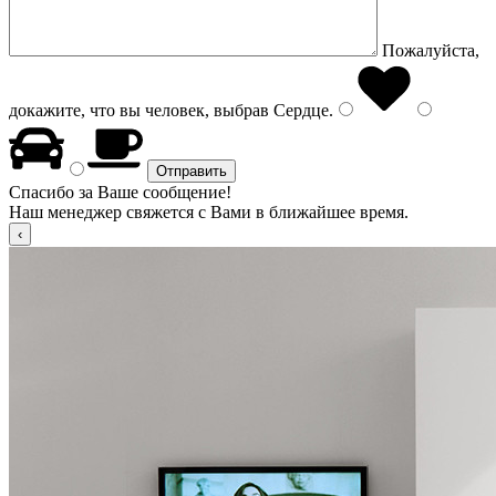
Пожалуйста,
докажите, что вы человек, выбрав
Сердце
.
Спасибо за Ваше сообщение!
Наш менеджер свяжется с Вами в ближайшее время.