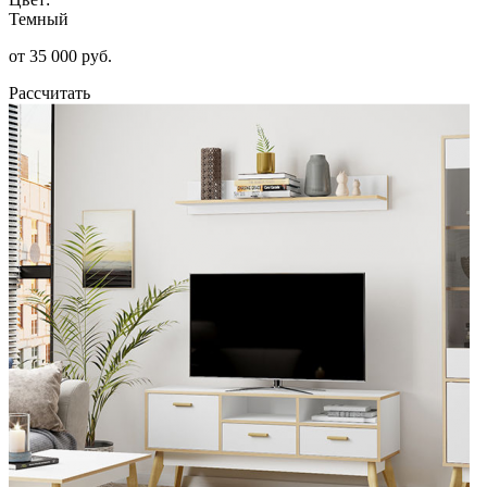
Темный
от 35 000 руб.
Рассчитать