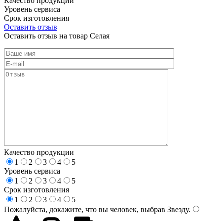
Качество продукции
Уровень сервиса
Срок изготовления
Оставить отзыв
Оставить отзыв на товар Селая
Качество продукции
1
2
3
4
5
Уровень сервиса
1
2
3
4
5
Срок изготовления
1
2
3
4
5
Пожалуйста, докажите, что вы человек, выбрав
Звезду
.