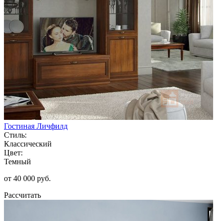
Гостиная Личфилд
Стиль:
Классический
Цвет:
Темный
от 40 000 руб.
Рассчитать