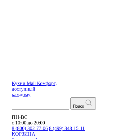
Кухни
Mall
Комфорт,
доступный
каждому
Поиск
ПН-ВС
с 10:00 до 20:00
8 (800) 302-77-06
8 (499) 348-15-11
КОРЗИНА