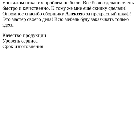
монтажом никаких проблем не было. Все было сделано очень
быстро и качественно. К тому же мне ещё скидку сделали!
Огромное спасибо сборщику
Алексею
за прекрасный шкаф!
Это мастер своего дела! Всю мебель буду заказывать только
здесь.
Качество продукции
Уровень сервиса
Срок изготовления