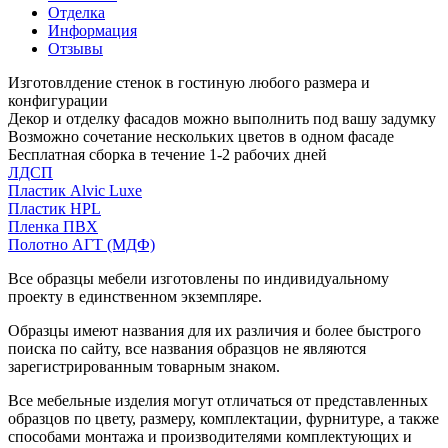
Отделка
Информация
Отзывы
Изготовлдение стенок в гостиную любого размера и
конфигурации
Декор и отделку фасадов можно выполнить под вашу задумку
Возможно сочетание нескольких цветов в одном фасаде
Бесплатная сборка в течение 1-2 рабочих дней
ЛДСП
Пластик Alvic Luxe
Пластик HPL
Пленка ПВХ
Полотно АГТ (МДФ)
Все образцы мебели изготовлены по индивидуальному
проекту в единственном экземпляре.
Образцы имеют названия для их различия и более быстрого
поиска по сайту, все названия образцов не являются
зарегистрированным товарным знаком.
Все мебельные изделия могут отличаться от представленных
образцов по цвету, размеру, комплектации, фурнитуре, а также
способами монтажа и производителями комплектующих и