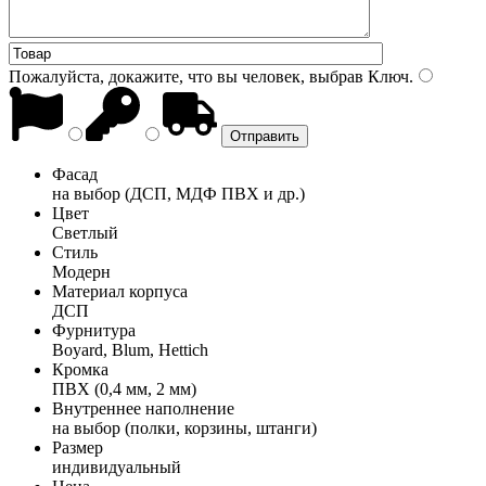
Пожалуйста, докажите, что вы человек, выбрав
Ключ
.
Фасад
на выбор (ДСП, МДФ ПВХ и др.)
Цвет
Светлый
Стиль
Модерн
Материал корпуса
ДСП
Фурнитура
Boyard, Blum, Hettich
Кромка
ПВХ (0,4 мм, 2 мм)
Внутреннее наполнение
на выбор (полки, корзины, штанги)
Размер
индивидуальный