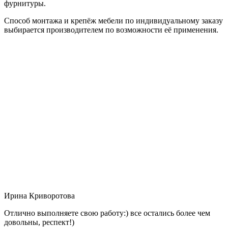
фурнитуры.
Способ монтажа и крепёж мебели по индивидуальному заказу
выбирается производителем по возможности её применения.
Ирина Криворотова
Отлично выполняете свою работу:) все остались более чем
довольны, респект!)