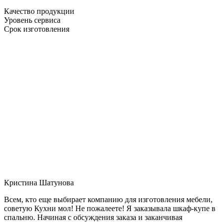
Качество продукции
Уровень сервиса
Срок изготовления
Кристина Шатунова
Всем, кто еще выбирает компанию для изготовления мебели,
советую Кухни мол! Не пожалеете! Я заказывала шкаф-купе в
спальню. Начиная с обсуждения заказа и заканчивая