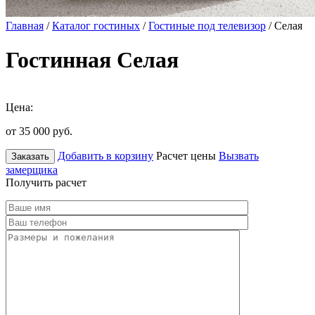
Главная
/
Каталог гостиных
/
Гостиные под телевизор
/ Селая
Гостинная Селая
Цена:
от 35 000
руб.
Добавить в корзину
Расчет цены
Вызвать
Заказать
замерщика
Получить расчет