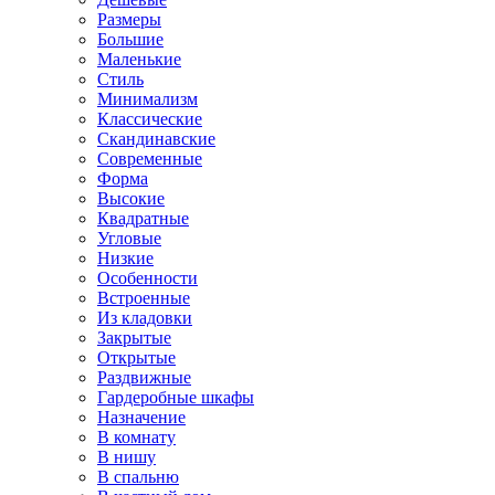
Размеры
Большие
Маленькие
Стиль
Минимализм
Классические
Скандинавские
Современные
Форма
Высокие
Квадратные
Угловые
Низкие
Особенности
Встроенные
Из кладовки
Закрытые
Открытые
Раздвижные
Гардеробные шкафы
Назначение
В комнату
В нишу
В спальню