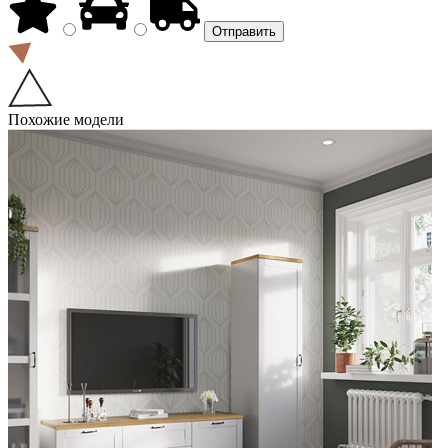
Похожие модели