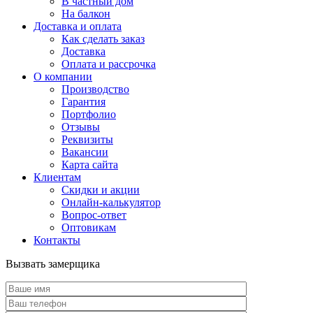
В частный дом
На балкон
Доставка и оплата
Как сделать заказ
Доставка
Оплата и рассрочка
О компании
Производство
Гарантия
Портфолио
Отзывы
Реквизиты
Вакансии
Карта сайта
Клиентам
Скидки и акции
Онлайн-калькулятор
Вопрос-ответ
Оптовикам
Контакты
Вызвать замерщика