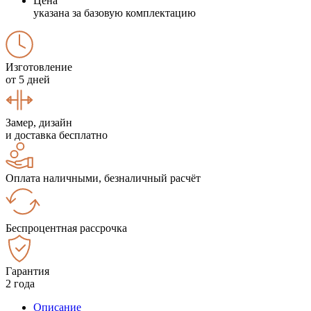
Цена
указана за базовую комплектацию
Изготовление
от 5 дней
Замер, дизайн
и доставка бесплатно
Оплата наличными, безналичный расчёт
Беспроцентная рассрочка
Гарантия
2 года
Описание