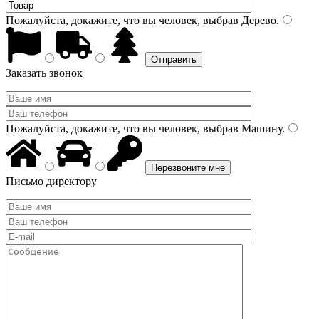
Пожалуйста, докажите, что вы человек, выбрав
Дерево
.
Заказать звонок
Пожалуйста, докажите, что вы человек, выбрав
Машину
.
Письмо директору