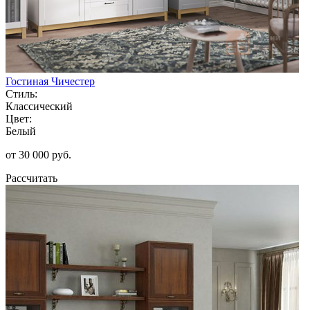
Гостиная Чичестер
Стиль:
Классический
Цвет:
Белый
от 30 000 руб.
Рассчитать