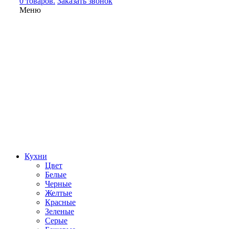
0 товаров.
Заказать звонок
Меню
Кухни
Цвет
Белые
Черные
Желтые
Красные
Зеленые
Серые