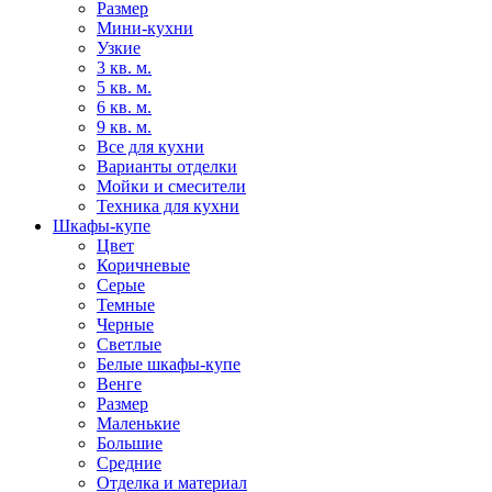
Размер
Мини-кухни
Узкие
3 кв. м.
5 кв. м.
6 кв. м.
9 кв. м.
Все для кухни
Варианты отделки
Мойки и смесители
Техника для кухни
Шкафы-купе
Цвет
Коричневые
Серые
Темные
Черные
Светлые
Белые шкафы-купе
Венге
Размер
Маленькие
Большие
Средние
Отделка и материал