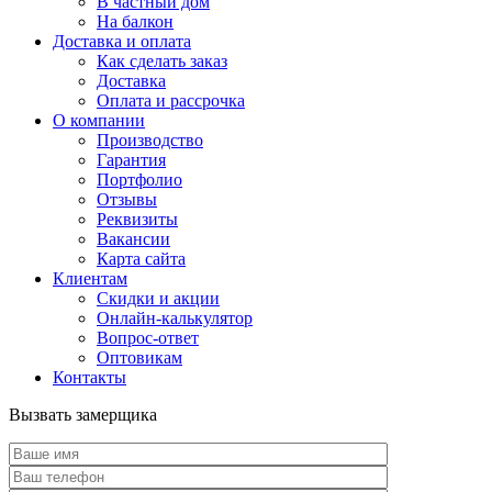
В частный дом
На балкон
Доставка и оплата
Как сделать заказ
Доставка
Оплата и рассрочка
О компании
Производство
Гарантия
Портфолио
Отзывы
Реквизиты
Вакансии
Карта сайта
Клиентам
Скидки и акции
Онлайн-калькулятор
Вопрос-ответ
Оптовикам
Контакты
Вызвать замерщика