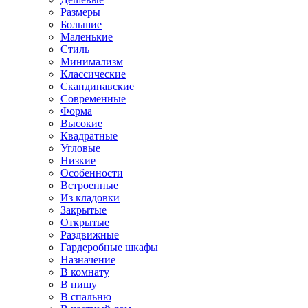
Размеры
Большие
Маленькие
Стиль
Минимализм
Классические
Скандинавские
Современные
Форма
Высокие
Квадратные
Угловые
Низкие
Особенности
Встроенные
Из кладовки
Закрытые
Открытые
Раздвижные
Гардеробные шкафы
Назначение
В комнату
В нишу
В спальню