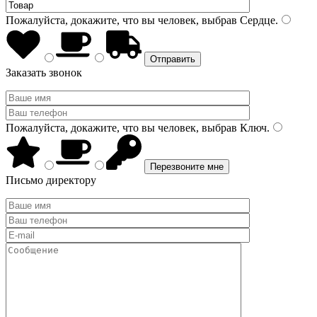
Пожалуйста, докажите, что вы человек, выбрав
Сердце
.
Заказать звонок
Пожалуйста, докажите, что вы человек, выбрав
Ключ
.
Письмо директору