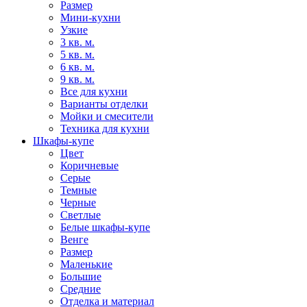
Размер
Мини-кухни
Узкие
3 кв. м.
5 кв. м.
6 кв. м.
9 кв. м.
Все для кухни
Варианты отделки
Мойки и смесители
Техника для кухни
Шкафы-купе
Цвет
Коричневые
Серые
Темные
Черные
Светлые
Белые шкафы-купе
Венге
Размер
Маленькие
Большие
Средние
Отделка и материал