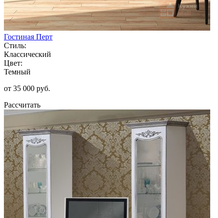
Гостиная Перт
Стиль:
Классический
Цвет:
Темный
от 35 000 руб.
Рассчитать