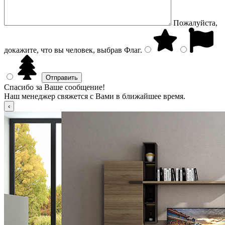
Пожалуйста,
докажите, что вы человек, выбрав
Флаг
.
Спасибо за Ваше сообщение!
Наш менеджер свяжется с Вами в ближайшее время.