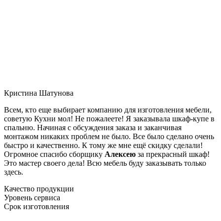
Кристина Шатунова
Всем, кто еще выбирает компанию для изготовления мебели,
советую Кухни мол! Не пожалеете! Я заказывала шкаф-купе в
спальню. Начиная с обсуждения заказа и заканчивая
монтажом никаких проблем не было. Все было сделано очень
быстро и качественно. К тому же мне ещё скидку сделали!
Огромное спасибо сборщику
Алексею
за прекрасный шкаф!
Это мастер своего дела! Всю мебель буду заказывать только
здесь.
Качество продукции
Уровень сервиса
Срок изготовления