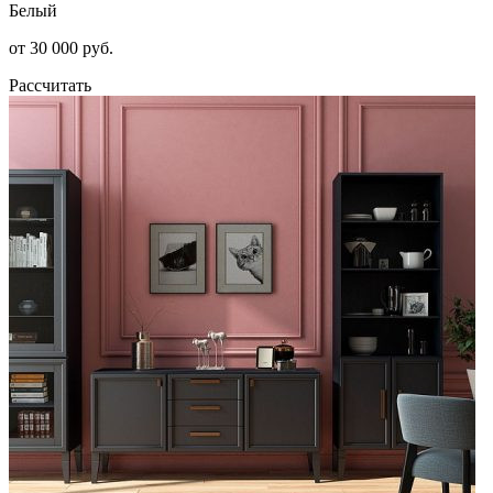
Белый
от 30 000 руб.
Рассчитать