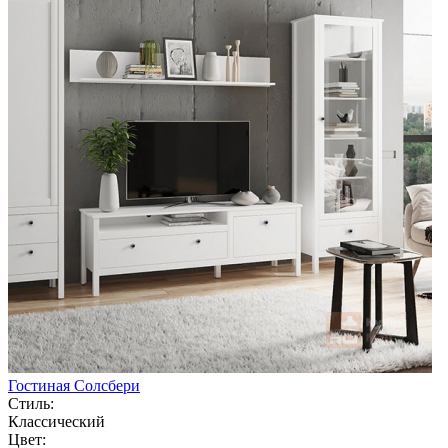
Гостиная Солсбери
Стиль:
Классический
Цвет: