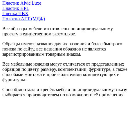
Пластик Alvic Luxe
Пластик HPL
Пленка ПВХ
Полотно АГТ (МДФ)
Все образцы мебели изготовлены по индивидуальному
проекту в единственном экземпляре.
Образцы имеют названия для их различия и более быстрого
поиска по сайту, все названия образцов не являются
зарегистрированным товарным знаком.
Все мебельные изделия могут отличаться от представленных
образцов по цвету, размеру, комплектации, фурнитуре, а также
способами монтажа и производителями комплектующих и
фурнитуры.
Способ монтажа и крепёж мебели по индивидуальному заказу
выбирается производителем по возможности её применения.