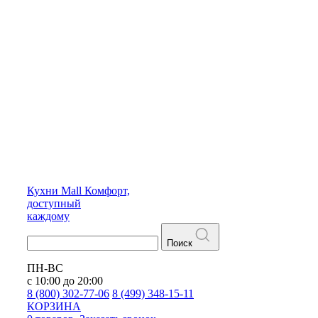
Кухни
Mall
Комфорт,
доступный
каждому
Поиск
ПН-ВС
с 10:00 до 20:00
8 (800) 302-77-06
8 (499) 348-15-11
КОРЗИНА