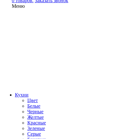
0 товаров.
Заказать звонок
Меню
Кухни
Цвет
Белые
Черные
Желтые
Красные
Зеленые
Серые