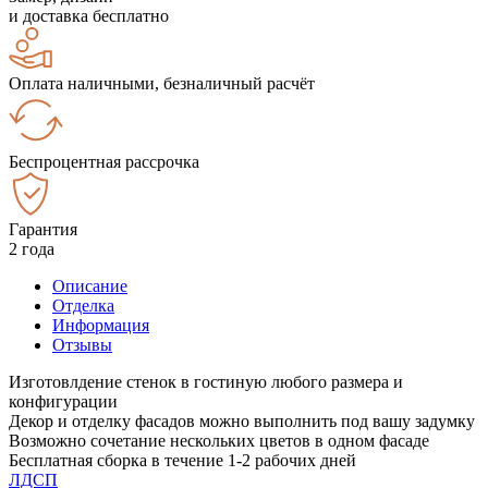
и доставка бесплатно
Оплата наличными, безналичный расчёт
Беспроцентная рассрочка
Гарантия
2 года
Описание
Отделка
Информация
Отзывы
Изготовлдение стенок в гостиную любого размера и
конфигурации
Декор и отделку фасадов можно выполнить под вашу задумку
Возможно сочетание нескольких цветов в одном фасаде
Бесплатная сборка в течение 1-2 рабочих дней
ЛДСП