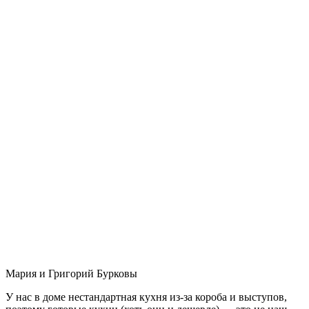
Мария и Григорий Бурковы
У нас в доме нестандартная кухня из-за короба и выступов,