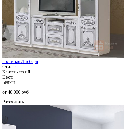
Гостиная Лисберн
Стиль:
Классический
Цвет:
Белый
от 48 000 руб.
Рассчитать