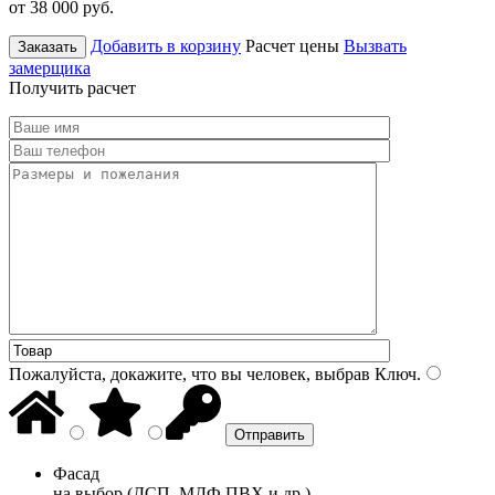
от 38 000
руб.
Добавить в корзину
Расчет цены
Вызвать
Заказать
замерщика
Получить расчет
Пожалуйста, докажите, что вы человек, выбрав
Ключ
.
Фасад
на выбор (ДСП, МДФ ПВХ и др.)