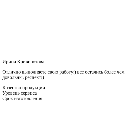
Ирина Криворотова
Отлично выполняете свою работу:) все остались более чем
довольны, респект!)
Качество продукции
Уровень сервиса
Срок изготовления