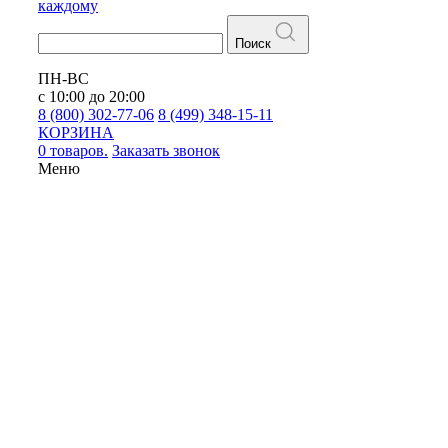
каждому
Поиск
ПН-ВС
с 10:00 до 20:00
8 (800) 302-77-06
8 (499) 348-15-11
КОРЗИНА
0 товаров.
Заказать звонок
Меню