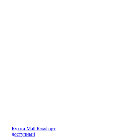
Кухни
Mall
Комфорт,
доступный